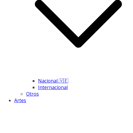
Nacional 🇻🇪
Internacional
Otros
Artes