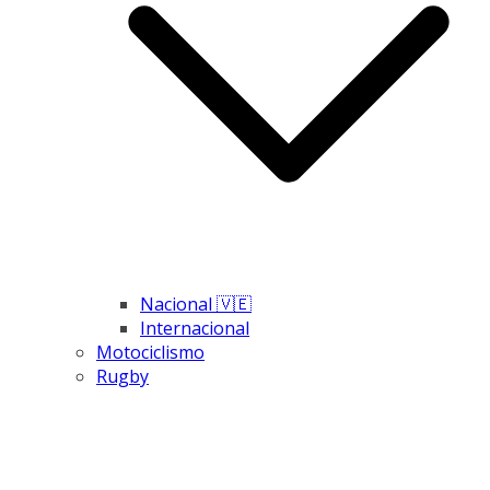
Nacional 🇻🇪
Internacional
Motociclismo
Rugby