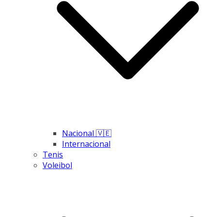
Nacional 🇻🇪
Internacional
Tenis
Voleibol