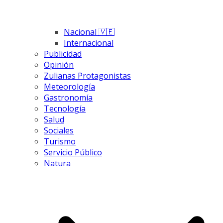
Nacional 🇻🇪
Internacional
Publicidad
Opinión
Zulianas Protagonistas
Meteorología
Gastronomía
Tecnología
Salud
Sociales
Turismo
Servicio Público
Natura