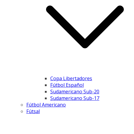
Copa Libertadores
Fútbol Español
Sudamericano Sub-20
Sudamericano Sub-17
Fútbol Americano
Fútsal