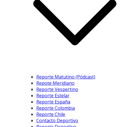
Reporte Matutino (Pódcast)
Repote Meridiano
Reporte Vespertino
Reporte Estelar
Reporte España
Reporte Colombia
Reporte Chile
Contacto Deportivo
Reporte Deportivo