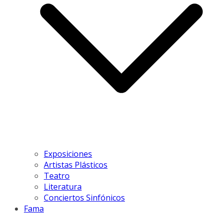
Exposiciones
Artistas Plásticos
Teatro
Literatura
Conciertos Sinfónicos
Fama