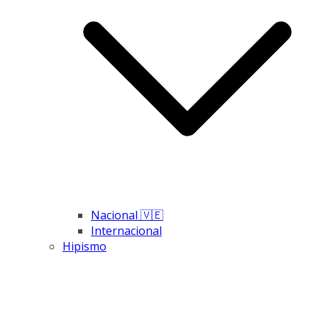
Nacional 🇻🇪
Internacional
Hipismo