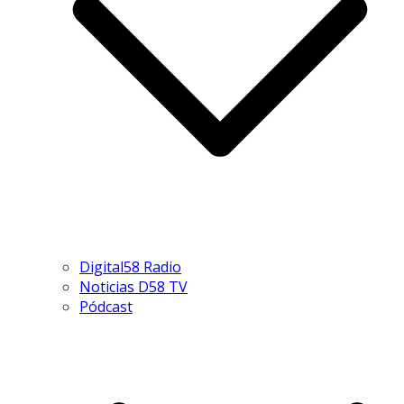
Digital58 Radio
Noticias D58 TV
Pódcast