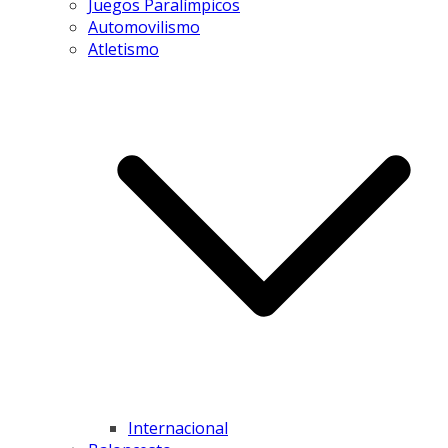
Juegos Paralímpicos
Automovilismo
Atletismo
Internacional