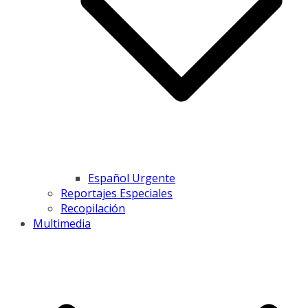
Español Urgente
Reportajes Especiales
Recopilación
Multimedia