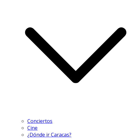
Conciertos
Cine
¿Dónde ir Caracas?