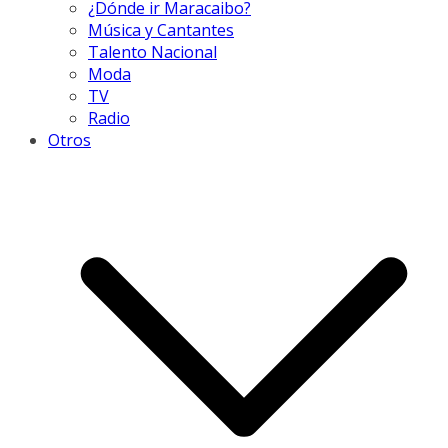
¿Dónde ir Maracaibo?
Música y Cantantes
Talento Nacional
Moda
TV
Radio
Otros