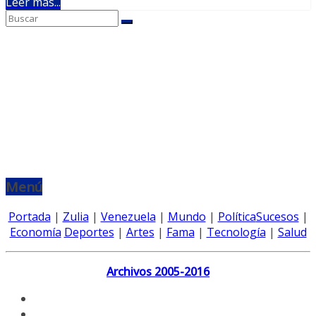
Leer más...
Menú
Portada
|
Zulia
|
Venezuela
|
Mundo
|
Política
Sucesos
|
Economía
Deportes
|
Artes
|
Fama
|
Tecnología
|
Salud
Archivos 2005-2016