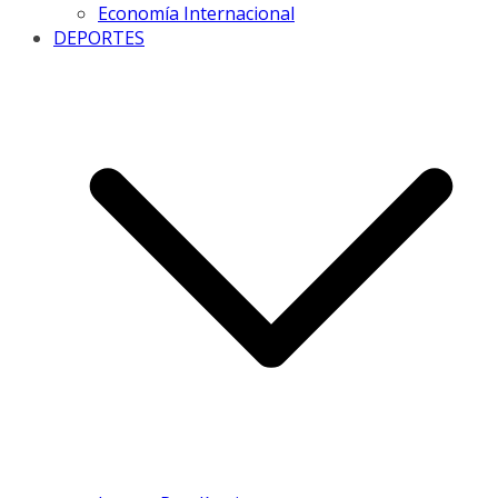
Economía Internacional
DEPORTES