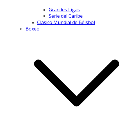
Grandes Ligas
Serie del Caribe
Clásico Mundial de Béisbol
Boxeo