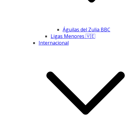
Águilas del Zulia BBC
Ligas Menores 🇻🇪
Internacional