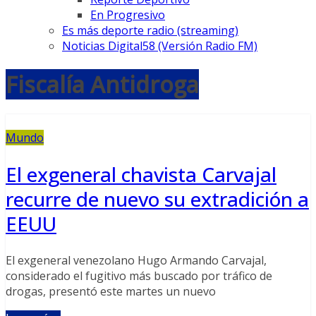
En Progresivo
Es más deporte radio (streaming)
Noticias Digital58 (Versión Radio FM)
Fiscalía Antidroga
Mundo
El exgeneral chavista Carvajal
recurre de nuevo su extradición a
EEUU
El exgeneral venezolano Hugo Armando Carvajal,
considerado el fugitivo más buscado por tráfico de
drogas, presentó este martes un nuevo