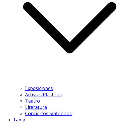
Exposiciones
Artistas Plásticos
Teatro
Literatura
Conciertos Sinfónicos
Fama