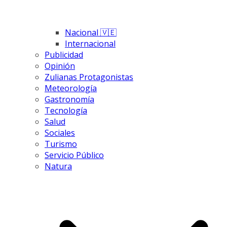
Nacional 🇻🇪
Internacional
Publicidad
Opinión
Zulianas Protagonistas
Meteorología
Gastronomía
Tecnología
Salud
Sociales
Turismo
Servicio Público
Natura