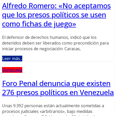
Alfredo Romero: «No aceptamos
que los presos políticos se usen
como fichas de juego»
El defensor de derechos humanos, indicó que los
detenidos deben ser liberados como precondición para
iniciar procesos de negociación. Caracas,
Leer más...
Venezuela
Foro Penal denuncia que existen
276 presos políticos en Venezuela
Unas 9.392 personas están actualmente sometidas a
procesos judiciales «arbitrarios», bajo medidas