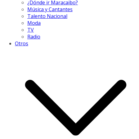
¿Dónde ir Maracaibo?
Música y Cantantes
Talento Nacional
Moda
TV
Radio
Otros