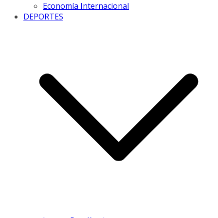
Economía Internacional
DEPORTES