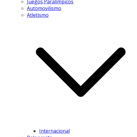
Juegos Paralímpicos
Automovilismo
Atletismo
Internacional