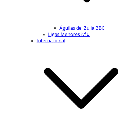
Águilas del Zulia BBC
Ligas Menores 🇻🇪
Internacional