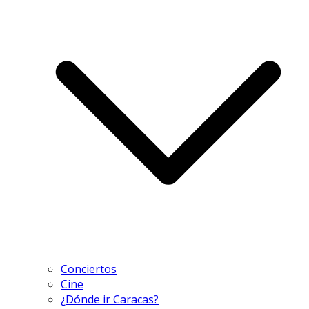
Conciertos
Cine
¿Dónde ir Caracas?