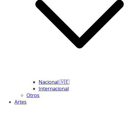
Nacional 🇻🇪
Internacional
Otros
Artes