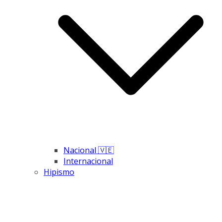
Nacional 🇻🇪
Internacional
Hipismo