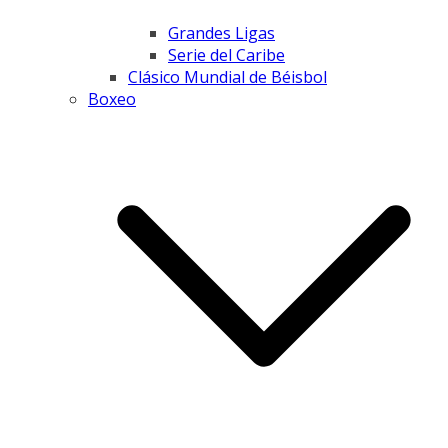
Grandes Ligas
Serie del Caribe
Clásico Mundial de Béisbol
Boxeo