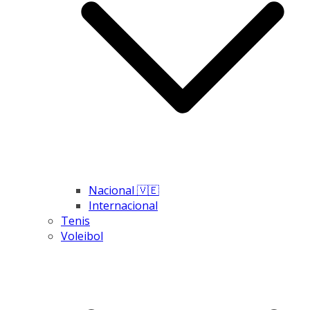
Nacional 🇻🇪
Internacional
Tenis
Voleibol