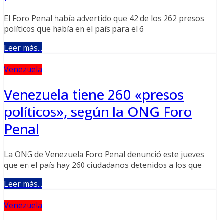
El Foro Penal había advertido que 42 de los 262 presos
políticos que había en el país para el 6
Leer más...
Venezuela
Venezuela tiene 260 «presos
políticos», según la ONG Foro
Penal
La ONG de Venezuela Foro Penal denunció este jueves
que en el país hay 260 ciudadanos detenidos a los que
Leer más...
Venezuela