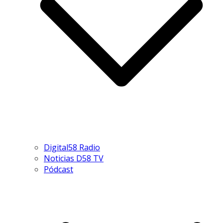
Digital58 Radio
Noticias D58 TV
Pódcast