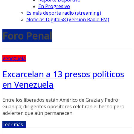
En Progresivo
Es más deporte radio (streaming)
Noticias Digital58 (Versión Radio FM)
Foro Penal
Venezuela
Excarcelan a 13 presos políticos
en Venezuela
Entre los liberados están Américo de Grazia y Pedro
Guanipa; dirigentes opositores celebran el hecho pero
advierten que aún permanecen
Leer más...