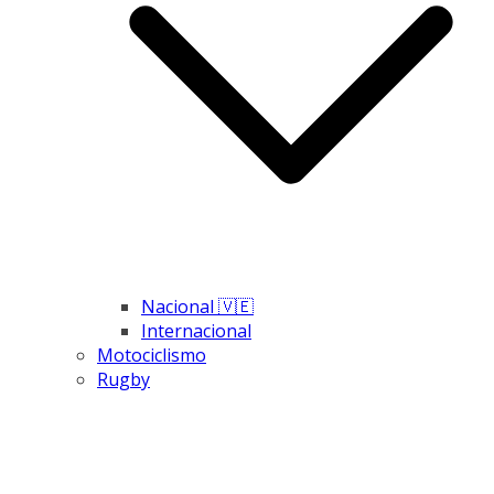
Nacional 🇻🇪
Internacional
Motociclismo
Rugby