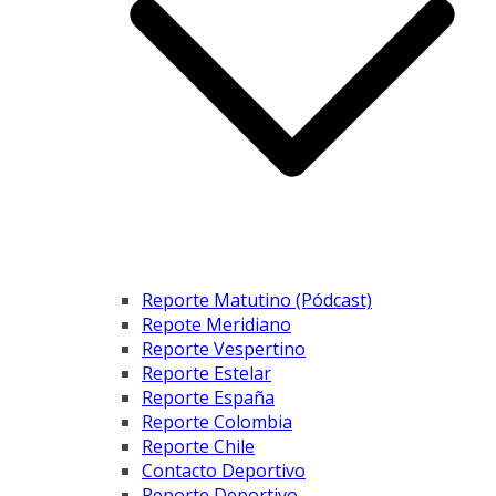
Reporte Matutino (Pódcast)
Repote Meridiano
Reporte Vespertino
Reporte Estelar
Reporte España
Reporte Colombia
Reporte Chile
Contacto Deportivo
Reporte Deportivo