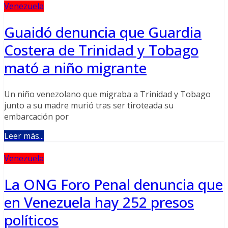
Venezuela
Guaidó denuncia que Guardia
Costera de Trinidad y Tobago
mató a niño migrante
Un niño venezolano que migraba a Trinidad y Tobago
junto a su madre murió tras ser tiroteada su
embarcación por
Leer más...
Venezuela
La ONG Foro Penal denuncia que
en Venezuela hay 252 presos
políticos