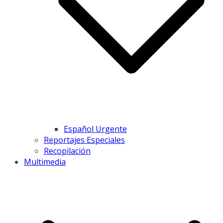
Español Urgente
Reportajes Especiales
Recopilación
Multimedia