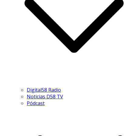
Digital58 Radio
Noticias D58 TV
Pódcast