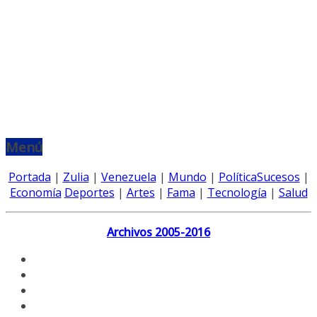
Menú
Portada
|
Zulia
|
Venezuela
|
Mundo
|
Política
Sucesos
|
Economía
Deportes
|
Artes
|
Fama
|
Tecnología
|
Salud
Archivos 2005-2016