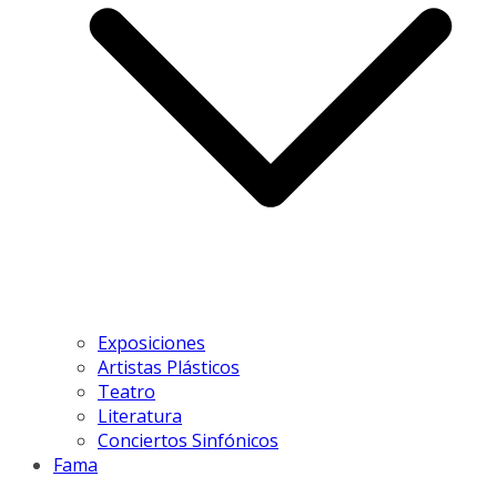
Exposiciones
Artistas Plásticos
Teatro
Literatura
Conciertos Sinfónicos
Fama