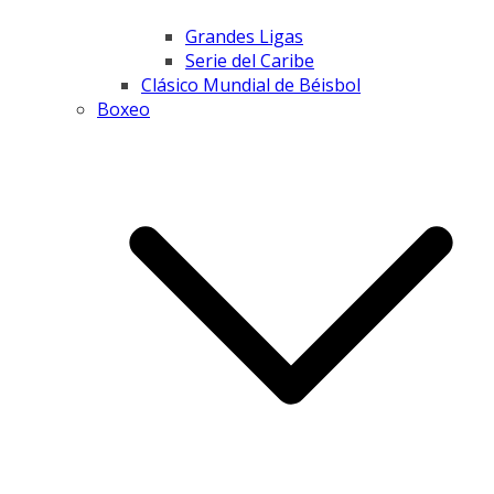
Grandes Ligas
Serie del Caribe
Clásico Mundial de Béisbol
Boxeo