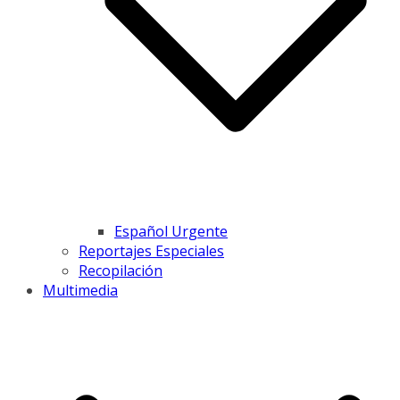
Español Urgente
Reportajes Especiales
Recopilación
Multimedia