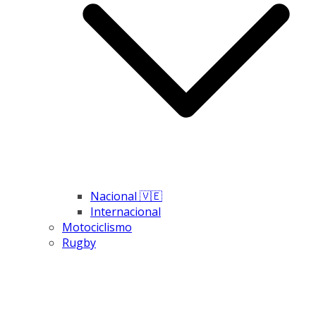
Nacional 🇻🇪
Internacional
Motociclismo
Rugby