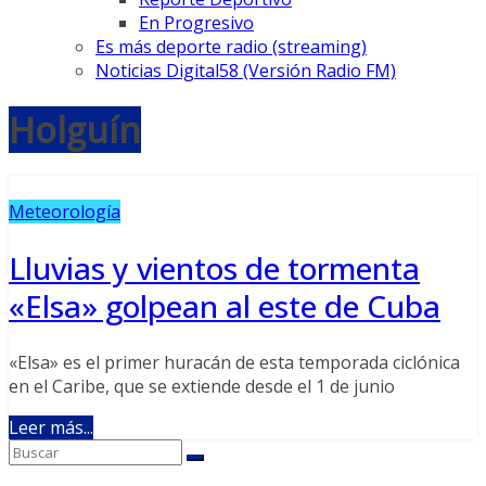
En Progresivo
Es más deporte radio (streaming)
Noticias Digital58 (Versión Radio FM)
Holguín
Meteorología
Lluvias y vientos de tormenta
«Elsa» golpean al este de Cuba
«Elsa» es el primer huracán de esta temporada ciclónica
en el Caribe, que se extiende desde el 1 de junio
Leer más...