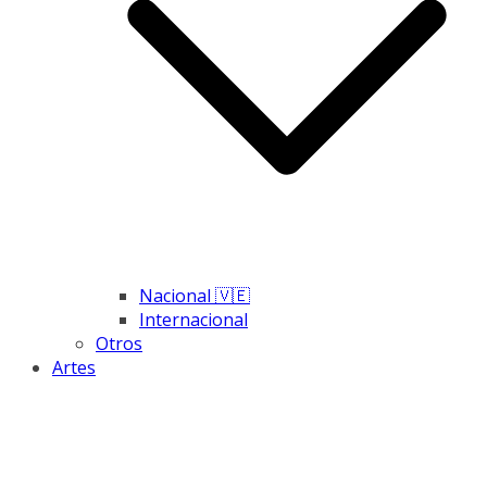
Nacional 🇻🇪
Internacional
Otros
Artes