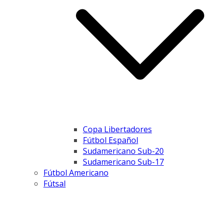
Copa Libertadores
Fútbol Español
Sudamericano Sub-20
Sudamericano Sub-17
Fútbol Americano
Fútsal