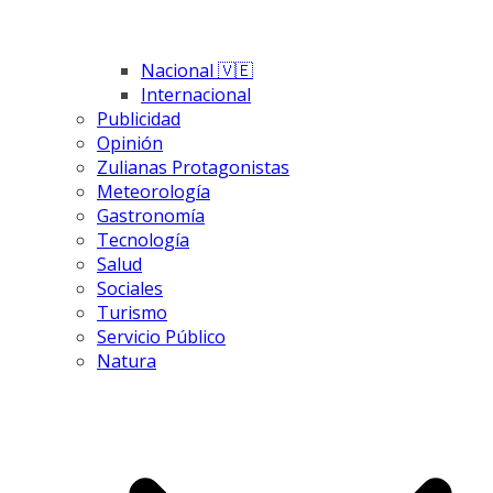
Nacional 🇻🇪
Internacional
Publicidad
Opinión
Zulianas Protagonistas
Meteorología
Gastronomía
Tecnología
Salud
Sociales
Turismo
Servicio Público
Natura