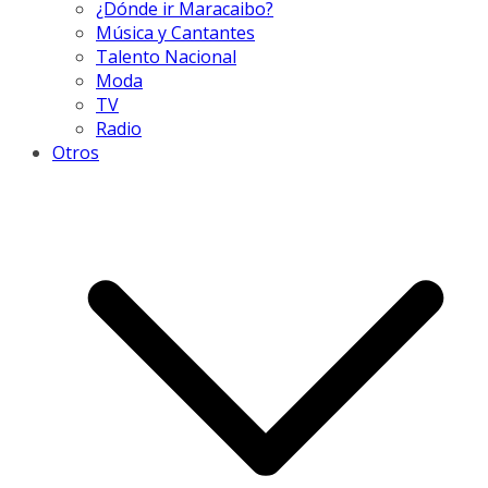
¿Dónde ir Maracaibo?
Música y Cantantes
Talento Nacional
Moda
TV
Radio
Otros