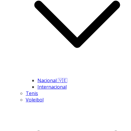
Nacional 🇻🇪
Internacional
Tenis
Voleibol