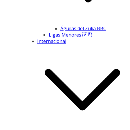
Águilas del Zulia BBC
Ligas Menores 🇻🇪
Internacional