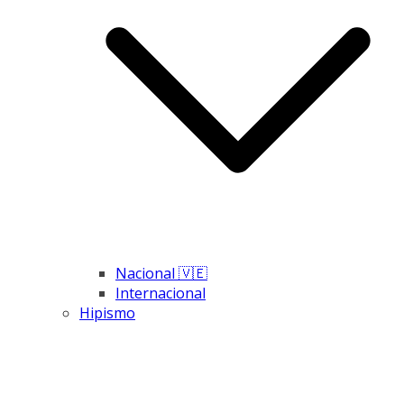
Nacional 🇻🇪
Internacional
Hipismo