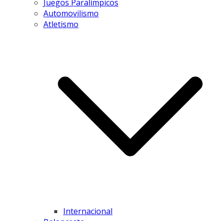
Juegos Paralímpicos
Automovilismo
Atletismo
Internacional