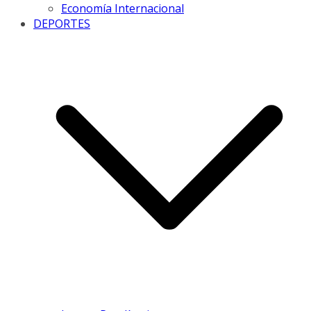
Economía Internacional
DEPORTES