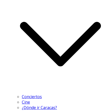
Conciertos
Cine
¿Dónde ir Caracas?