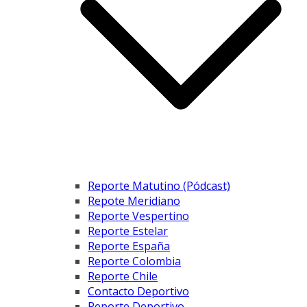
Reporte Matutino (Pódcast)
Repote Meridiano
Reporte Vespertino
Reporte Estelar
Reporte España
Reporte Colombia
Reporte Chile
Contacto Deportivo
Reporte Deportivo