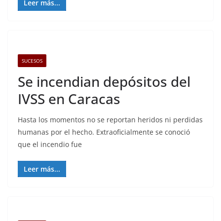
Leer más...
SUCESOS
Se incendian depósitos del
IVSS en Caracas
Hasta los momentos no se reportan heridos ni perdidas
humanas por el hecho. Extraoficialmente se conoció
que el incendio fue
Leer más...