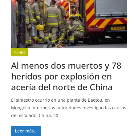
MUNDO
Al menos dos muertos y 78
heridos por explosión en
acería del norte de China
El siniestro ocurrió en una planta de Baotou, en
Mongolia Interior; las autoridades investigan las causas
del estallido. China, 20
Leer más...