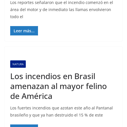
Los reportes señalaron que el incendio comenzó en el
área del motor y de inmediato las llamas envolvieron
todo el
Leer más...
NATURA
Los incendios en Brasil
amenazan al mayor felino
de América
Los fuertes incendios que azotan este año al Pantanal
brasileño y que ya han destruido el 15 % de este