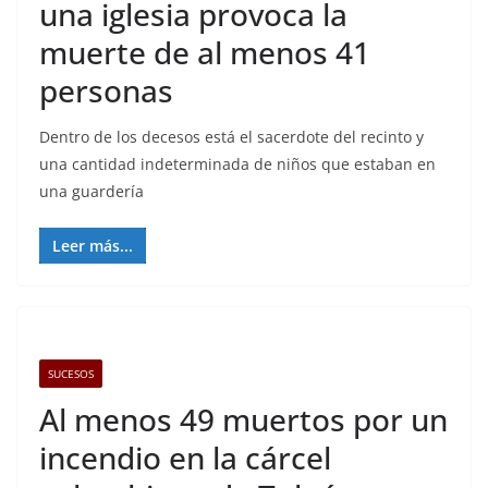
una iglesia provoca la
muerte de al menos 41
personas
Dentro de los decesos está el sacerdote del recinto y
una cantidad indeterminada de niños que estaban en
una guardería
Leer más...
SUCESOS
Al menos 49 muertos por un
incendio en la cárcel