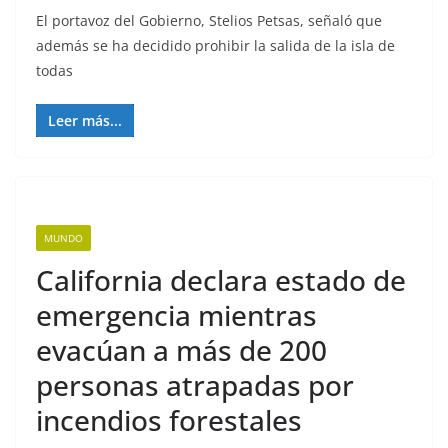
El portavoz del Gobierno, Stelios Petsas, señaló que
además se ha decidido prohibir la salida de la isla de
todas
Leer más...
MUNDO
California declara estado de
emergencia mientras
evacúan a más de 200
personas atrapadas por
incendios forestales