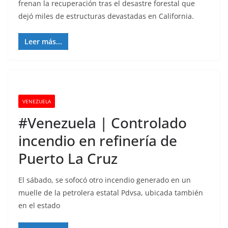
frenan la recuperación tras el desastre forestal que
dejó miles de estructuras devastadas en California.
Leer más...
VENEZUELA
#Venezuela | Controlado
incendio en refinería de
Puerto La Cruz
El sábado, se sofocó otro incendio generado en un
muelle de la petrolera estatal Pdvsa, ubicada también
en el estado