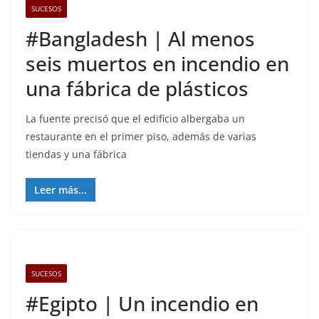
SUCESOS
#Bangladesh | Al menos
seis muertos en incendio en
una fábrica de plásticos
La fuente precisó que el edificio albergaba un
restaurante en el primer piso, además de varias
tiendas y una fábrica
Leer más...
SUCESOS
#Egipto | Un incendio en