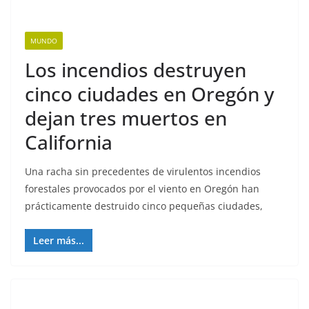
MUNDO
Los incendios destruyen
cinco ciudades en Oregón y
dejan tres muertos en
California
Una racha sin precedentes de virulentos incendios
forestales provocados por el viento en Oregón han
prácticamente destruido cinco pequeñas ciudades,
Leer más...