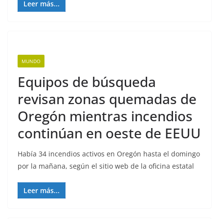
Leer más...
MUNDO
Equipos de búsqueda
revisan zonas quemadas de
Oregón mientras incendios
continúan en oeste de EEUU
Había 34 incendios activos en Oregón hasta el domingo
por la mañana, según el sitio web de la oficina estatal
Leer más...