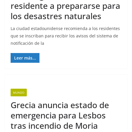
residente a prepararse para
los desastres naturales
La ciudad estadounidense recomienda a los residentes
que se inscriban para recibir los avisos del sistema de
notificación de la
Leer más...
MUNDO
Grecia anuncia estado de
emergencia para Lesbos
tras incendio de Moria