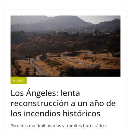
MUNDO
Los Ángeles: lenta
reconstrucción a un año de
los incendios históricos
Pérdidas multimillonarias y trámites burocráticos