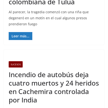
colombiana de Tuluá
Al parecer, la tragedia comenzó con una riña que
degeneró en un motín en el cual algunos presos
prendieron fuego
Leer más...
SUCESOS
Incendio de autobús deja
cuatro muertos y 24 heridos
en Cachemira controlada
por India