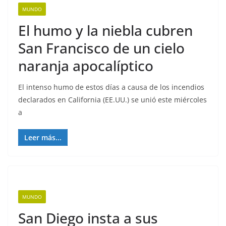
MUNDO
El humo y la niebla cubren
San Francisco de un cielo
naranja apocalíptico
El intenso humo de estos días a causa de los incendios
declarados en California (EE.UU.) se unió este miércoles
a
Leer más...
MUNDO
San Diego insta a sus