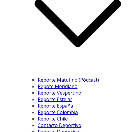
Reporte Matutino (Pódcast)
Repote Meridiano
Reporte Vespertino
Reporte Estelar
Reporte España
Reporte Colombia
Reporte Chile
Contacto Deportivo
Reporte Deportivo