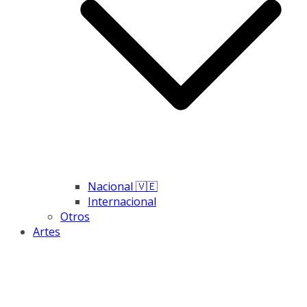
Nacional 🇻🇪
Internacional
Otros
Artes