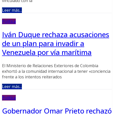
vinculado con la
Leer más...
Política
Iván Duque rechaza acusaciones
de un plan para invadir a
Venezuela por vía marítima
El Ministerio de Relaciones Exteriores de Colombia
exhortó a la comunidad internacional a tener «conciencia
frente a los intentos reiterados
Leer más...
Política
Gobernador Omar Prieto rechazó