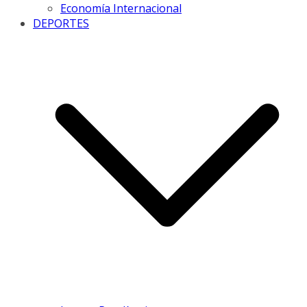
Economía Internacional
DEPORTES