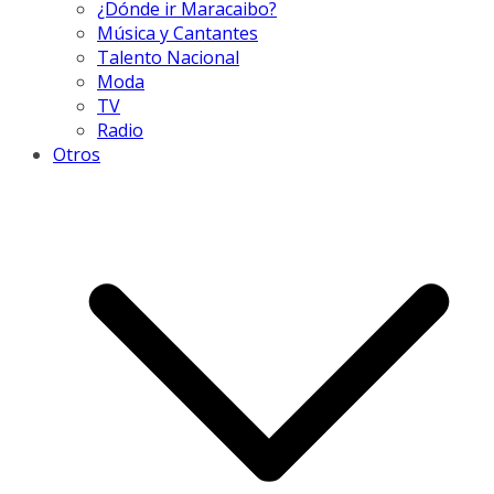
¿Dónde ir Maracaibo?
Música y Cantantes
Talento Nacional
Moda
TV
Radio
Otros