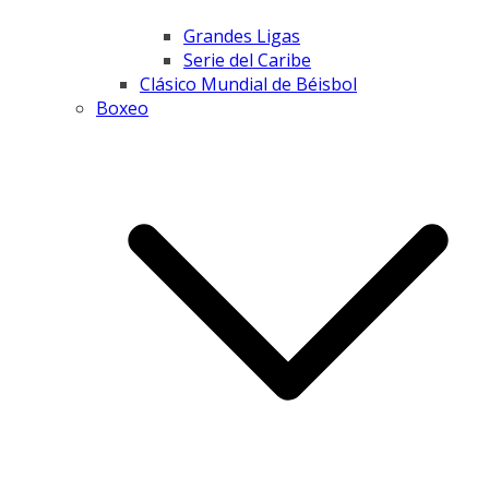
Grandes Ligas
Serie del Caribe
Clásico Mundial de Béisbol
Boxeo