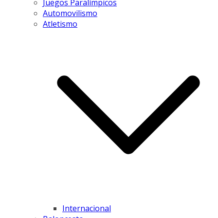
Juegos Paralímpicos
Automovilismo
Atletismo
Internacional