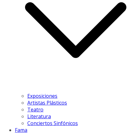
Exposiciones
Artistas Plásticos
Teatro
Literatura
Conciertos Sinfónicos
Fama