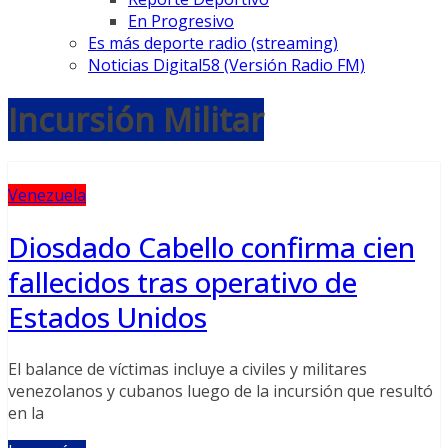
En Progresivo
Es más deporte radio (streaming)
Noticias Digital58 (Versión Radio FM)
Incursión Militar
Venezuela
Diosdado Cabello confirma cien
fallecidos tras operativo de
Estados Unidos
El balance de víctimas incluye a civiles y militares
venezolanos y cubanos luego de la incursión que resultó
en la