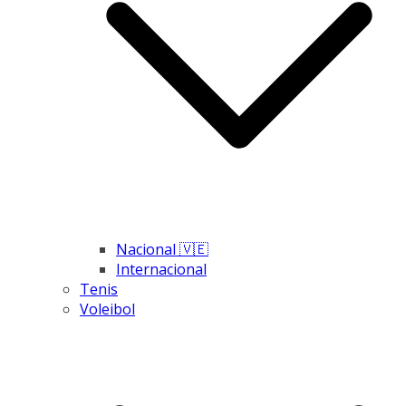
Nacional 🇻🇪
Internacional
Tenis
Voleibol