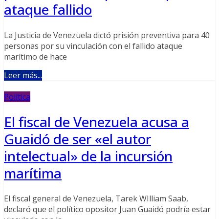
ataque fallido
La Justicia de Venezuela dictó prisión preventiva para 40
personas por su vinculación con el fallido ataque
marítimo de hace
Leer más...
Política
El fiscal de Venezuela acusa a
Guaidó de ser «el autor
intelectual» de la incursión
marítima
El fiscal general de Venezuela, Tarek WIlliam Saab,
declaró que el político opositor Juan Guaidó podría estar