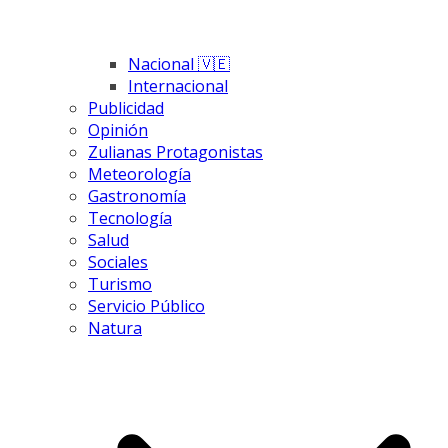
Nacional 🇻🇪
Internacional
Publicidad
Opinión
Zulianas Protagonistas
Meteorología
Gastronomía
Tecnología
Salud
Sociales
Turismo
Servicio Público
Natura