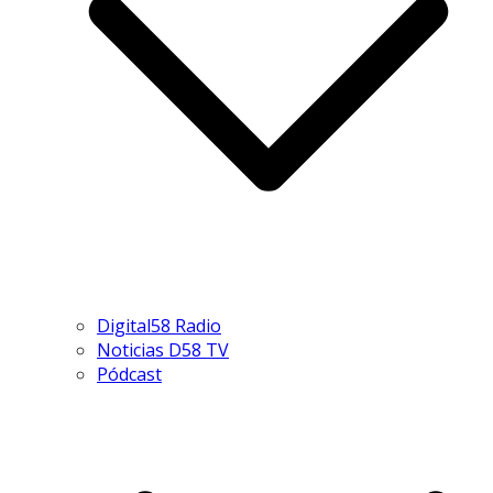
Digital58 Radio
Noticias D58 TV
Pódcast