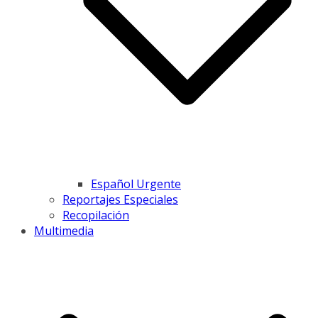
Español Urgente
Reportajes Especiales
Recopilación
Multimedia