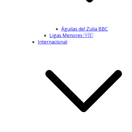
Águilas del Zulia BBC
Ligas Menores 🇻🇪
Internacional