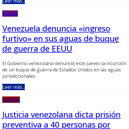
Leer más...
Política
Venezuela denuncia «ingreso
furtivo» en sus aguas de buque
de guerra de EEUU
El Gobierno venezolano denunció este jueves la incursión
de un buque de guerra de Estados Unidos en las aguas
jurisdiccionales
Leer más...
Sucesos
Justicia venezolana dicta prisión
preventiva a 40 personas por