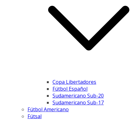
Copa Libertadores
Fútbol Español
Sudamericano Sub-20
Sudamericano Sub-17
Fútbol Americano
Fútsal