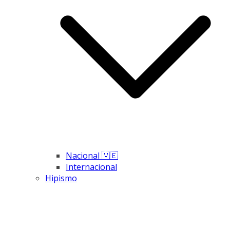
Nacional 🇻🇪
Internacional
Hipismo