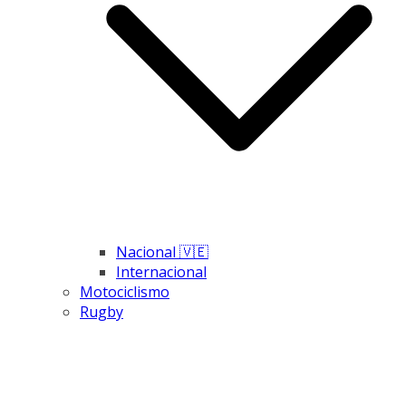
Nacional 🇻🇪
Internacional
Motociclismo
Rugby