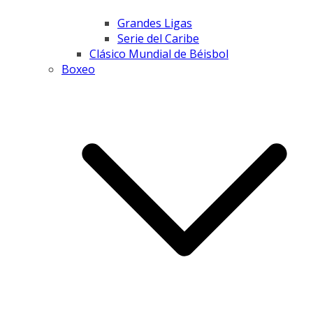
Grandes Ligas
Serie del Caribe
Clásico Mundial de Béisbol
Boxeo