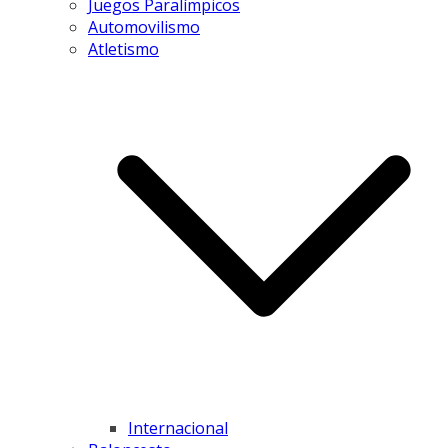
Juegos Paralímpicos
Automovilismo
Atletismo
Internacional