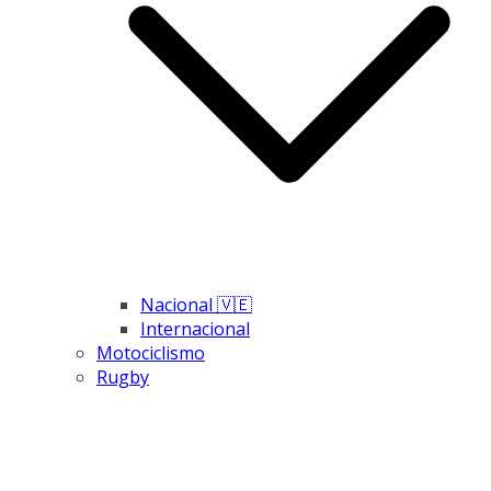
Nacional 🇻🇪
Internacional
Motociclismo
Rugby