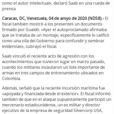
como el autor intelectual», declaró Saab en una rueda de
prensa.
Caracas, DC, Venezuela, 04 de amyo de 2020 (ND58).-
El
fiscal también mostró a los presentes un documento
firmado por Guaidó. «Ayer el autoproclamado afirmaba
que se trataba de un montaje, específicamente lo calificó
como una olla del Gobierno para confundir y sembrar
evidencias», subrayó el fiscal.
Saab vinculó el reciente acto de agresión con los
acontecimientos que tuvieron lugar en marzo pasado,
cuando los militares incautaron un lote importante de
armas en tres campos de entrenamiento ubicados en
Colombia.
Además, señaló que la reciente incursión marítima fue
«apoyada y financiada desde el exterior». El fiscal informó
también de que en el ataque supuestamente participó un
mercenario estadounidense, un ex militar y director
ejecutivo de la empresa de seguridad Silvercorp USA,