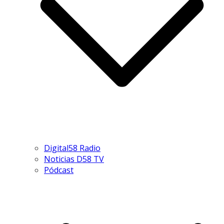
Digital58 Radio
Noticias D58 TV
Pódcast