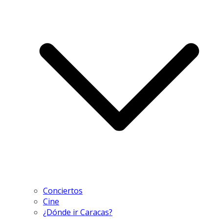
Conciertos
Cine
¿Dónde ir Caracas?