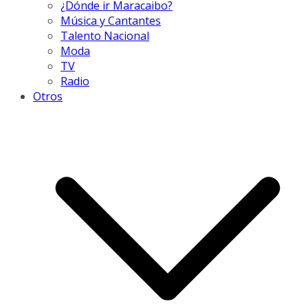
¿Dónde ir Maracaibo?
Música y Cantantes
Talento Nacional
Moda
TV
Radio
Otros