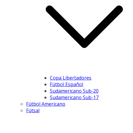
Copa Libertadores
Fútbol Español
Sudamericano Sub-20
Sudamericano Sub-17
Fútbol Americano
Fútsal