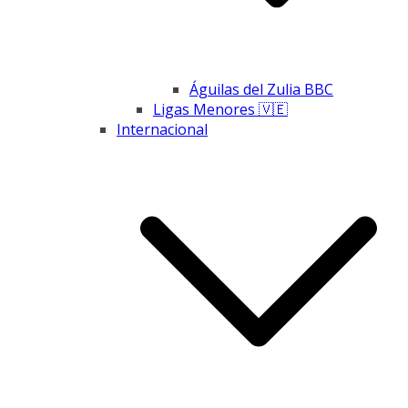
Águilas del Zulia BBC
Ligas Menores 🇻🇪
Internacional