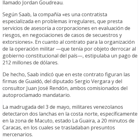
llamado Jordan Goudreau.
Según Saab, la compañía «es una contratista
especializada en problemas irregulares, que presta
servicios de asesoría a corporaciones en evaluación de
riesgos, en negociaciones de casos de secuestros y
extorsiones». En cuanto al contrato para la organización
de la operación militar —que tenía por objeto derrocar al
gobierno constitucional del país—, estipulaba un pago de
212 millones de dólares.
De hecho, Saab indicó que en este contrato figuran las
firmas de Guaidó, del diputado Sergio Vergara y del
consultor Juan José Rendón, ambos comisionados del
autoproclamado mandatario.
La madrugada del 3 de mayo, militares venezolanos
detectaron dos lanchas en la costa norte, específicamente
en la zona de Macuto, estado La Guaira, a 20 minutos de
Caracas, en los cuales se trasladaban presuntos
mercenarios.