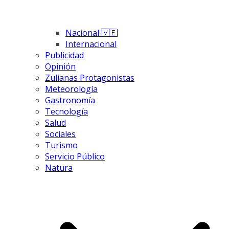
Nacional 🇻🇪
Internacional
Publicidad
Opinión
Zulianas Protagonistas
Meteorología
Gastronomía
Tecnología
Salud
Sociales
Turismo
Servicio Público
Natura