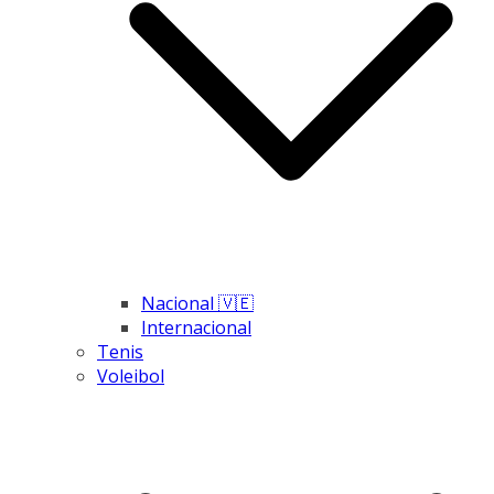
Nacional 🇻🇪
Internacional
Tenis
Voleibol