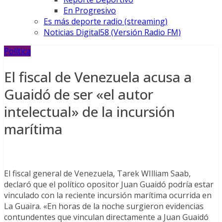
En Progresivo
Es más deporte radio (streaming)
Noticias Digital58 (Versión Radio FM)
Política
El fiscal de Venezuela acusa a
Guaidó de ser «el autor
intelectual» de la incursión
marítima
El fiscal general de Venezuela, Tarek WIlliam Saab,
declaró que el político opositor Juan Guaidó podría estar
vinculado con la reciente incursión marítima ocurrida en
La Guaira. «En horas de la noche surgieron evidencias
contundentes que vinculan directamente a Juan Guaidó