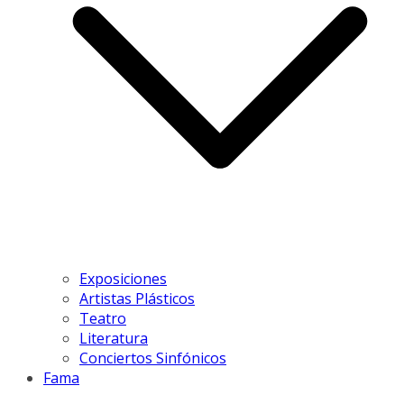
Exposiciones
Artistas Plásticos
Teatro
Literatura
Conciertos Sinfónicos
Fama