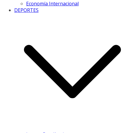
Economía Internacional
DEPORTES