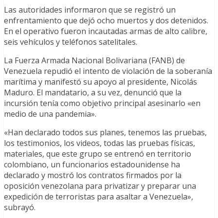
Las autoridades informaron que se registró un
enfrentamiento que dejó ocho muertos y dos detenidos.
En el operativo fueron incautadas armas de alto calibre,
seis vehículos y teléfonos satelitales.
La Fuerza Armada Nacional Bolivariana (FANB) de
Venezuela repudió el intento de violación de la soberanía
marítima y manifestó su apoyo al presidente, Nicolás
Maduro. El mandatario, a su vez, denunció que la
incursión tenía como objetivo principal asesinarlo «en
medio de una pandemia».
«Han declarado todos sus planes, tenemos las pruebas,
los testimonios, los videos, todas las pruebas físicas,
materiales, que este grupo se entrenó en territorio
colombiano, un funcionarios estadounidense ha
declarado y mostró los contratos firmados por la
oposición venezolana para privatizar y preparar una
expedición de terroristas para asaltar a Venezuela»,
subrayó.