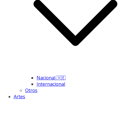
Nacional 🇻🇪
Internacional
Otros
Artes