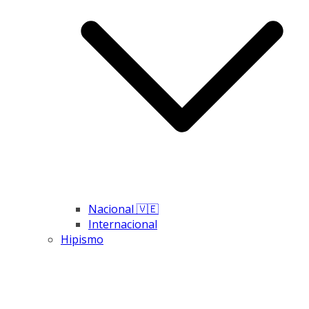
Nacional 🇻🇪
Internacional
Hipismo