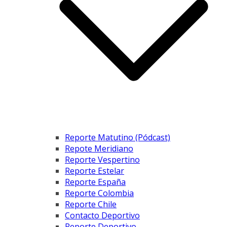
Reporte Matutino (Pódcast)
Repote Meridiano
Reporte Vespertino
Reporte Estelar
Reporte España
Reporte Colombia
Reporte Chile
Contacto Deportivo
Reporte Deportivo