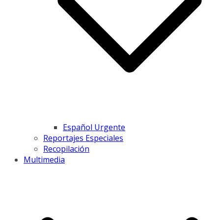
Español Urgente
Reportajes Especiales
Recopilación
Multimedia