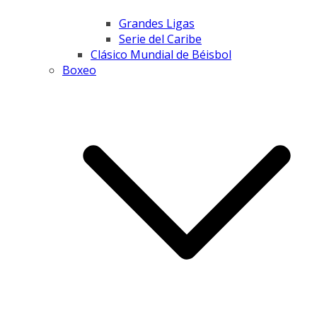
Grandes Ligas
Serie del Caribe
Clásico Mundial de Béisbol
Boxeo