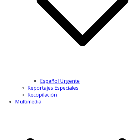
Español Urgente
Reportajes Especiales
Recopilación
Multimedia