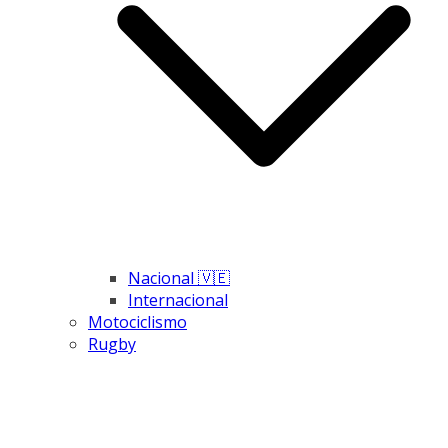
Nacional 🇻🇪
Internacional
Motociclismo
Rugby