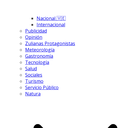
Nacional 🇻🇪
Internacional
Publicidad
Opinión
Zulianas Protagonistas
Meteorología
Gastronomía
Tecnología
Salud
Sociales
Turismo
Servicio Público
Natura