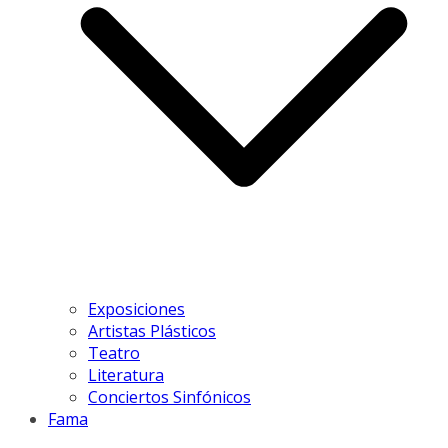
Exposiciones
Artistas Plásticos
Teatro
Literatura
Conciertos Sinfónicos
Fama