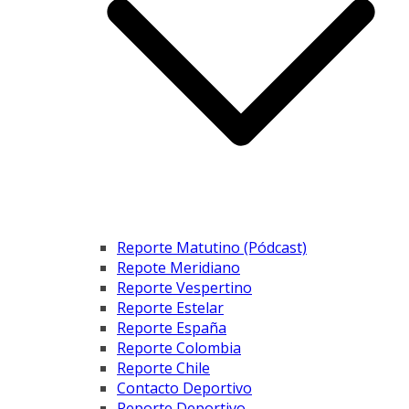
Reporte Matutino (Pódcast)
Repote Meridiano
Reporte Vespertino
Reporte Estelar
Reporte España
Reporte Colombia
Reporte Chile
Contacto Deportivo
Reporte Deportivo