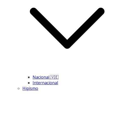
Nacional 🇻🇪
Internacional
Hipismo