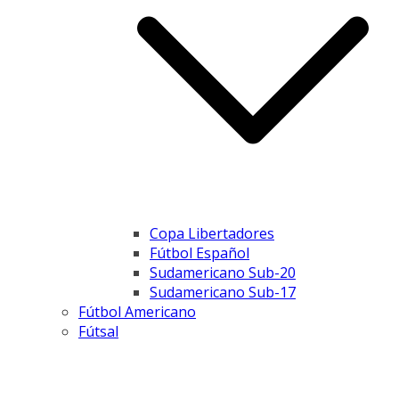
Copa Libertadores
Fútbol Español
Sudamericano Sub-20
Sudamericano Sub-17
Fútbol Americano
Fútsal