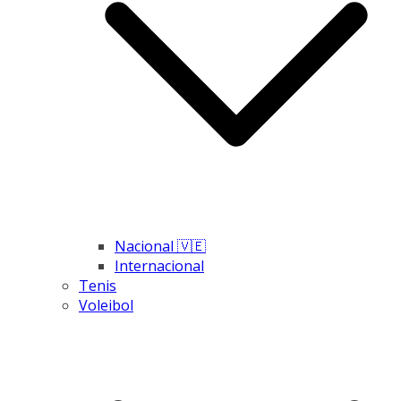
Nacional 🇻🇪
Internacional
Tenis
Voleibol