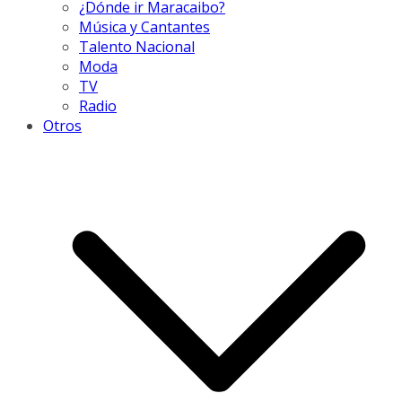
¿Dónde ir Maracaibo?
Música y Cantantes
Talento Nacional
Moda
TV
Radio
Otros