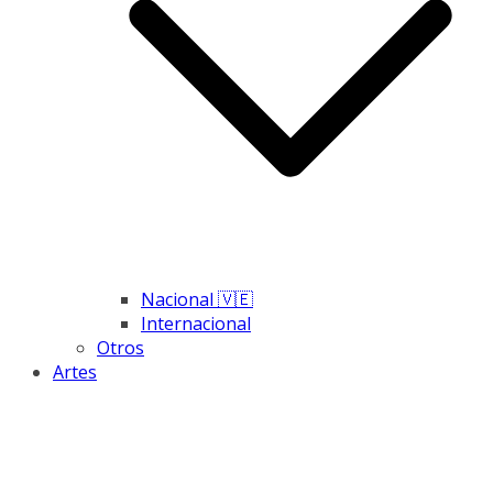
Nacional 🇻🇪
Internacional
Otros
Artes