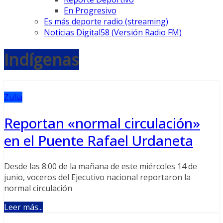
En Progresivo
Es más deporte radio (streaming)
Noticias Digital58 (Versión Radio FM)
Indígenas
Zulia
Reportan «normal circulación»
en el Puente Rafael Urdaneta
Desde las 8:00 de la mañana de este miércoles 14 de
junio, voceros del Ejecutivo nacional reportaron la
normal circulación
Leer más...