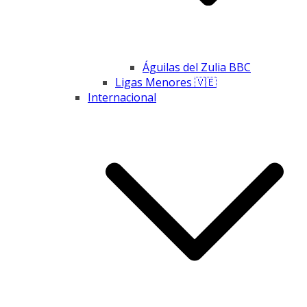
Águilas del Zulia BBC
Ligas Menores 🇻🇪
Internacional