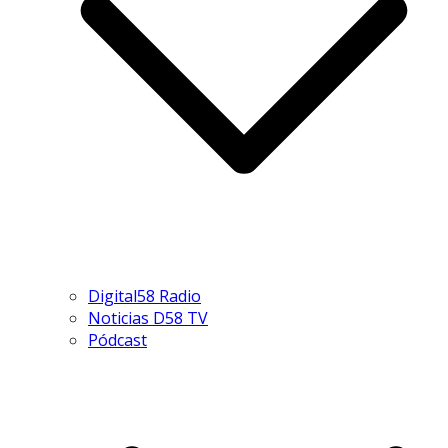
Digital58 Radio
Noticias D58 TV
Pódcast