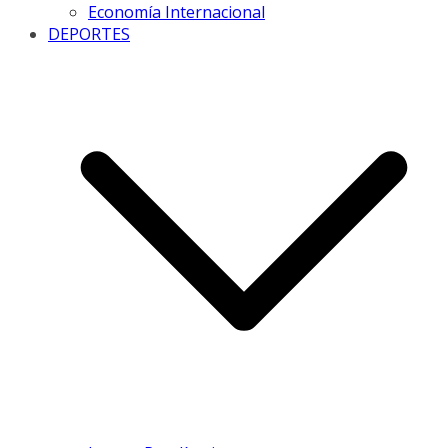
Economía Internacional
DEPORTES