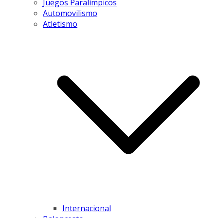
Juegos Paralímpicos
Automovilismo
Atletismo
Internacional