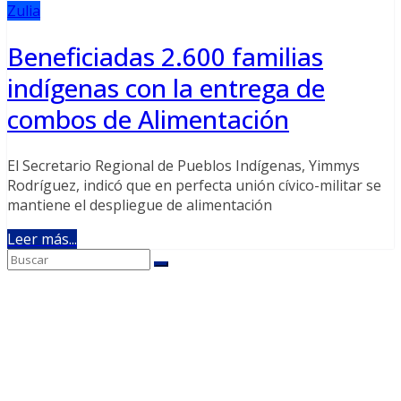
Zulia
Beneficiadas 2.600 familias
indígenas con la entrega de
combos de Alimentación
El Secretario Regional de Pueblos Indígenas, Yimmys
Rodríguez, indicó que en perfecta unión cívico-militar se
mantiene el despliegue de alimentación
Leer más...