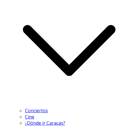
Conciertos
Cine
¿Dónde ir Caracas?