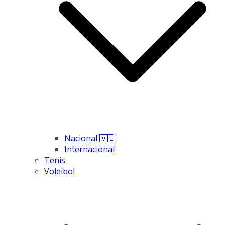
Nacional 🇻🇪
Internacional
Tenis
Voleibol