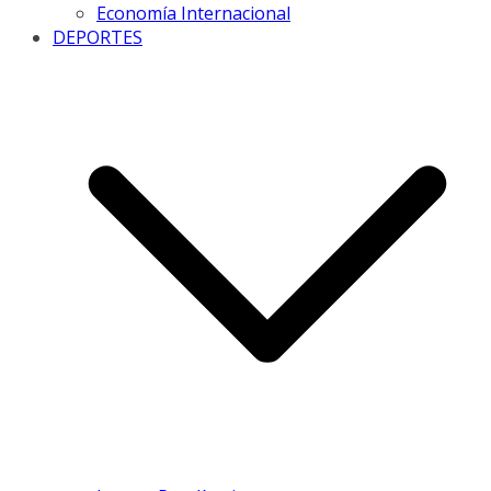
Economía Internacional
DEPORTES