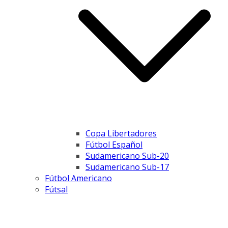
Copa Libertadores
Fútbol Español
Sudamericano Sub-20
Sudamericano Sub-17
Fútbol Americano
Fútsal