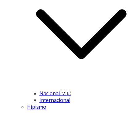
Nacional 🇻🇪
Internacional
Hipismo