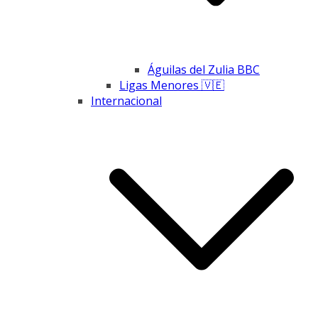
Águilas del Zulia BBC
Ligas Menores 🇻🇪
Internacional