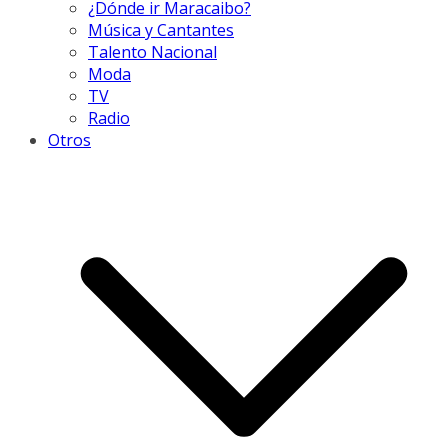
¿Dónde ir Maracaibo?
Música y Cantantes
Talento Nacional
Moda
TV
Radio
Otros