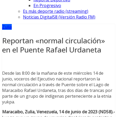
En Progresivo
Es más deporte radio (streaming)
Noticias Digital58 (Versión Radio FM)
Zulia
Reportan «normal circulación»
en el Puente Rafael Urdaneta
Desde las 8:00 de la mañana de este miércoles 14 de
junio, voceros del Ejecutivo nacional reportaron la
normal circulación a través de Puente sobre el Lago de
Maracaibo Rafael Urdaneta, tras dos días de trancas por
parte de un grupo de indígenas perteneciente a la etnia
yukpa.
Maracaibo, Zulia, Venezuela, 14 de junio de 2023 (ND58).-