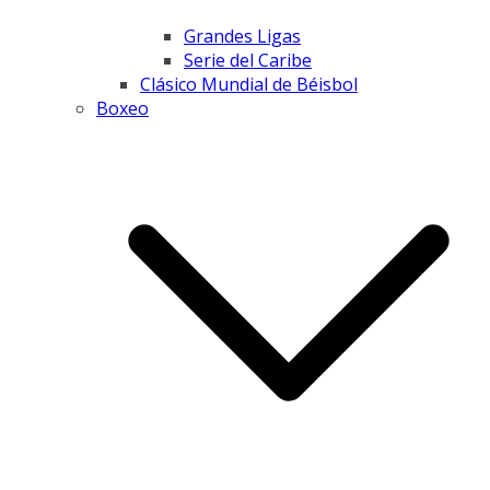
Grandes Ligas
Serie del Caribe
Clásico Mundial de Béisbol
Boxeo