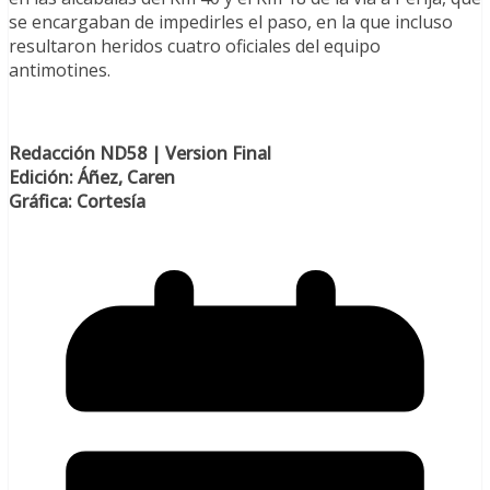
se encargaban de impedirles el paso, en la que incluso
resultaron heridos cuatro oficiales del equipo
antimotines.
Redacción ND58 | Version Final
Edición: Áñez, Caren
Gráfica: Cortesía