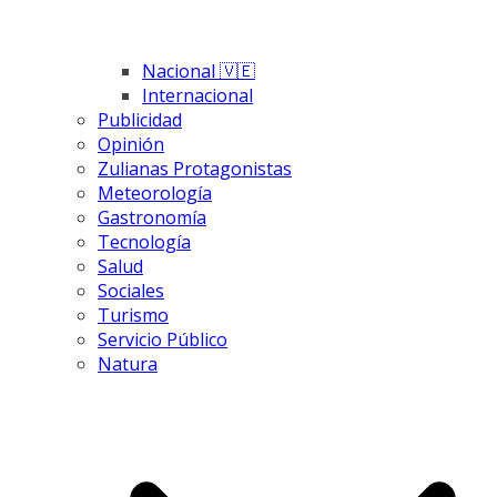
Nacional 🇻🇪
Internacional
Publicidad
Opinión
Zulianas Protagonistas
Meteorología
Gastronomía
Tecnología
Salud
Sociales
Turismo
Servicio Público
Natura