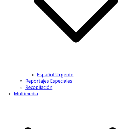
Español Urgente
Reportajes Especiales
Recopilación
Multimedia