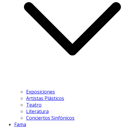
Exposiciones
Artistas Plásticos
Teatro
Literatura
Conciertos Sinfónicos
Fama