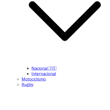
Nacional 🇻🇪
Internacional
Motociclismo
Rugby