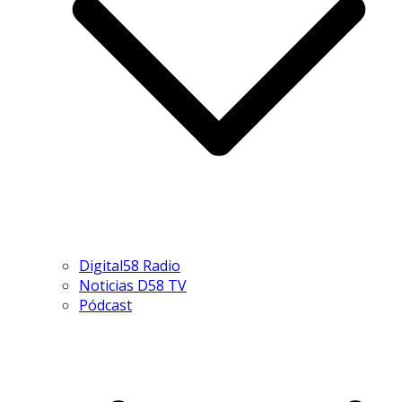
Digital58 Radio
Noticias D58 TV
Pódcast