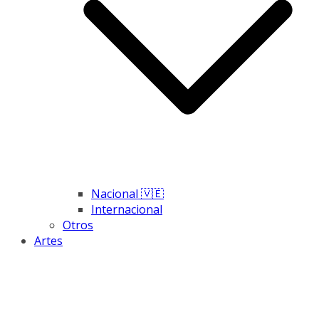
Nacional 🇻🇪
Internacional
Otros
Artes