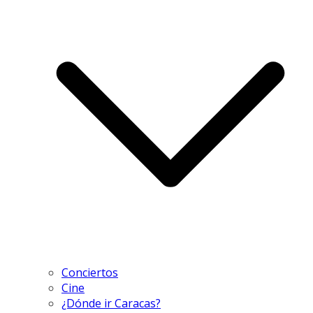
Conciertos
Cine
¿Dónde ir Caracas?