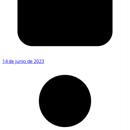
14 de junio de 2023