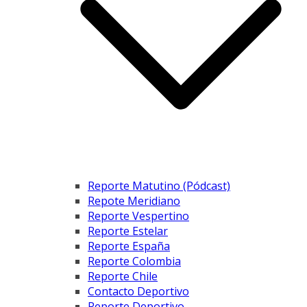
Reporte Matutino (Pódcast)
Repote Meridiano
Reporte Vespertino
Reporte Estelar
Reporte España
Reporte Colombia
Reporte Chile
Contacto Deportivo
Reporte Deportivo