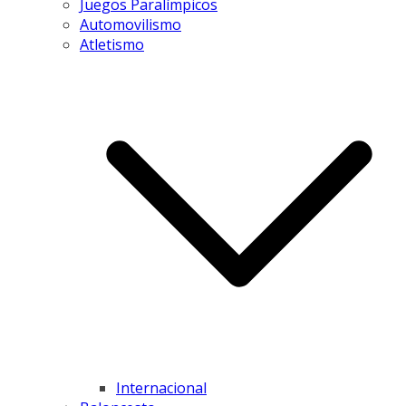
Juegos Paralímpicos
Automovilismo
Atletismo
Internacional