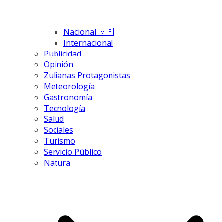
Nacional 🇻🇪
Internacional
Publicidad
Opinión
Zulianas Protagonistas
Meteorología
Gastronomía
Tecnología
Salud
Sociales
Turismo
Servicio Público
Natura