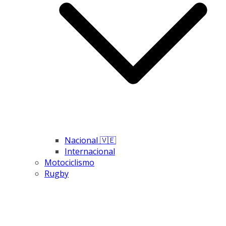
Nacional 🇻🇪
Internacional
Motociclismo
Rugby