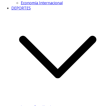
Economía Internacional
DEPORTES