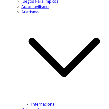
Juegos Paralímpicos
Automovilismo
Atletismo
Internacional