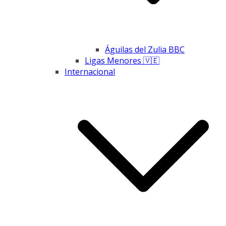
Águilas del Zulia BBC
Ligas Menores 🇻🇪
Internacional