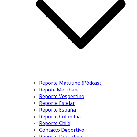
Reporte Matutino (Pódcast)
Repote Meridiano
Reporte Vespertino
Reporte Estelar
Reporte España
Reporte Colombia
Reporte Chile
Contacto Deportivo
Reporte Deportivo