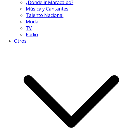
¿Dónde ir Maracaibo?
Música y Cantantes
Talento Nacional
Moda
TV
Radio
Otros