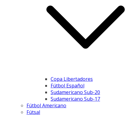
Copa Libertadores
Fútbol Español
Sudamericano Sub-20
Sudamericano Sub-17
Fútbol Americano
Fútsal