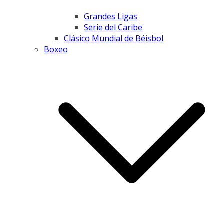
Grandes Ligas
Serie del Caribe
Clásico Mundial de Béisbol
Boxeo