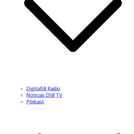
Digital58 Radio
Noticias D58 TV
Pódcast