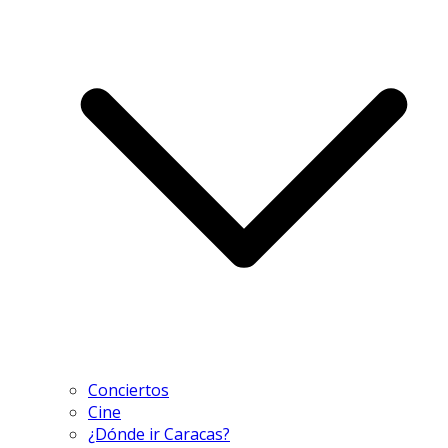
Conciertos
Cine
¿Dónde ir Caracas?