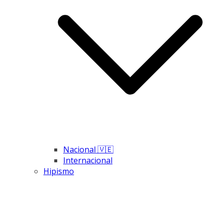
Nacional 🇻🇪
Internacional
Hipismo