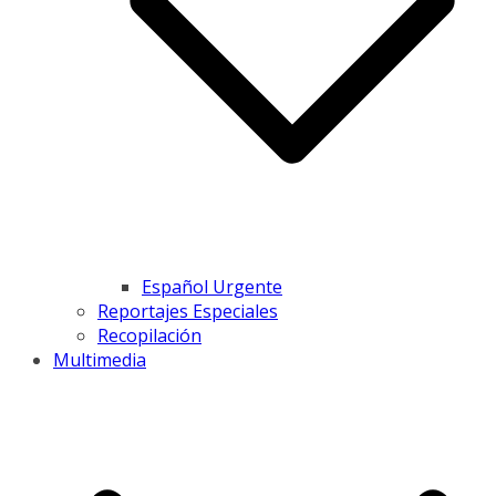
Español Urgente
Reportajes Especiales
Recopilación
Multimedia