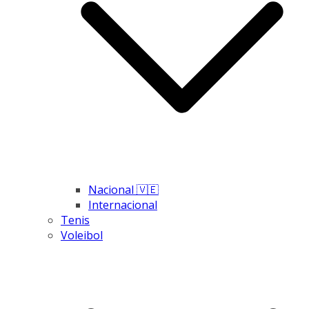
Nacional 🇻🇪
Internacional
Tenis
Voleibol