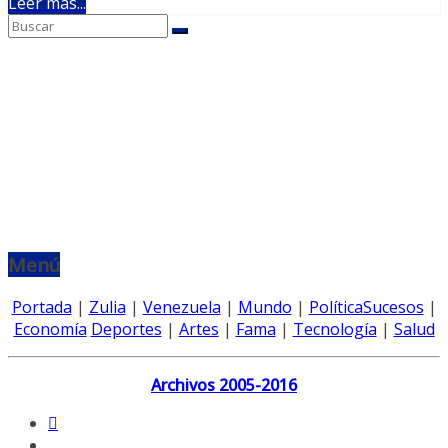
Leer más...
Menú
Portada
|
Zulia
|
Venezuela
|
Mundo
|
Política
Sucesos
|
Economía
Deportes
|
Artes
|
Fama
|
Tecnología
|
Salud
Archivos 2005-2016