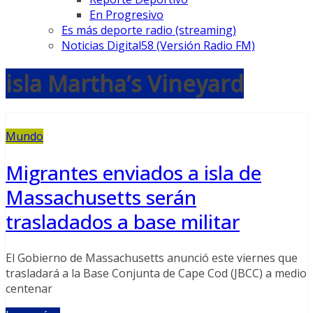
En Progresivo
Es más deporte radio (streaming)
Noticias Digital58 (Versión Radio FM)
isla Martha’s Vineyard
Mundo
Migrantes enviados a isla de
Massachusetts serán
trasladados a base militar
El Gobierno de Massachusetts anunció este viernes que
trasladará a la Base Conjunta de Cape Cod (JBCC) a medio
centenar