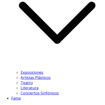
Exposiciones
Artistas Plásticos
Teatro
Literatura
Conciertos Sinfónicos
Fama