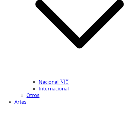
Nacional 🇻🇪
Internacional
Otros
Artes