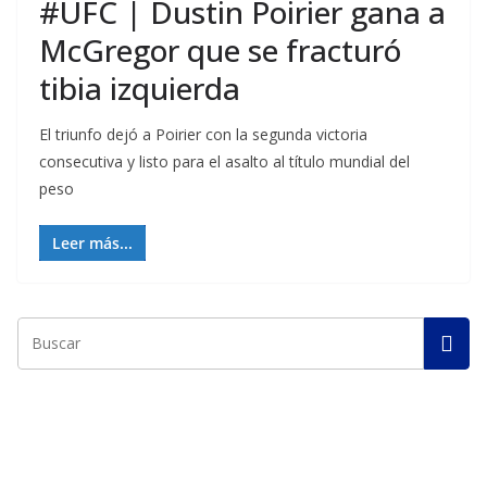
#UFC | Dustin Poirier gana a
McGregor que se fracturó
tibia izquierda
El triunfo dejó a Poirier con la segunda victoria
consecutiva y listo para el asalto al título mundial del
peso
Leer más...