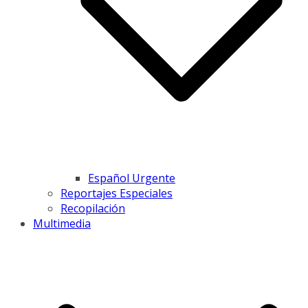
Español Urgente
Reportajes Especiales
Recopilación
Multimedia