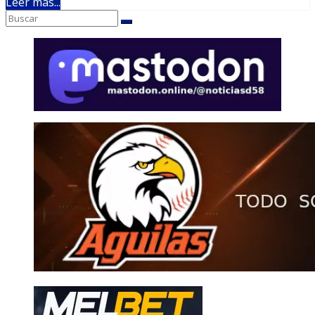
Leer más...