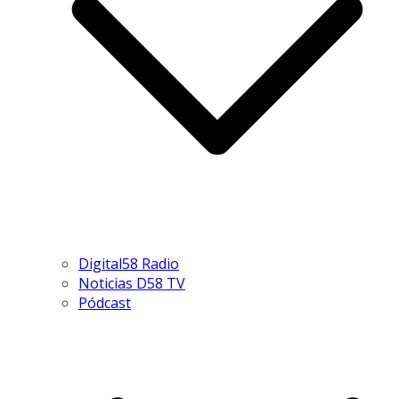
Digital58 Radio
Noticias D58 TV
Pódcast