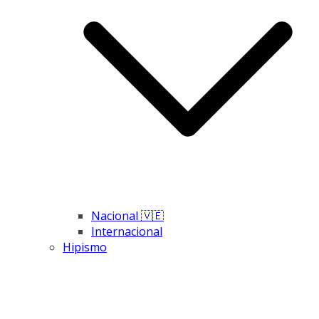
Nacional 🇻🇪
Internacional
Hipismo