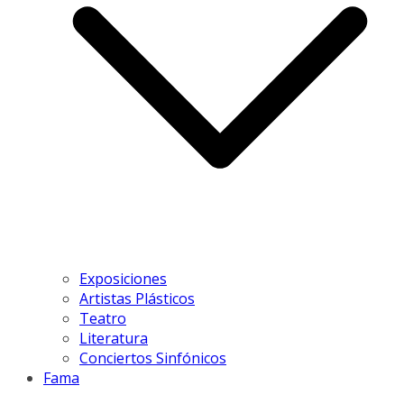
Exposiciones
Artistas Plásticos
Teatro
Literatura
Conciertos Sinfónicos
Fama