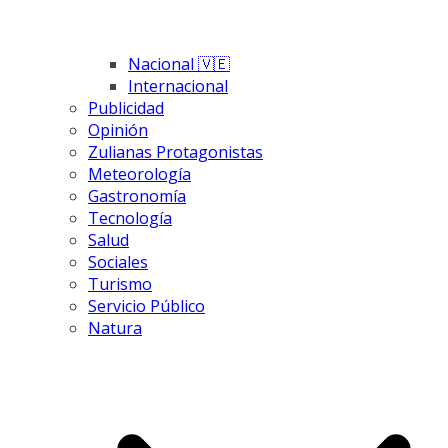
Nacional 🇻🇪
Internacional
Publicidad
Opinión
Zulianas Protagonistas
Meteorología
Gastronomía
Tecnología
Salud
Sociales
Turismo
Servicio Público
Natura