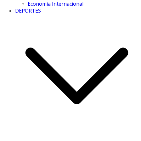
Economía Internacional
DEPORTES