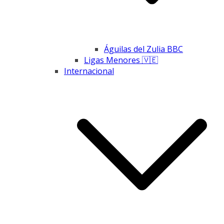
Águilas del Zulia BBC
Ligas Menores 🇻🇪
Internacional