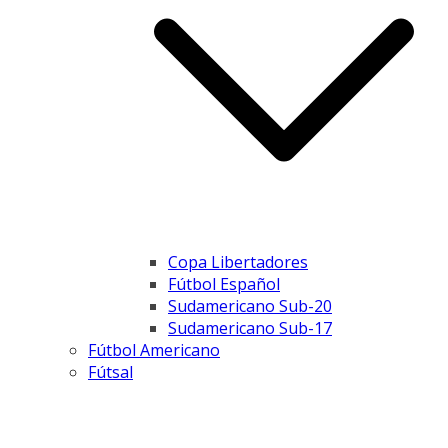
Copa Libertadores
Fútbol Español
Sudamericano Sub-20
Sudamericano Sub-17
Fútbol Americano
Fútsal