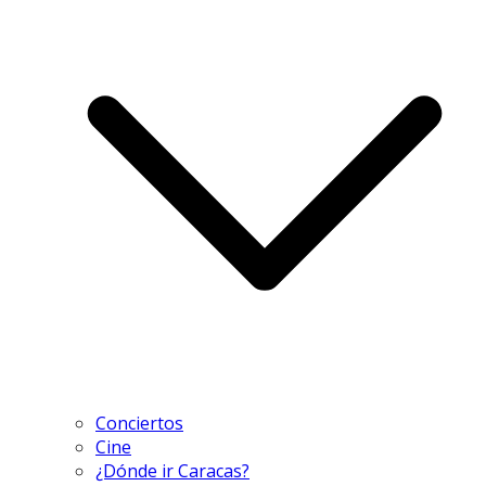
Conciertos
Cine
¿Dónde ir Caracas?