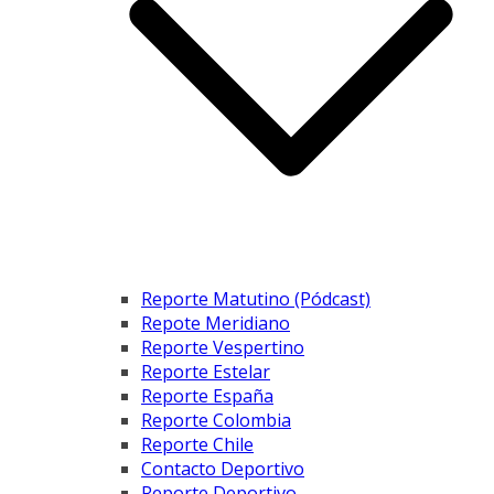
Reporte Matutino (Pódcast)
Repote Meridiano
Reporte Vespertino
Reporte Estelar
Reporte España
Reporte Colombia
Reporte Chile
Contacto Deportivo
Reporte Deportivo