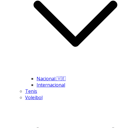
Nacional 🇻🇪
Internacional
Tenis
Voleibol