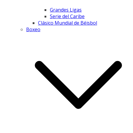
Grandes Ligas
Serie del Caribe
Clásico Mundial de Béisbol
Boxeo