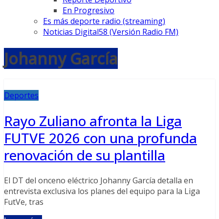
En Progresivo
Es más deporte radio (streaming)
Noticias Digital58 (Versión Radio FM)
Johanny García
Deportes
Rayo Zuliano afronta la Liga
FUTVE 2026 con una profunda
renovación de su plantilla
El DT del onceno eléctrico Johanny García detalla en
entrevista exclusiva los planes del equipo para la Liga
FutVe, tras