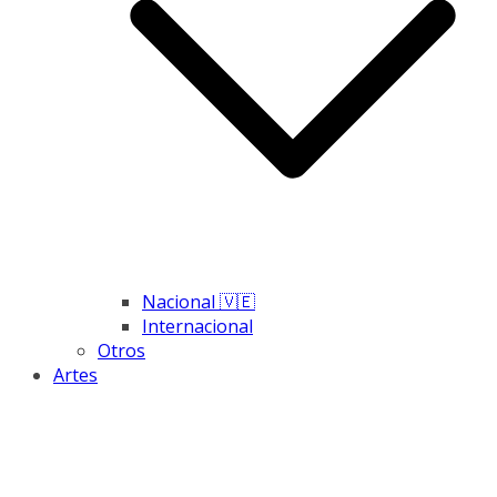
Nacional 🇻🇪
Internacional
Otros
Artes