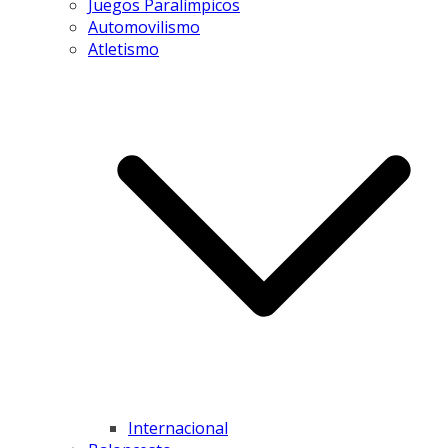
Juegos Paralímpicos
Automovilismo
Atletismo
Internacional