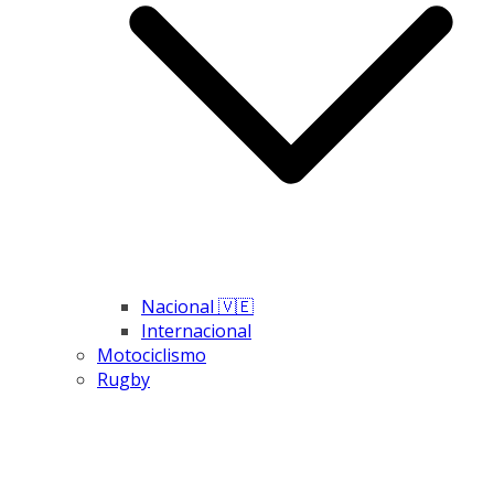
Nacional 🇻🇪
Internacional
Motociclismo
Rugby