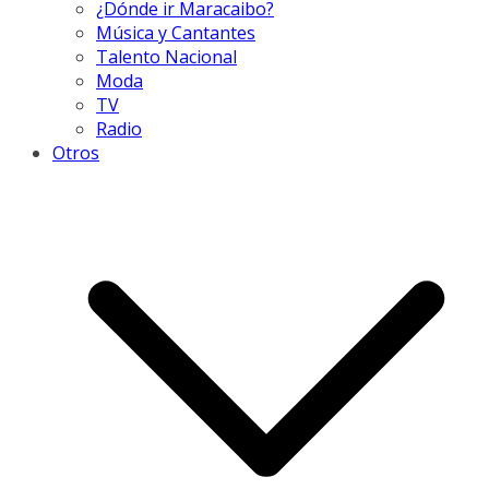
¿Dónde ir Maracaibo?
Música y Cantantes
Talento Nacional
Moda
TV
Radio
Otros