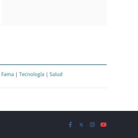
|
Fama
|
Tecnología
|
Salud