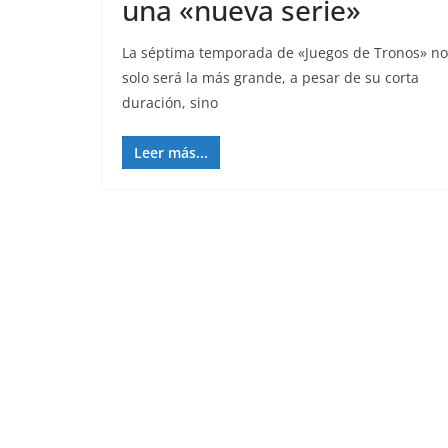
una «nueva serie»
La séptima temporada de «Juegos de Tronos» no
solo será la más grande, a pesar de su corta
duración, sino
Leer más...