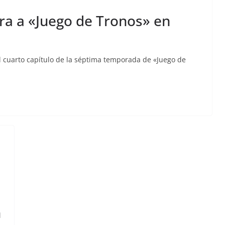
ra a «Juego de Tronos» en
l cuarto capítulo de la séptima temporada de «Juego de
n