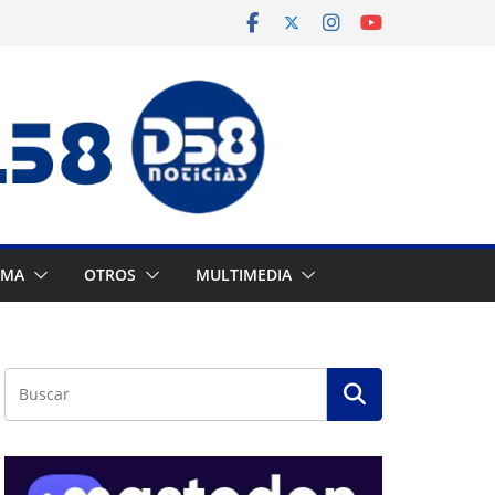
AMA
OTROS
MULTIMEDIA