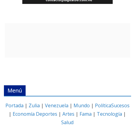
Menú
Portada
|
Zulia
|
Venezuela
|
Mundo
|
Política
Sucesos
|
Economía
Deportes
|
Artes
|
Fama
|
Tecnología
|
Salud