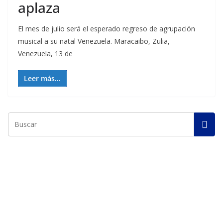
aplaza
El mes de julio será el esperado regreso de agrupación
musical a su natal Venezuela. Maracaibo, Zulia,
Venezuela, 13 de
Leer más...