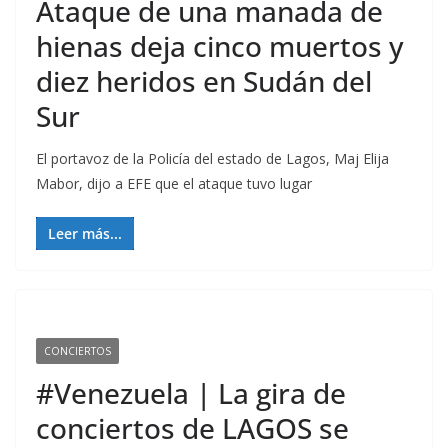
Ataque de una manada de
hienas deja cinco muertos y
diez heridos en Sudán del
Sur
El portavoz de la Policía del estado de Lagos, Maj Elija
Mabor, dijo a EFE que el ataque tuvo lugar
Leer más...
CONCIERTOS
#Venezuela | La gira de
conciertos de LAGOS se