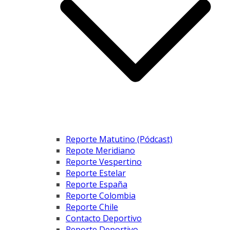
Reporte Matutino (Pódcast)
Repote Meridiano
Reporte Vespertino
Reporte Estelar
Reporte España
Reporte Colombia
Reporte Chile
Contacto Deportivo
Reporte Deportivo