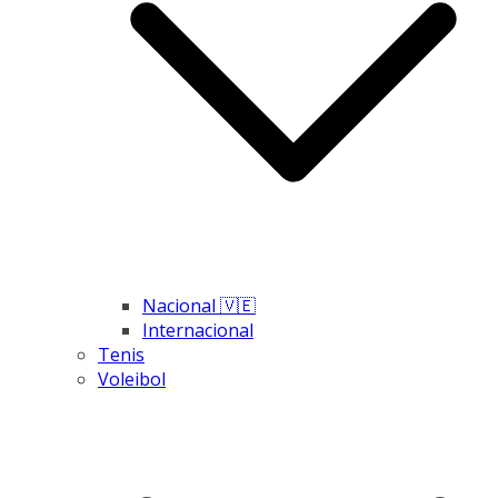
Nacional 🇻🇪
Internacional
Tenis
Voleibol