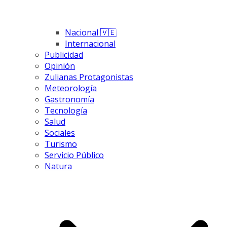
Nacional 🇻🇪
Internacional
Publicidad
Opinión
Zulianas Protagonistas
Meteorología
Gastronomía
Tecnología
Salud
Sociales
Turismo
Servicio Público
Natura