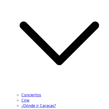
Conciertos
Cine
¿Dónde ir Caracas?