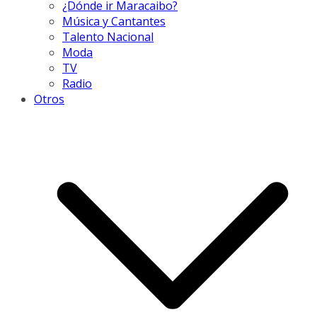
¿Dónde ir Maracaibo?
Música y Cantantes
Talento Nacional
Moda
TV
Radio
Otros