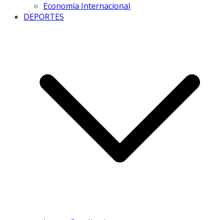
Economía Internacional
DEPORTES