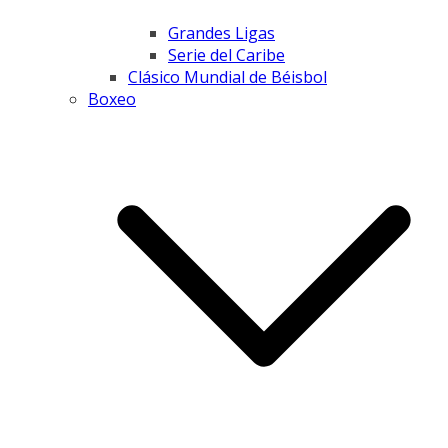
Grandes Ligas
Serie del Caribe
Clásico Mundial de Béisbol
Boxeo