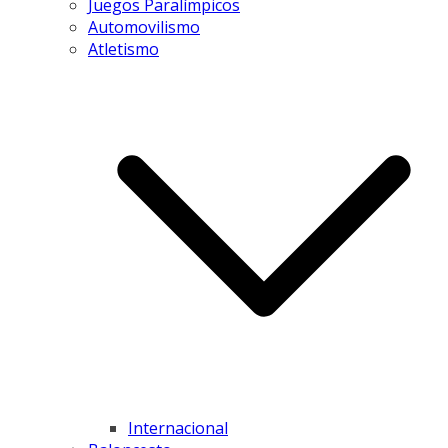
Juegos Paralímpicos
Automovilismo
Atletismo
Internacional