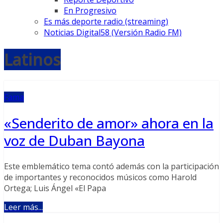
En Progresivo
Es más deporte radio (streaming)
Noticias Digital58 (Versión Radio FM)
Latinos
Fama
«Senderito de amor» ahora en la
voz de Duban Bayona
Este emblemático tema contó además con la participación
de importantes y reconocidos músicos como Harold
Ortega; Luis Ángel «El Papa
Leer más...