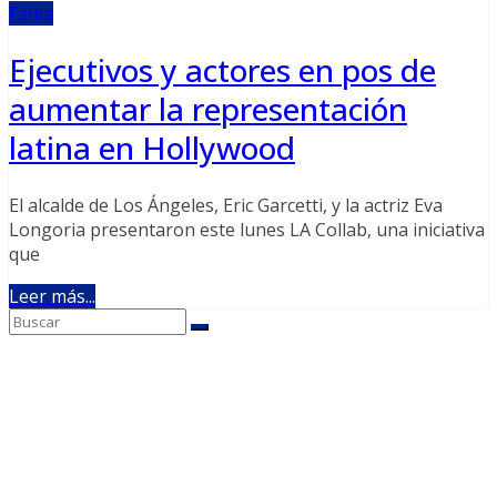
Fama
Ejecutivos y actores en pos de
aumentar la representación
latina en Hollywood
El alcalde de Los Ángeles, Eric Garcetti, y la actriz Eva
Longoria presentaron este lunes LA Collab, una iniciativa
que
Leer más...