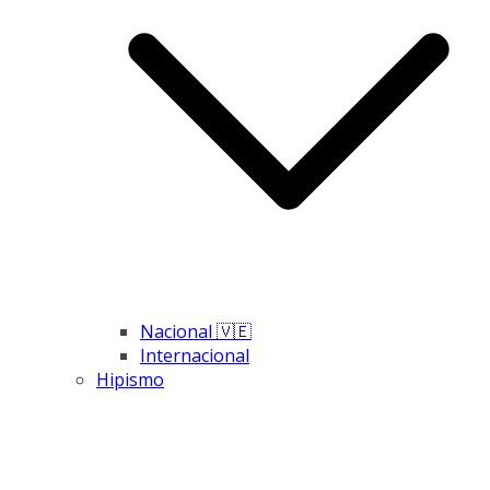
Nacional 🇻🇪
Internacional
Hipismo