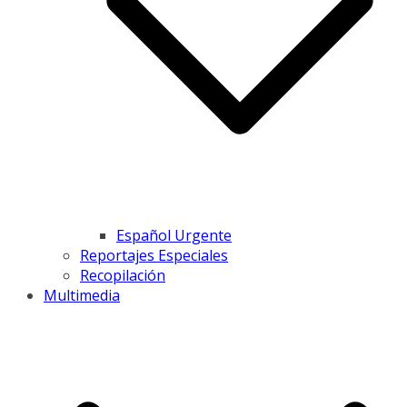
Español Urgente
Reportajes Especiales
Recopilación
Multimedia