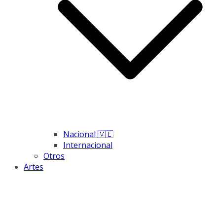
Nacional 🇻🇪
Internacional
Otros
Artes