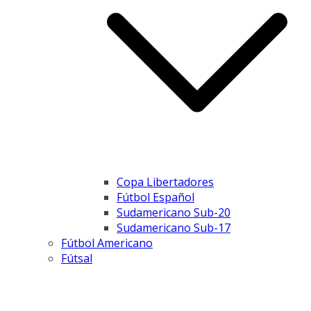
Copa Libertadores
Fútbol Español
Sudamericano Sub-20
Sudamericano Sub-17
Fútbol Americano
Fútsal