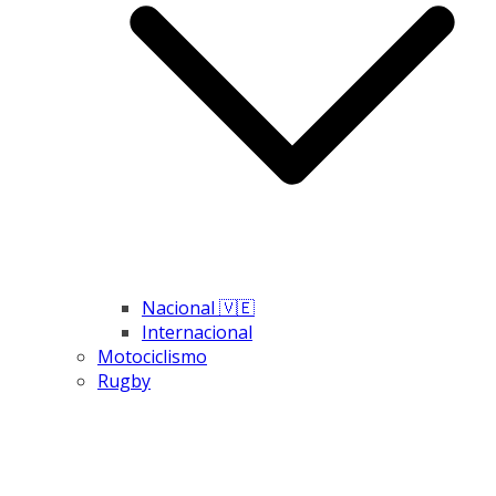
Nacional 🇻🇪
Internacional
Motociclismo
Rugby