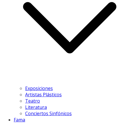
Exposiciones
Artistas Plásticos
Teatro
Literatura
Conciertos Sinfónicos
Fama