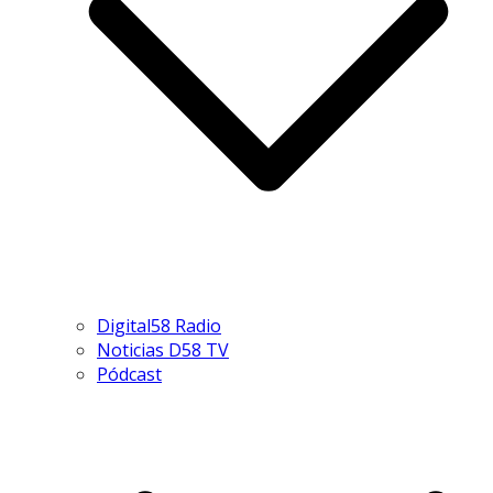
Digital58 Radio
Noticias D58 TV
Pódcast