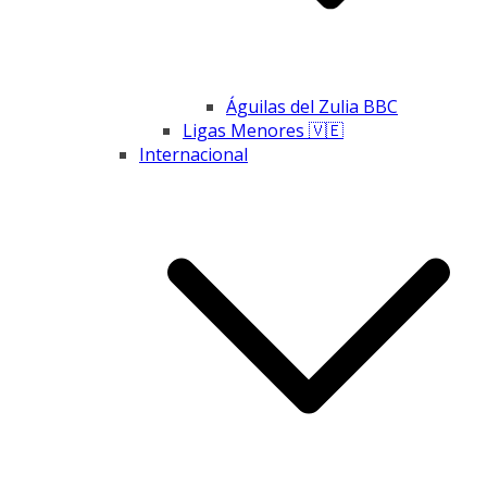
Águilas del Zulia BBC
Ligas Menores 🇻🇪
Internacional