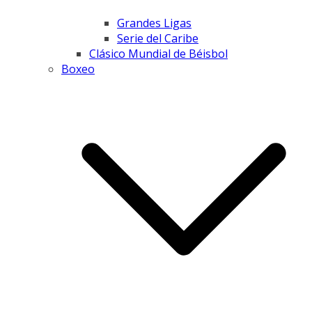
Grandes Ligas
Serie del Caribe
Clásico Mundial de Béisbol
Boxeo