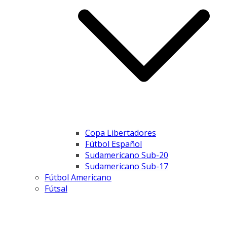
Copa Libertadores
Fútbol Español
Sudamericano Sub-20
Sudamericano Sub-17
Fútbol Americano
Fútsal