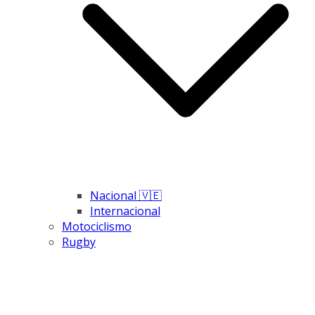
Nacional 🇻🇪
Internacional
Motociclismo
Rugby