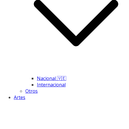
Nacional 🇻🇪
Internacional
Otros
Artes