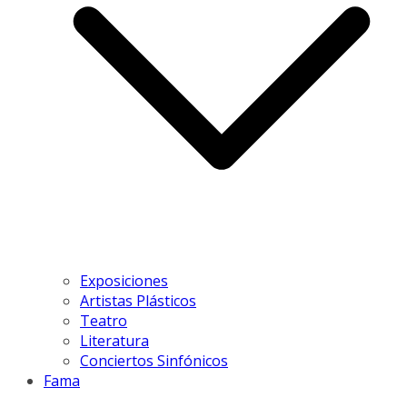
Exposiciones
Artistas Plásticos
Teatro
Literatura
Conciertos Sinfónicos
Fama