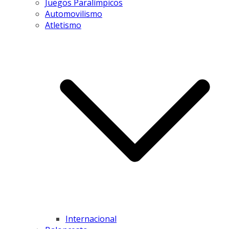
Juegos Paralímpicos
Automovilismo
Atletismo
Internacional