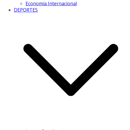
Economía Internacional
DEPORTES