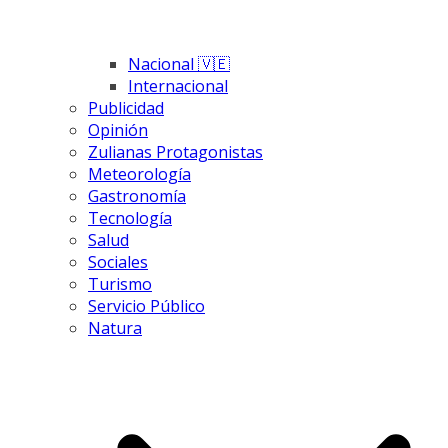
Nacional 🇻🇪
Internacional
Publicidad
Opinión
Zulianas Protagonistas
Meteorología
Gastronomía
Tecnología
Salud
Sociales
Turismo
Servicio Público
Natura