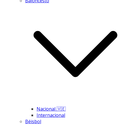
Baloncesto
Nacional 🇻🇪
Internacional
Béisbol