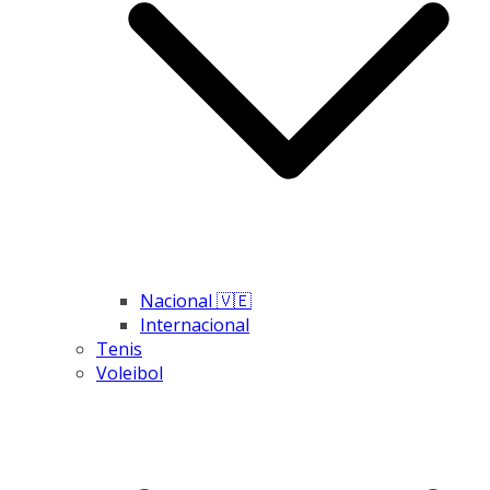
Nacional 🇻🇪
Internacional
Tenis
Voleibol