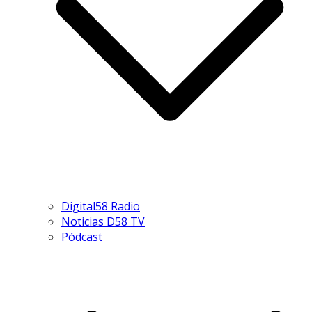
Digital58 Radio
Noticias D58 TV
Pódcast