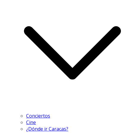
Conciertos
Cine
¿Dónde ir Caracas?