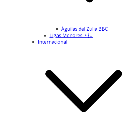
Águilas del Zulia BBC
Ligas Menores 🇻🇪
Internacional