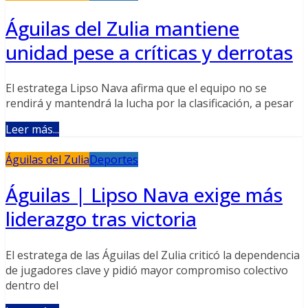
Águilas del Zulia mantiene
unidad pese a críticas y derrotas
El estratega Lipso Nava afirma que el equipo no se
rendirá y mantendrá la lucha por la clasificación, a pesar
Leer más...
Águilas del Zulia
Deportes
Águilas | Lipso Nava exige más
liderazgo tras victoria
El estratega de las Águilas del Zulia criticó la dependencia
de jugadores clave y pidió mayor compromiso colectivo
dentro del