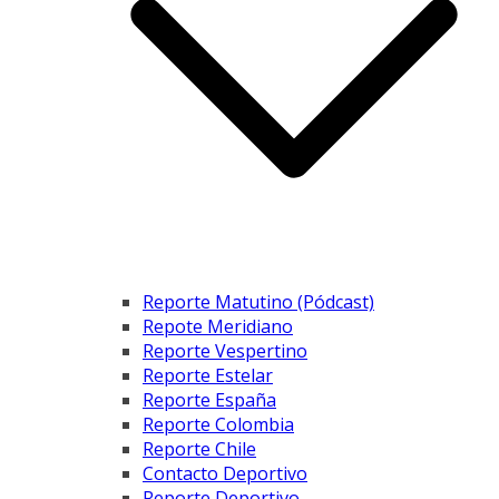
Reporte Matutino (Pódcast)
Repote Meridiano
Reporte Vespertino
Reporte Estelar
Reporte España
Reporte Colombia
Reporte Chile
Contacto Deportivo
Reporte Deportivo