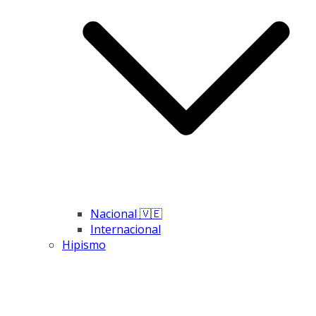
Nacional 🇻🇪
Internacional
Hipismo