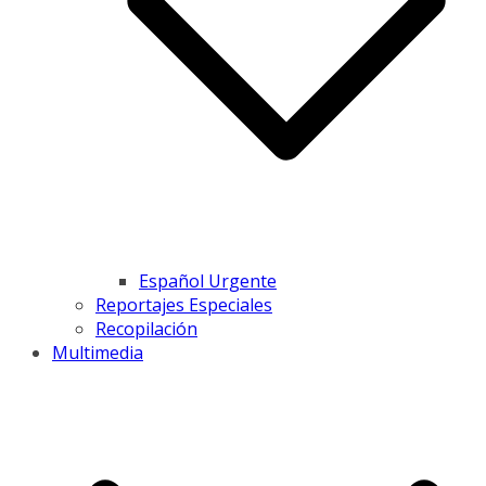
Español Urgente
Reportajes Especiales
Recopilación
Multimedia