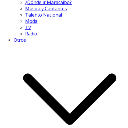
¿Dónde ir Maracaibo?
Música y Cantantes
Talento Nacional
Moda
TV
Radio
Otros