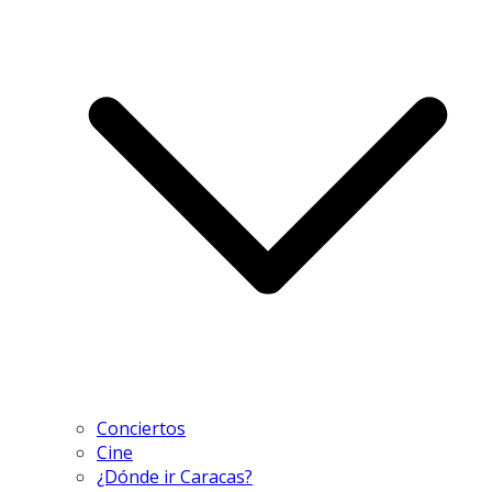
Conciertos
Cine
¿Dónde ir Caracas?