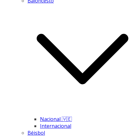
Baloncesto
Nacional 🇻🇪
Internacional
Béisbol