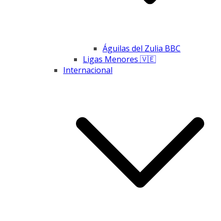
Águilas del Zulia BBC
Ligas Menores 🇻🇪
Internacional