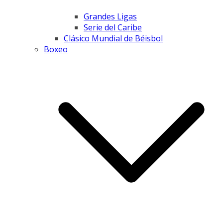
Grandes Ligas
Serie del Caribe
Clásico Mundial de Béisbol
Boxeo