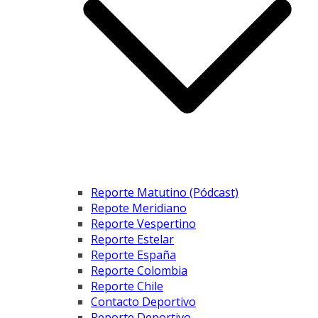
Reporte Matutino (Pódcast)
Repote Meridiano
Reporte Vespertino
Reporte Estelar
Reporte España
Reporte Colombia
Reporte Chile
Contacto Deportivo
Reporte Deportivo