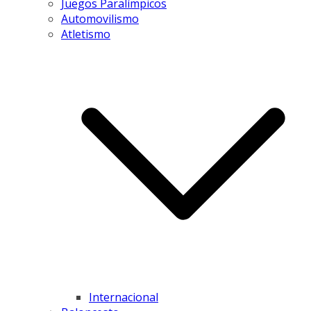
Juegos Paralímpicos
Automovilismo
Atletismo
Internacional