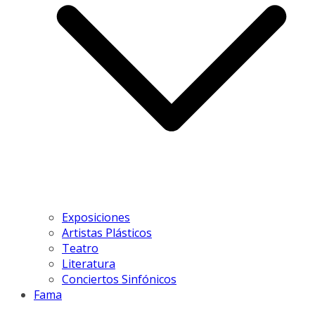
Exposiciones
Artistas Plásticos
Teatro
Literatura
Conciertos Sinfónicos
Fama