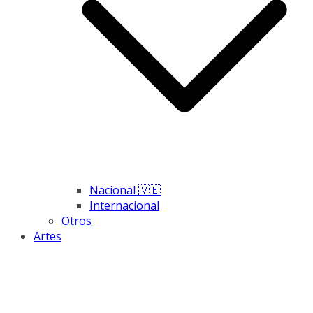
Nacional 🇻🇪
Internacional
Otros
Artes