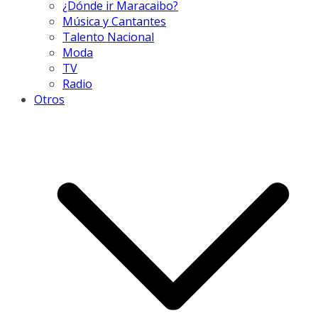
¿Dónde ir Maracaibo?
Música y Cantantes
Talento Nacional
Moda
TV
Radio
Otros