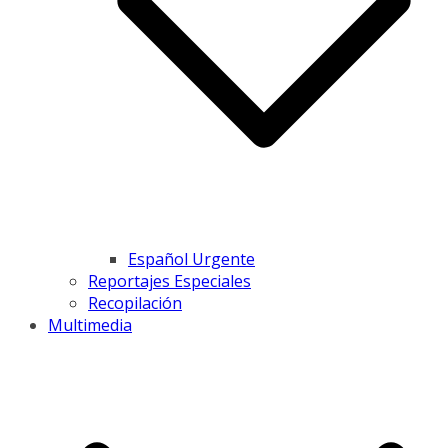
Español Urgente
Reportajes Especiales
Recopilación
Multimedia