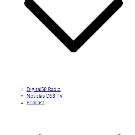
Digital58 Radio
Noticias D58 TV
Pódcast