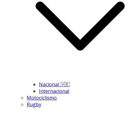
Nacional 🇻🇪
Internacional
Motociclismo
Rugby