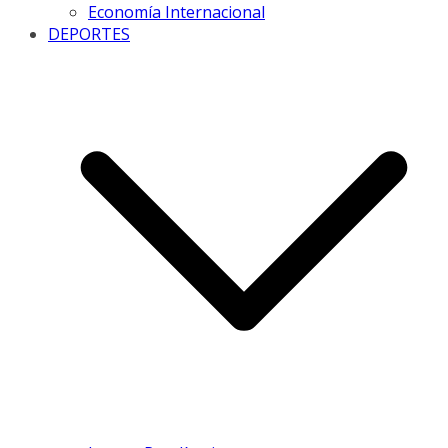
Economía Internacional
DEPORTES