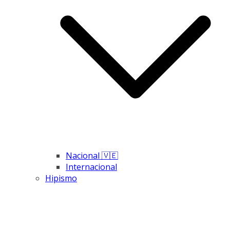
Nacional 🇻🇪
Internacional
Hipismo