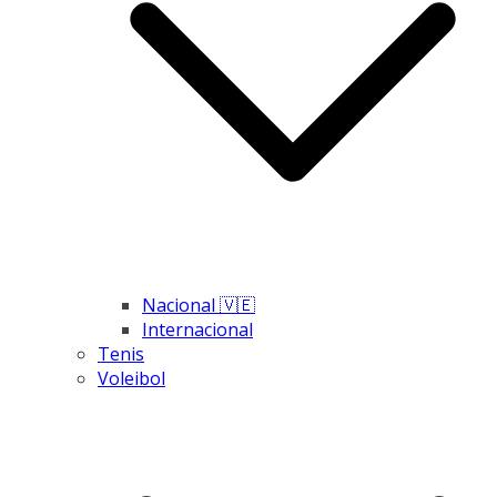
Nacional 🇻🇪
Internacional
Tenis
Voleibol