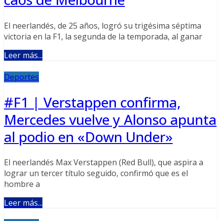
El neerlandés, de 25 años, logró su trigésima séptima
victoria en la F1, la segunda de la temporada, al ganar
Leer más...
Deportes
#F1 | Verstappen confirma,
Mercedes vuelve y Alonso apunta
al podio en «Down Under»
El neerlandés Max Verstappen (Red Bull), que aspira a
lograr un tercer título seguido, confirmó que es el
hombre a
Leer más...