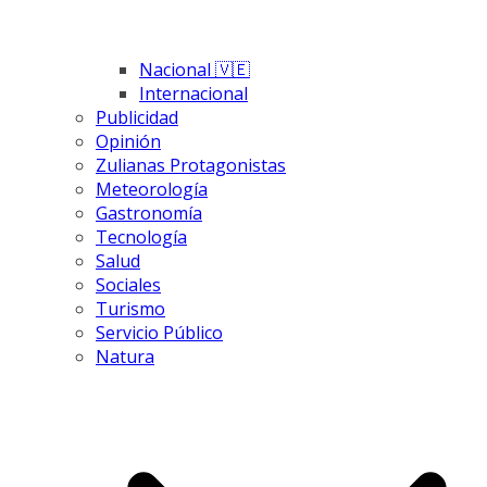
Nacional 🇻🇪
Internacional
Publicidad
Opinión
Zulianas Protagonistas
Meteorología
Gastronomía
Tecnología
Salud
Sociales
Turismo
Servicio Público
Natura