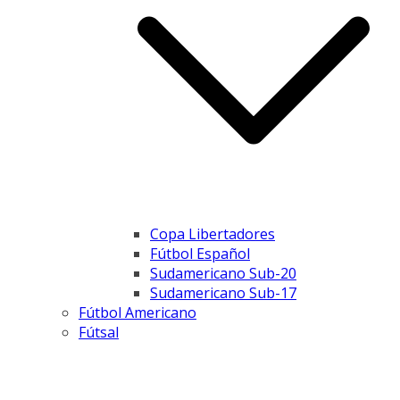
Copa Libertadores
Fútbol Español
Sudamericano Sub-20
Sudamericano Sub-17
Fútbol Americano
Fútsal