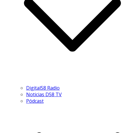
Digital58 Radio
Noticias D58 TV
Pódcast