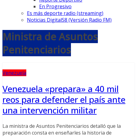
En Progresivo
Es más deporte radio (streaming)
Noticias Digital58 (Versión Radio FM)
Ministra de Asuntos
Penitenciarios
Venezuela
Venezuela «prepara» a 40 mil
reos para defender el país ante
una intervención militar
La ministra de Asuntos Penitenciarios detalló que la
preparación consta en enseñarles la historia de