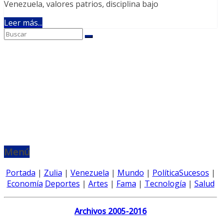
Venezuela, valores patrios, disciplina bajo
Leer más...
Menú
Portada
|
Zulia
|
Venezuela
|
Mundo
|
Política
Sucesos
|
Economía
Deportes
|
Artes
|
Fama
|
Tecnología
|
Salud
Archivos 2005-2016