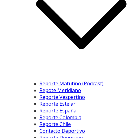
Reporte Matutino (Pódcast)
Repote Meridiano
Reporte Vespertino
Reporte Estelar
Reporte España
Reporte Colombia
Reporte Chile
Contacto Deportivo
Reporte Deportivo