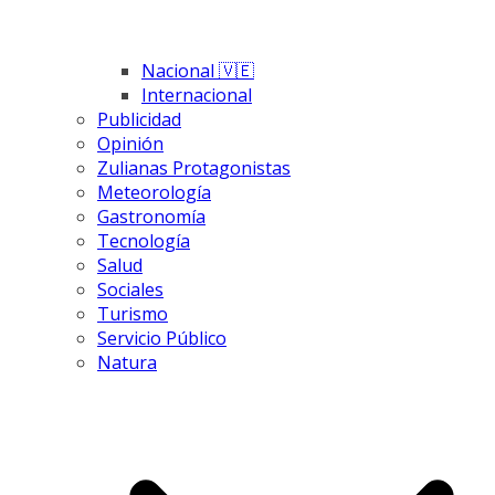
Nacional 🇻🇪
Internacional
Publicidad
Opinión
Zulianas Protagonistas
Meteorología
Gastronomía
Tecnología
Salud
Sociales
Turismo
Servicio Público
Natura