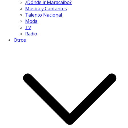
¿Dónde ir Maracaibo?
Música y Cantantes
Talento Nacional
Moda
TV
Radio
Otros