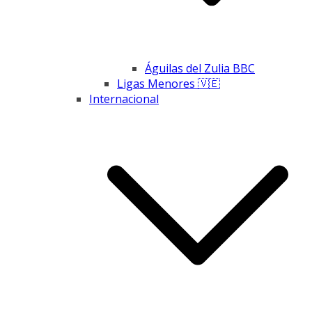
Águilas del Zulia BBC
Ligas Menores 🇻🇪
Internacional