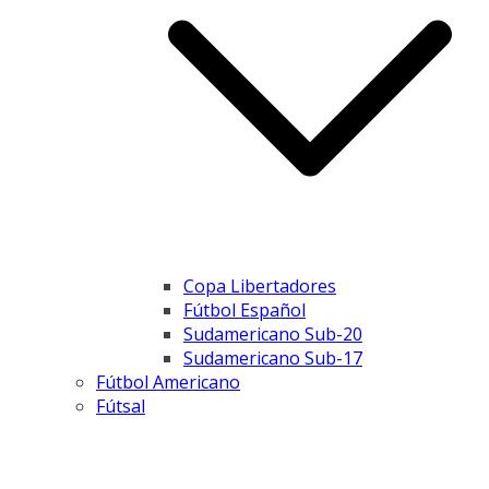
Copa Libertadores
Fútbol Español
Sudamericano Sub-20
Sudamericano Sub-17
Fútbol Americano
Fútsal