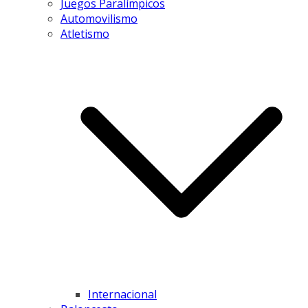
Juegos Paralímpicos
Automovilismo
Atletismo
Internacional