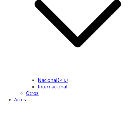
Nacional 🇻🇪
Internacional
Otros
Artes