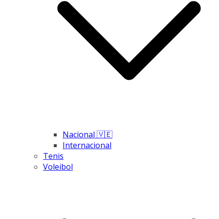
Nacional 🇻🇪
Internacional
Tenis
Voleibol