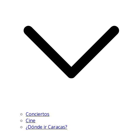
Conciertos
Cine
¿Dónde ir Caracas?