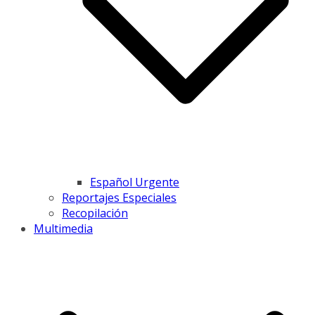
Español Urgente
Reportajes Especiales
Recopilación
Multimedia