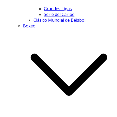
Grandes Ligas
Serie del Caribe
Clásico Mundial de Béisbol
Boxeo