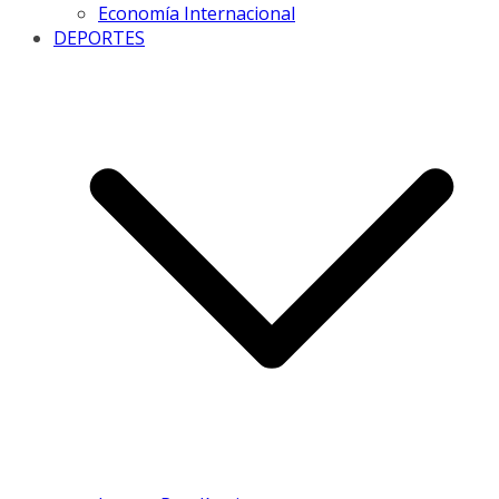
Economía Internacional
DEPORTES