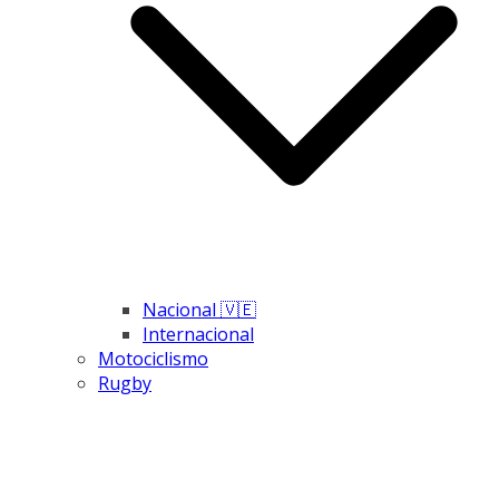
Nacional 🇻🇪
Internacional
Motociclismo
Rugby