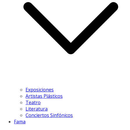
Exposiciones
Artistas Plásticos
Teatro
Literatura
Conciertos Sinfónicos
Fama