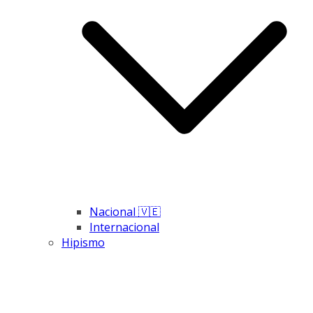
Nacional 🇻🇪
Internacional
Hipismo