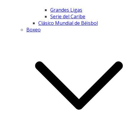
Grandes Ligas
Serie del Caribe
Clásico Mundial de Béisbol
Boxeo