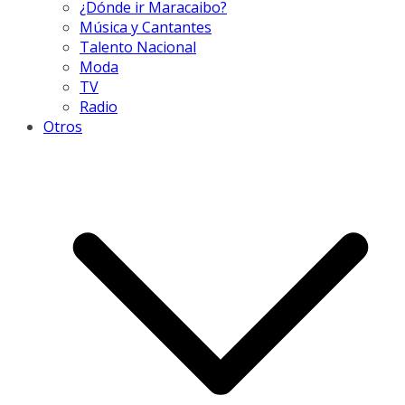
¿Dónde ir Maracaibo?
Música y Cantantes
Talento Nacional
Moda
TV
Radio
Otros