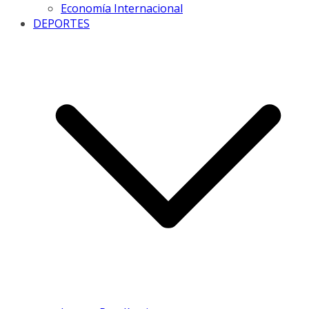
Economía Internacional
DEPORTES