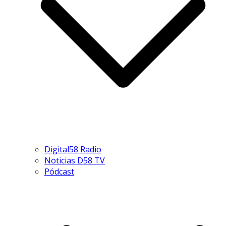
Digital58 Radio
Noticias D58 TV
Pódcast