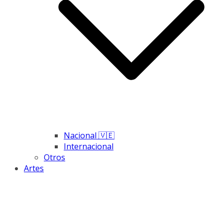
Nacional 🇻🇪
Internacional
Otros
Artes