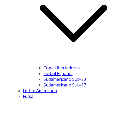
Copa Libertadores
Fútbol Español
Sudamericano Sub-20
Sudamericano Sub-17
Fútbol Americano
Fútsal