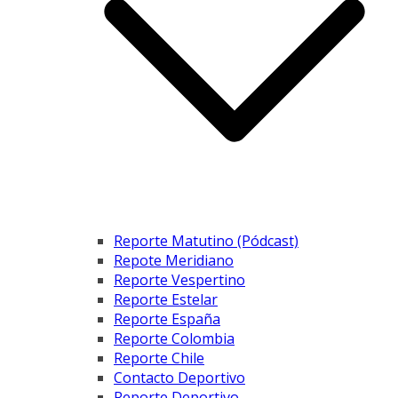
Reporte Matutino (Pódcast)
Repote Meridiano
Reporte Vespertino
Reporte Estelar
Reporte España
Reporte Colombia
Reporte Chile
Contacto Deportivo
Reporte Deportivo