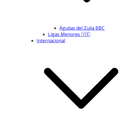
Águilas del Zulia BBC
Ligas Menores 🇻🇪
Internacional