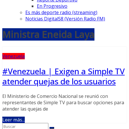
En Progresivo
Es más deporte radio (streaming)
Noticias Digital58 (Versión Radio FM)
Ministra Eneida Laya
Venezuela
#Venezuela | Exigen a Simple TV
atender quejas de los usuarios
El Ministerio de Comercio Nacional se reunió con
representantes de Simple TV para buscar opciones para
atender las quejas de
Leer más...