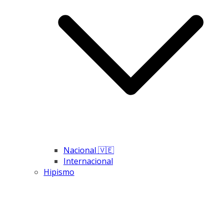
Nacional 🇻🇪
Internacional
Hipismo