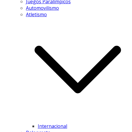
Juegos Paralímpicos
Automovilismo
Atletismo
Internacional