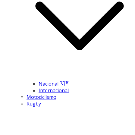
Nacional 🇻🇪
Internacional
Motociclismo
Rugby