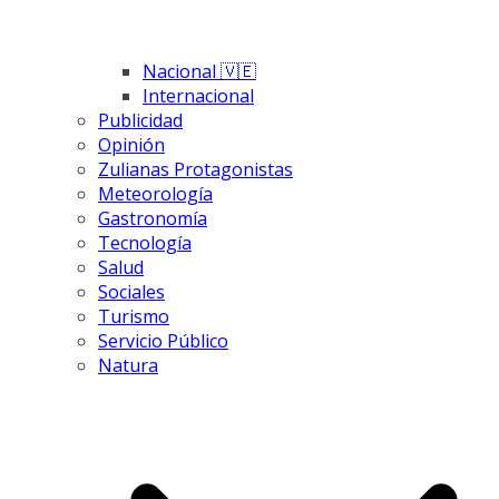
Nacional 🇻🇪
Internacional
Publicidad
Opinión
Zulianas Protagonistas
Meteorología
Gastronomía
Tecnología
Salud
Sociales
Turismo
Servicio Público
Natura