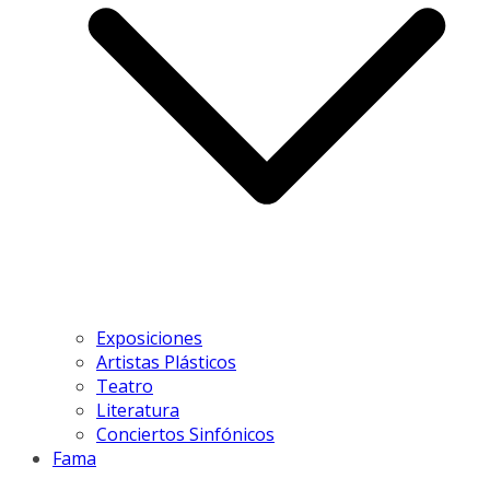
Exposiciones
Artistas Plásticos
Teatro
Literatura
Conciertos Sinfónicos
Fama