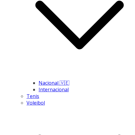
Nacional 🇻🇪
Internacional
Tenis
Voleibol