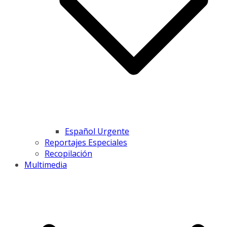
Español Urgente
Reportajes Especiales
Recopilación
Multimedia