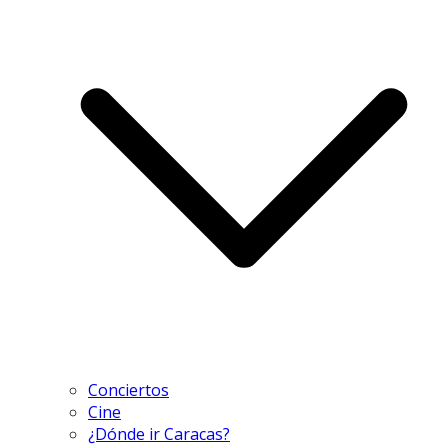
Conciertos
Cine
¿Dónde ir Caracas?