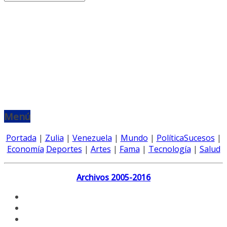
Menú
Portada
|
Zulia
|
Venezuela
|
Mundo
|
Política
Sucesos
|
Economía
Deportes
|
Artes
|
Fama
|
Tecnología
|
Salud
Archivos 2005-2016