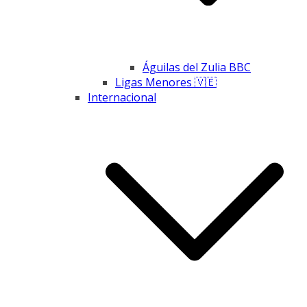
Águilas del Zulia BBC
Ligas Menores 🇻🇪
Internacional