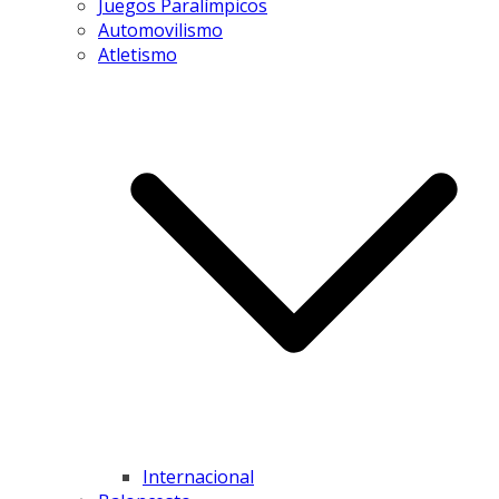
Juegos Paralímpicos
Automovilismo
Atletismo
Internacional