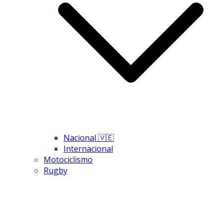
Nacional 🇻🇪
Internacional
Motociclismo
Rugby