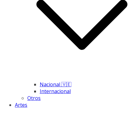
Nacional 🇻🇪
Internacional
Otros
Artes