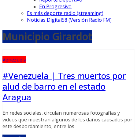
En Progresivo
Es más deporte radio (streaming)
Noticias Digital58 (Versión Radio FM)
Municipio Girardot
Venezuela
#Venezuela | Tres muertos por
alud de barro en el estado
Aragua
En redes sociales, circulan numerosas fotografías y
videos que muestran algunos de los daños causados por
este desbordamiento, entre los