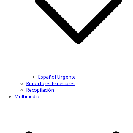
Español Urgente
Reportajes Especiales
Recopilación
Multimedia