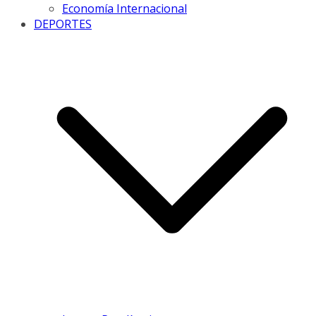
Economía Internacional
DEPORTES