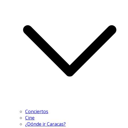
Conciertos
Cine
¿Dónde ir Caracas?