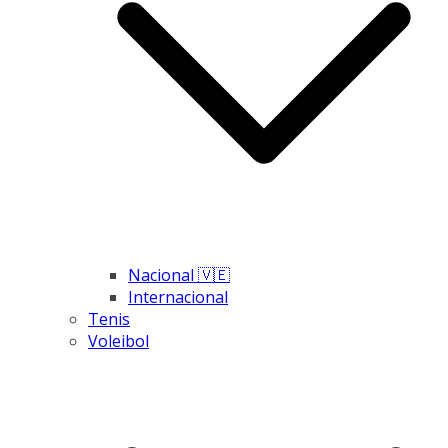
Nacional 🇻🇪
Internacional
Tenis
Voleibol