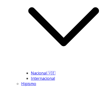
Nacional 🇻🇪
Internacional
Hipismo