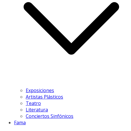
Exposiciones
Artistas Plásticos
Teatro
Literatura
Conciertos Sinfónicos
Fama