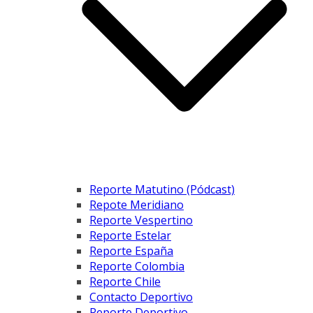
Reporte Matutino (Pódcast)
Repote Meridiano
Reporte Vespertino
Reporte Estelar
Reporte España
Reporte Colombia
Reporte Chile
Contacto Deportivo
Reporte Deportivo