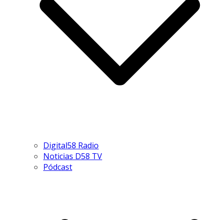
Digital58 Radio
Noticias D58 TV
Pódcast