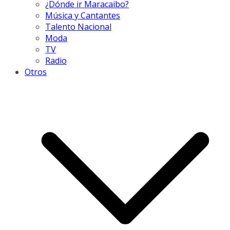
¿Dónde ir Maracaibo?
Música y Cantantes
Talento Nacional
Moda
TV
Radio
Otros