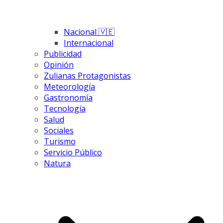
Nacional 🇻🇪
Internacional
Publicidad
Opinión
Zulianas Protagonistas
Meteorología
Gastronomía
Tecnología
Salud
Sociales
Turismo
Servicio Público
Natura