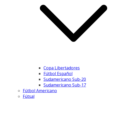
Copa Libertadores
Fútbol Español
Sudamericano Sub-20
Sudamericano Sub-17
Fútbol Americano
Fútsal