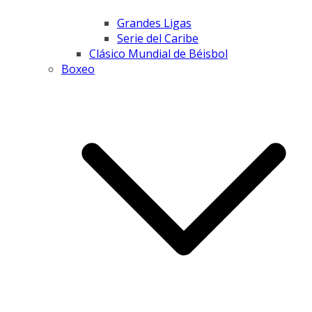
Grandes Ligas
Serie del Caribe
Clásico Mundial de Béisbol
Boxeo