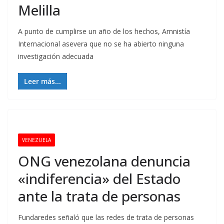
Melilla
A punto de cumplirse un año de los hechos, Amnistía
Internacional asevera que no se ha abierto ninguna
investigación adecuada
Leer más...
VENEZUELA
ONG venezolana denuncia
«indiferencia» del Estado
ante la trata de personas
Fundaredes señaló que las redes de trata de personas