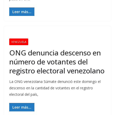
Leer más...
VENEZUELA
ONG denuncia descenso en
número de votantes del
registro electoral venezolano
La ONG venezolana Súmate denunció este domingo el
descenso en la cantidad de votantes en el registro
electoral del país,
Leer más...