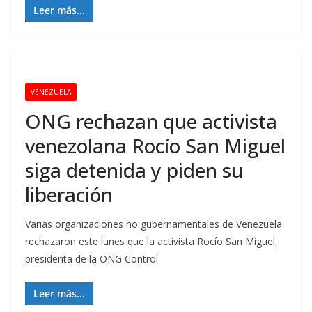
Leer más...
VENEZUELA
ONG rechazan que activista
venezolana Rocío San Miguel
siga detenida y piden su
liberación
Varias organizaciones no gubernamentales de Venezuela
rechazaron este lunes que la activista Rocío San Miguel,
presidenta de la ONG Control
Leer más...