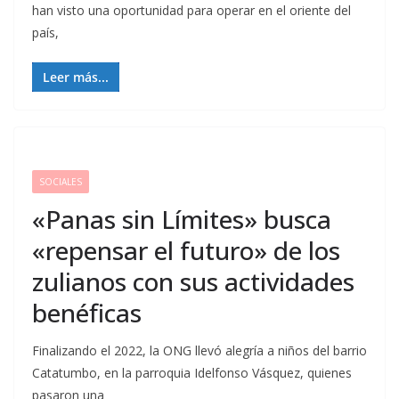
han visto una oportunidad para operar en el oriente del
país,
Leer más...
SOCIALES
«Panas sin Límites» busca
«repensar el futuro» de los
zulianos con sus actividades
benéficas
Finalizando el 2022, la ONG llevó alegría a niños del barrio
Catatumbo, en la parroquia Idelfonso Vásquez, quienes
pasaron una