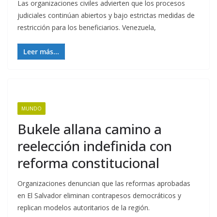
Las organizaciones civiles advierten que los procesos
judiciales continúan abiertos y bajo estrictas medidas de
restricción para los beneficiarios. Venezuela,
Leer más...
MUNDO
Bukele allana camino a
reelección indefinida con
reforma constitucional
Organizaciones denuncian que las reformas aprobadas
en El Salvador eliminan contrapesos democráticos y
replican modelos autoritarios de la región.