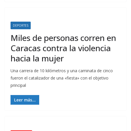
DEPORTES
Miles de personas corren en
Caracas contra la violencia
hacia la mujer
Una carrera de 10 kilómetros y una caminata de cinco
fueron el catalizador de una «fiesta» con el objetivo
principal
Leer más...