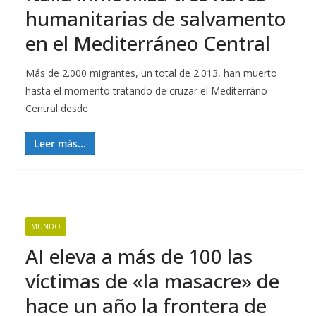
humanitarias de salvamento
en el Mediterráneo Central
Más de 2.000 migrantes, un total de 2.013, han muerto
hasta el momento tratando de cruzar el Mediterráno
Central desde
Leer más...
MUNDO
AI eleva a más de 100 las
víctimas de «la masacre» de
hace un año la frontera de