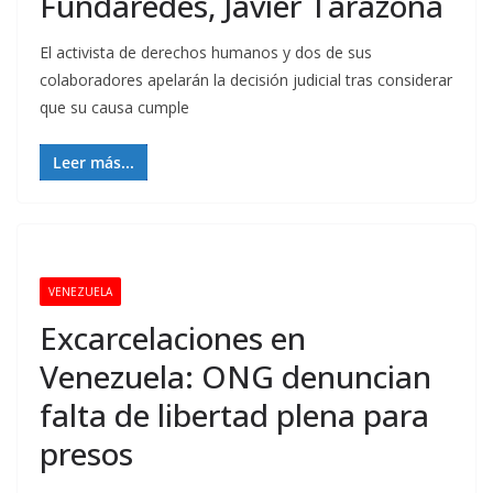
Fundaredes, Javier Tarazona
El activista de derechos humanos y dos de sus
colaboradores apelarán la decisión judicial tras considerar
que su causa cumple
Leer más...
VENEZUELA
Excarcelaciones en
Venezuela: ONG denuncian
falta de libertad plena para
presos