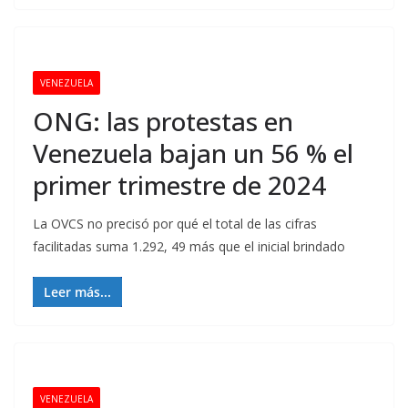
VENEZUELA
ONG: las protestas en
Venezuela bajan un 56 % el
primer trimestre de 2024
La OVCS no precisó por qué el total de las cifras
facilitadas suma 1.292, 49 más que el inicial brindado
Leer más...
VENEZUELA