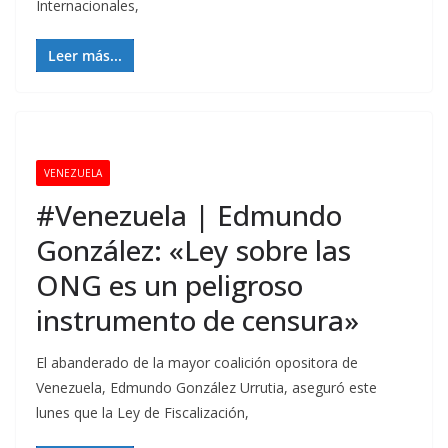
Internacionales,
Leer más...
VENEZUELA
#Venezuela | Edmundo
González: «Ley sobre las
ONG es un peligroso
instrumento de censura»
El abanderado de la mayor coalición opositora de
Venezuela, Edmundo González Urrutia, aseguró este
lunes que la Ley de Fiscalización,