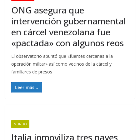
ONG asegura que
intervención gubernamental
en cárcel venezolana fue
«pactada» con algunos reos
El observatorio apuntó que «fuentes cercanas a la
operación militar» así como vecinos de la cárcel y
familiares de presos
Leer más...
MUNDO
Italia inmoviliza tres naves