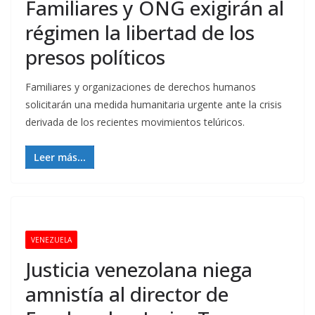
Familiares y ONG exigirán al
régimen la libertad de los
presos políticos
Familiares y organizaciones de derechos humanos
solicitarán una medida humanitaria urgente ante la crisis
derivada de los recientes movimientos telúricos.
Leer más...
VENEZUELA
Justicia venezolana niega
amnistía al director de