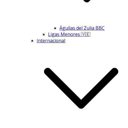
Águilas del Zulia BBC
Ligas Menores 🇻🇪
Internacional