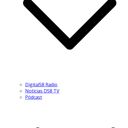
Digital58 Radio
Noticias D58 TV
Pódcast