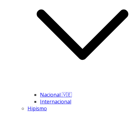
Nacional 🇻🇪
Internacional
Hipismo