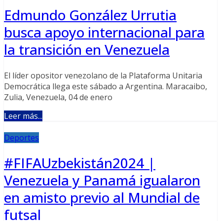
Edmundo González Urrutia
busca apoyo internacional para
la transición en Venezuela
El líder opositor venezolano de la Plataforma Unitaria
Democrática llega este sábado a Argentina. Maracaibo,
Zulia, Venezuela, 04 de enero
Leer más...
Deportes
#FIFAUzbekistán2024 |
Venezuela y Panamá igualaron
en amisto previo al Mundial de
futsal