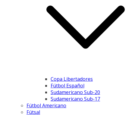
Copa Libertadores
Fútbol Español
Sudamericano Sub-20
Sudamericano Sub-17
Fútbol Americano
Fútsal