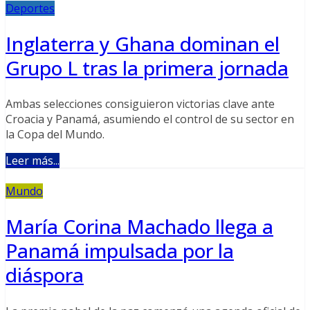
Deportes
Inglaterra y Ghana dominan el
Grupo L tras la primera jornada
Ambas selecciones consiguieron victorias clave ante
Croacia y Panamá, asumiendo el control de su sector en
la Copa del Mundo.
Leer más...
Mundo
María Corina Machado llega a
Panamá impulsada por la
diáspora