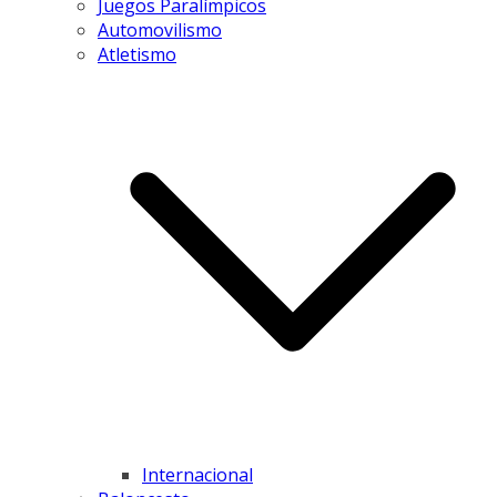
Juegos Paralímpicos
Automovilismo
Atletismo
Internacional