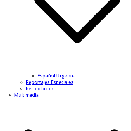
Español Urgente
Reportajes Especiales
Recopilación
Multimedia