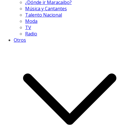
¿Dónde ir Maracaibo?
Música y Cantantes
Talento Nacional
Moda
TV
Radio
Otros