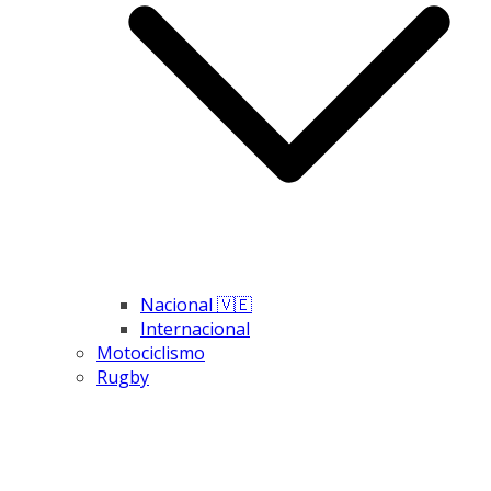
Nacional 🇻🇪
Internacional
Motociclismo
Rugby