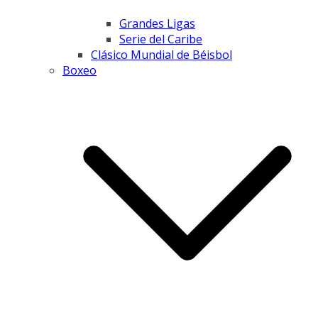
Grandes Ligas
Serie del Caribe
Clásico Mundial de Béisbol
Boxeo