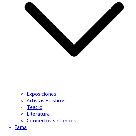
Exposiciones
Artistas Plásticos
Teatro
Literatura
Conciertos Sinfónicos
Fama