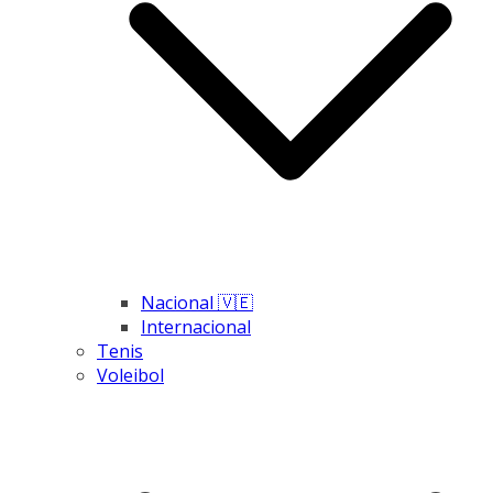
Nacional 🇻🇪
Internacional
Tenis
Voleibol