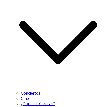
Conciertos
Cine
¿Dónde ir Caracas?