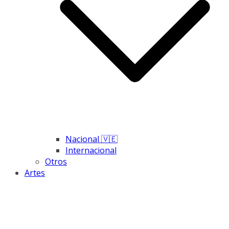
Nacional 🇻🇪
Internacional
Otros
Artes