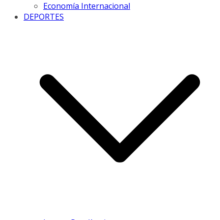
Economía Internacional
DEPORTES