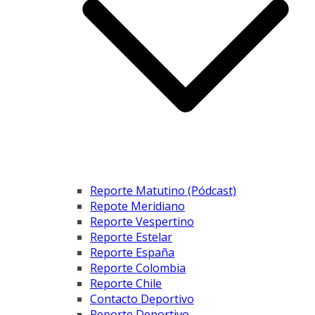
Reporte Matutino (Pódcast)
Repote Meridiano
Reporte Vespertino
Reporte Estelar
Reporte España
Reporte Colombia
Reporte Chile
Contacto Deportivo
Reporte Deportivo