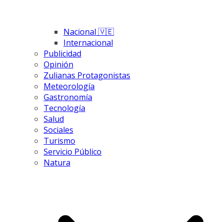
Nacional 🇻🇪
Internacional
Publicidad
Opinión
Zulianas Protagonistas
Meteorología
Gastronomía
Tecnología
Salud
Sociales
Turismo
Servicio Público
Natura