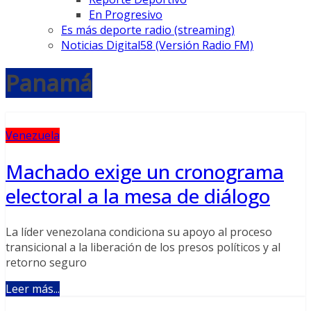
En Progresivo
Es más deporte radio (streaming)
Noticias Digital58 (Versión Radio FM)
Panamá
Venezuela
Machado exige un cronograma
electoral a la mesa de diálogo
La líder venezolana condiciona su apoyo al proceso
transicional a la liberación de los presos políticos y al
retorno seguro
Leer más...