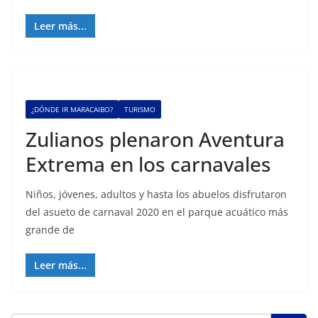
Leer más...
¿DÓNDE IR MARACAIBO?
TURISMO
Zulianos plenaron Aventura
Extrema en los carnavales
Niños, jóvenes, adultos y hasta los abuelos disfrutaron
del asueto de carnaval 2020 en el parque acuático más
grande de
Leer más...