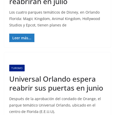
reabrirán en julio
Los cuatro parques temáticos de Disney, en Orlando
Florida: Magic Kingdom, Animal Kingdom, Hollywood
Studios y Epcot, tienen planes de
Leer más...
TURISMO
Universal Orlando espera
reabrir sus puertas en junio
Después de la aprobación del condado de Orange, el
parque temático Universal Orlando, ubicado en el
centro de Florida (E.E.U.U),