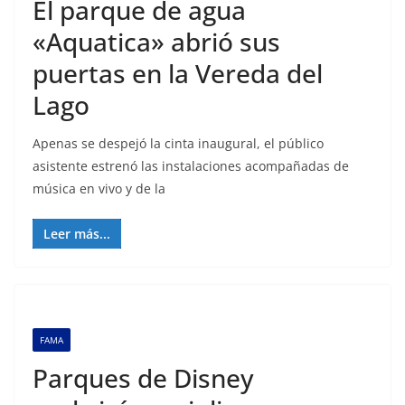
El parque de agua
«Aquatica» abrió sus
puertas en la Vereda del
Lago
Apenas se despejó la cinta inaugural, el público
asistente estrenó las instalaciones acompañadas de
música en vivo y de la
Leer más...
FAMA
Parques de Disney