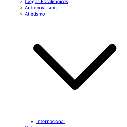
Juegos Paralímpicos
Automovilismo
Atletismo
Internacional