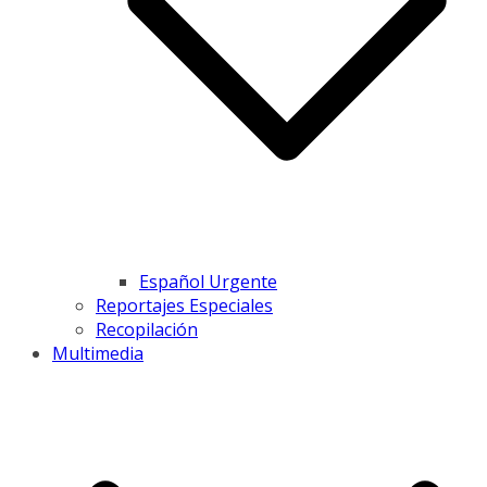
Español Urgente
Reportajes Especiales
Recopilación
Multimedia