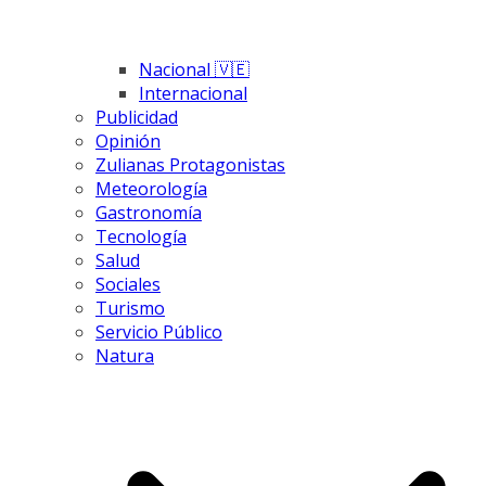
Nacional 🇻🇪
Internacional
Publicidad
Opinión
Zulianas Protagonistas
Meteorología
Gastronomía
Tecnología
Salud
Sociales
Turismo
Servicio Público
Natura