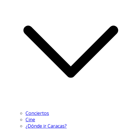
Conciertos
Cine
¿Dónde ir Caracas?