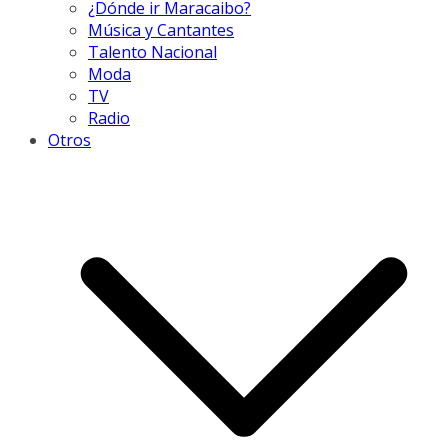
¿Dónde ir Maracaibo?
Música y Cantantes
Talento Nacional
Moda
TV
Radio
Otros