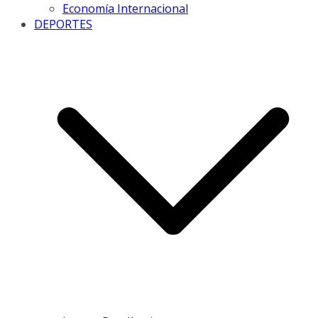
Economía Internacional
DEPORTES