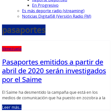
En Progresivo
Es más deporte radio (streaming)
Noticias Digital58 (Versión Radio FM)
pasaportes
Venezuela
Pasaportes emitidos a partir de
abril de 2020 serán investigados
por el Saime
El Saime ha desmentido la campaña que está en los
medios de comunicación que ha puesto en zozobra a la
Leer más...