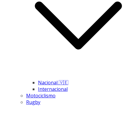
Nacional 🇻🇪
Internacional
Motociclismo
Rugby