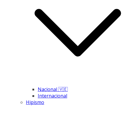
Nacional 🇻🇪
Internacional
Hipismo