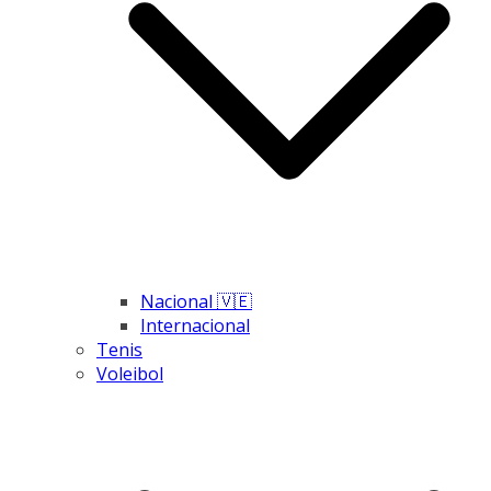
Nacional 🇻🇪
Internacional
Tenis
Voleibol