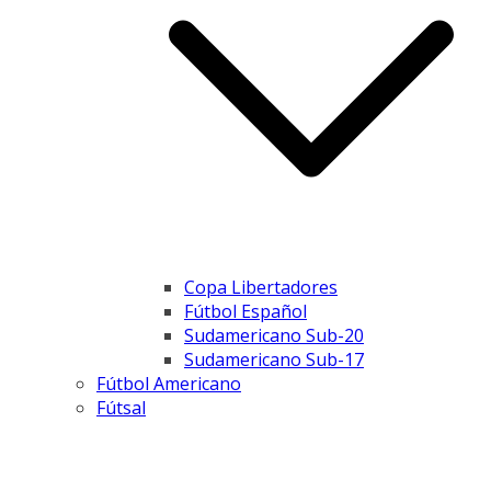
Copa Libertadores
Fútbol Español
Sudamericano Sub-20
Sudamericano Sub-17
Fútbol Americano
Fútsal