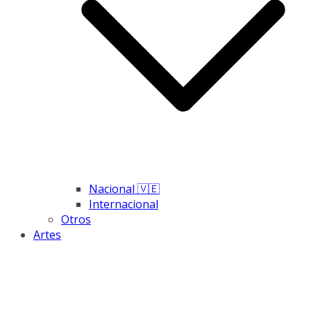
Nacional 🇻🇪
Internacional
Otros
Artes