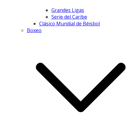
Grandes Ligas
Serie del Caribe
Clásico Mundial de Béisbol
Boxeo