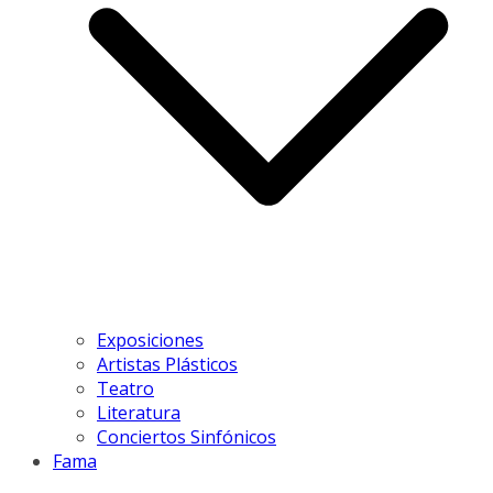
Exposiciones
Artistas Plásticos
Teatro
Literatura
Conciertos Sinfónicos
Fama