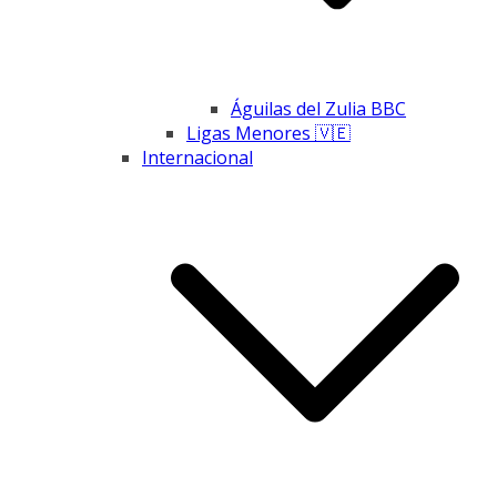
Águilas del Zulia BBC
Ligas Menores 🇻🇪
Internacional