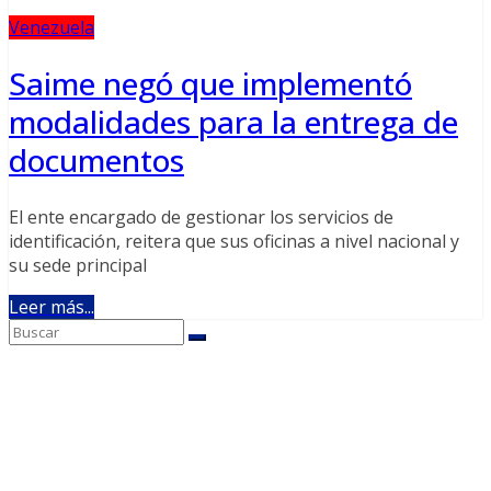
Venezuela
Saime negó que implementó
modalidades para la entrega de
documentos
El ente encargado de gestionar los servicios de
identificación, reitera que sus oficinas a nivel nacional y
su sede principal
Leer más...