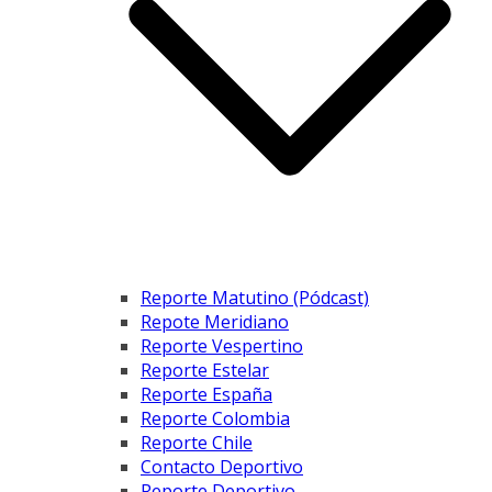
Reporte Matutino (Pódcast)
Repote Meridiano
Reporte Vespertino
Reporte Estelar
Reporte España
Reporte Colombia
Reporte Chile
Contacto Deportivo
Reporte Deportivo