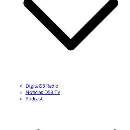
Digital58 Radio
Noticias D58 TV
Pódcast