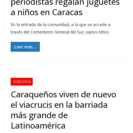
periodistas regalan juguetes
a niños en Caracas
En la entrada de la comunidad, a la que se accede a
través del Cementerio General del Sur, varios niños
Leer más...
VENEZUELA
Caraqueños viven de nuevo
el viacrucis en la barriada
más grande de
Latinoamérica