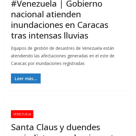
#Venezuela | Gobierno
nacional atienden
inundaciones en Caracas
tras intensas lluvias
Equipos de gestión de desastres de Venezuela están
atendiendo las afectaciones generadas en el este de
Caracas por inundaciones registradas
Leer más...
VENEZUELA
Santa Claus y duendes