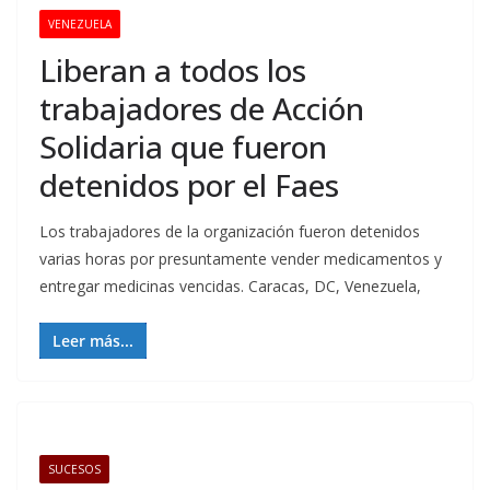
VENEZUELA
Liberan a todos los
trabajadores de Acción
Solidaria que fueron
detenidos por el Faes
Los trabajadores de la organización fueron detenidos
varias horas por presuntamente vender medicamentos y
entregar medicinas vencidas. Caracas, DC, Venezuela,
Leer más...
SUCESOS