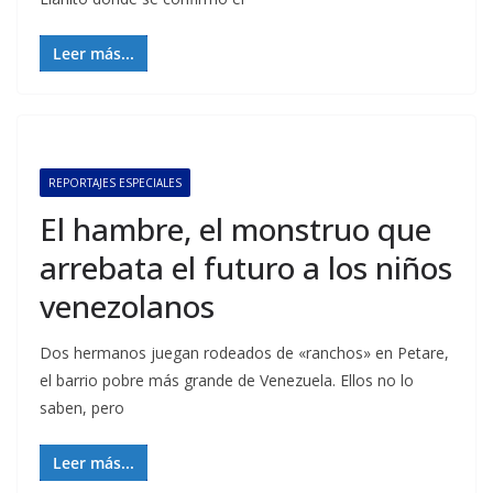
Leer más...
REPORTAJES ESPECIALES
El hambre, el monstruo que
arrebata el futuro a los niños
venezolanos
Dos hermanos juegan rodeados de «ranchos» en Petare,
el barrio pobre más grande de Venezuela. Ellos no lo
saben, pero
Leer más...