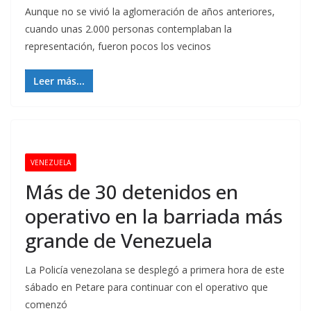
Aunque no se vivió la aglomeración de años anteriores,
cuando unas 2.000 personas contemplaban la
representación, fueron pocos los vecinos
Leer más...
VENEZUELA
Más de 30 detenidos en
operativo en la barriada más
grande de Venezuela
La Policía venezolana se desplegó a primera hora de este
sábado en Petare para continuar con el operativo que
comenzó