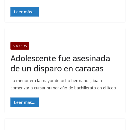
Leer más...
SUCESOS
Adolescente fue asesinada
de un disparo en caracas
La menor era la mayor de ocho hermanos, iba a
comenzar a cursar primer año de bachillerato en el liceo
Leer más...