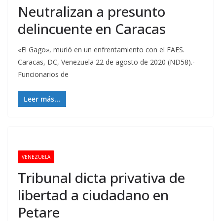
Neutralizan a presunto
delincuente en Caracas
«El Gago», murió en un enfrentamiento con el FAES.
Caracas, DC, Venezuela 22 de agosto de 2020 (ND58).-
Funcionarios de
Leer más...
VENEZUELA
Tribunal dicta privativa de
libertad a ciudadano en
Petare