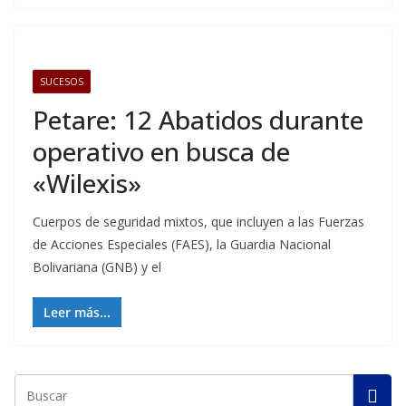
SUCESOS
Petare: 12 Abatidos durante
operativo en busca de
«Wilexis»
Cuerpos de seguridad mixtos, que incluyen a las Fuerzas
de Acciones Especiales (FAES), la Guardia Nacional
Bolivariana (GNB) y el
Leer más...