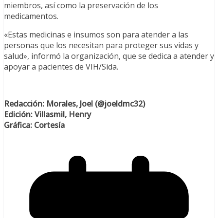
miembros, así como la preservación de los
medicamentos.
«Estas medicinas e insumos son para atender a las
personas que los necesitan para proteger sus vidas y
salud», informó la organización, que se dedica a atender y
apoyar a pacientes de VIH/Sida.
Redacción: Morales, Joel (@joeldmc32)
Edición: Villasmil, Henry
Gráfica: Cortesía