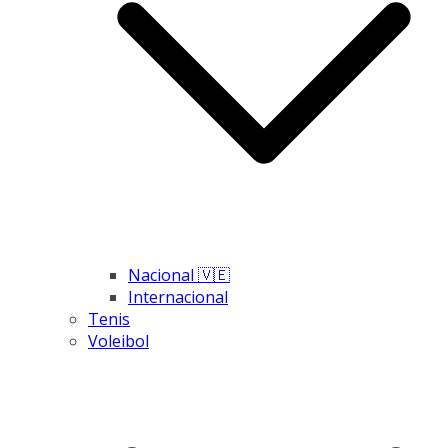
Nacional 🇻🇪
Internacional
Tenis
Voleibol