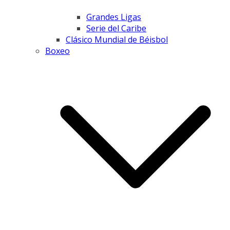
Grandes Ligas
Serie del Caribe
Clásico Mundial de Béisbol
Boxeo