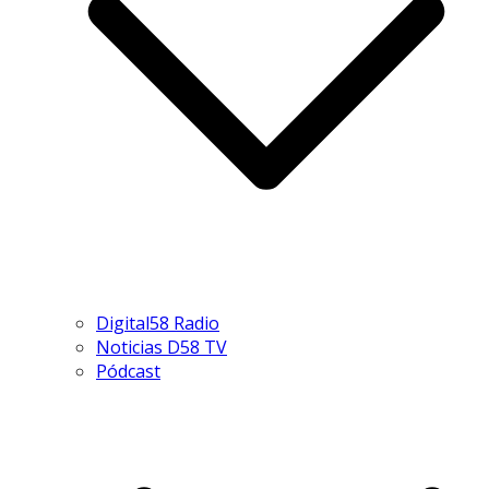
Digital58 Radio
Noticias D58 TV
Pódcast