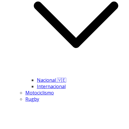
Nacional 🇻🇪
Internacional
Motociclismo
Rugby