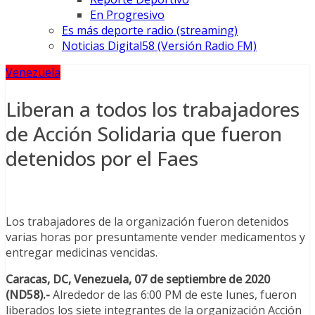
En Progresivo
Es más deporte radio (streaming)
Noticias Digital58 (Versión Radio FM)
Venezuela
Liberan a todos los trabajadores
de Acción Solidaria que fueron
detenidos por el Faes
Los trabajadores de la organización fueron detenidos
varias horas por presuntamente vender medicamentos y
entregar medicinas vencidas.
Caracas, DC, Venezuela, 07 de septiembre de 2020
(ND58).-
Alrededor de las 6:00 PM de este lunes, fueron
liberados los siete integrantes de la organización Acción