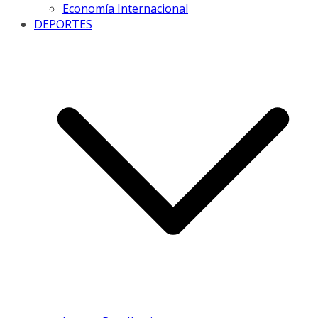
Economía Internacional
DEPORTES