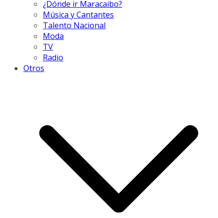
¿Dónde ir Maracaibo?
Música y Cantantes
Talento Nacional
Moda
TV
Radio
Otros