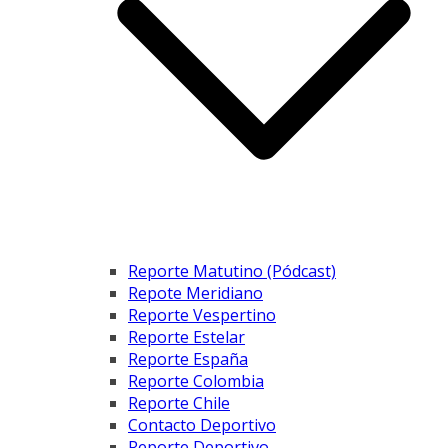
Reporte Matutino (Pódcast)
Repote Meridiano
Reporte Vespertino
Reporte Estelar
Reporte España
Reporte Colombia
Reporte Chile
Contacto Deportivo
Reporte Deportivo