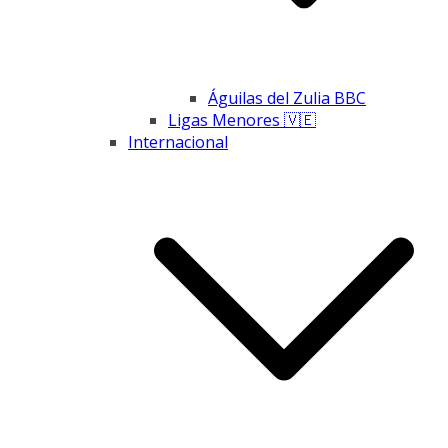
Águilas del Zulia BBC
Ligas Menores 🇻🇪
Internacional