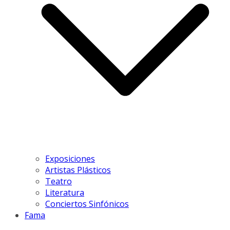
Exposiciones
Artistas Plásticos
Teatro
Literatura
Conciertos Sinfónicos
Fama