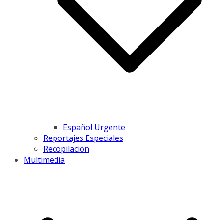
Español Urgente
Reportajes Especiales
Recopilación
Multimedia