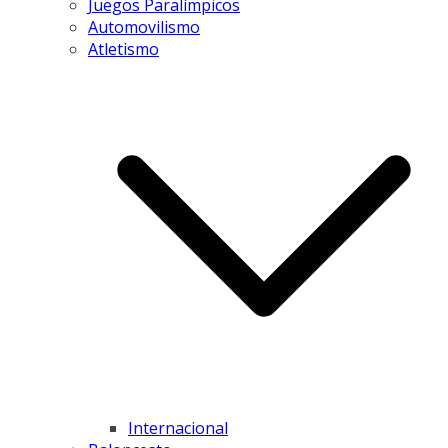
Juegos Paralímpicos
Automovilismo
Atletismo
Internacional