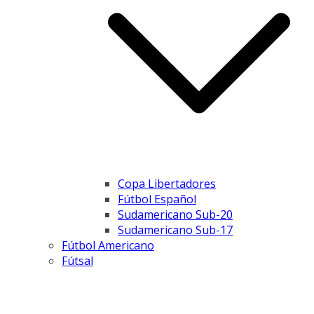
Copa Libertadores
Fútbol Español
Sudamericano Sub-20
Sudamericano Sub-17
Fútbol Americano
Fútsal