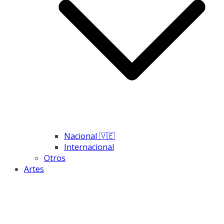
Nacional 🇻🇪
Internacional
Otros
Artes