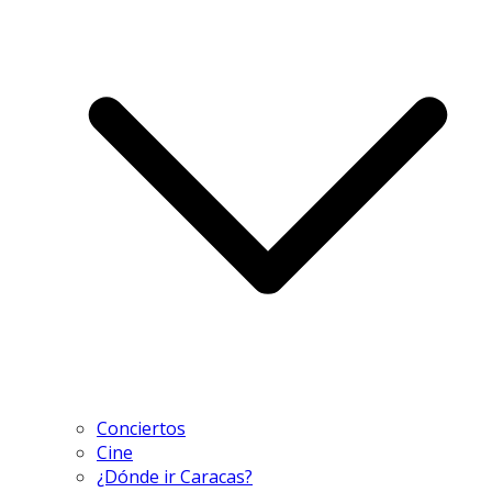
Conciertos
Cine
¿Dónde ir Caracas?