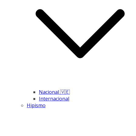
Nacional 🇻🇪
Internacional
Hipismo