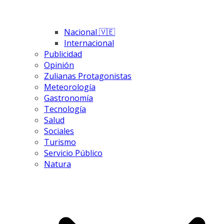
Nacional 🇻🇪
Internacional
Publicidad
Opinión
Zulianas Protagonistas
Meteorología
Gastronomía
Tecnología
Salud
Sociales
Turismo
Servicio Público
Natura