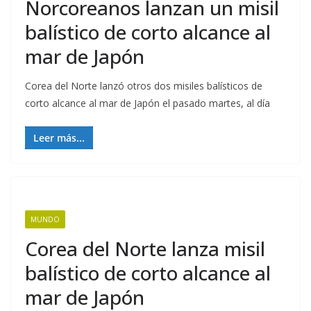
Norcoreanos lanzan un misil
balístico de corto alcance al
mar de Japón
Corea del Norte lanzó otros dos misiles balísticos de
corto alcance al mar de Japón el pasado martes, al día
Leer más...
MUNDO
Corea del Norte lanza misil
balístico de corto alcance al
mar de Japón