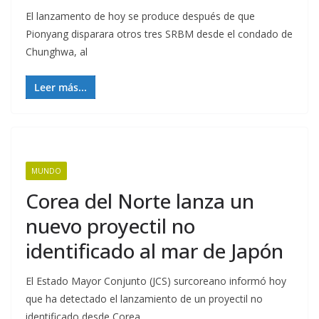
El lanzamento de hoy se produce después de que
Pionyang disparara otros tres SRBM desde el condado de
Chunghwa, al
Leer más...
MUNDO
Corea del Norte lanza un
nuevo proyectil no
identificado al mar de Japón
El Estado Mayor Conjunto (JCS) surcoreano informó hoy
que ha detectado el lanzamiento de un proyectil no
identificado desde Corea