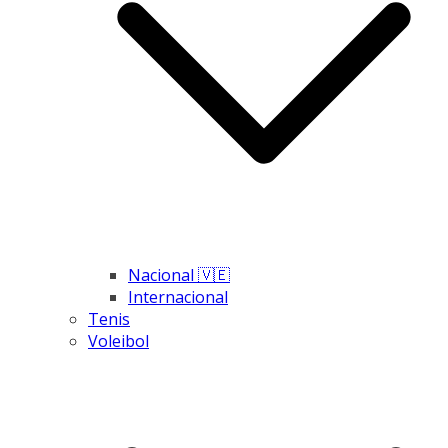
Nacional 🇻🇪
Internacional
Tenis
Voleibol