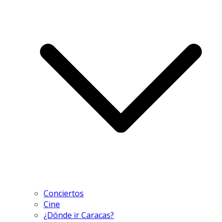
Conciertos
Cine
¿Dónde ir Caracas?