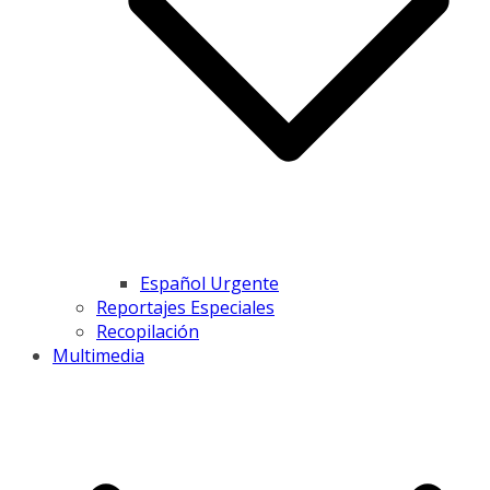
Español Urgente
Reportajes Especiales
Recopilación
Multimedia