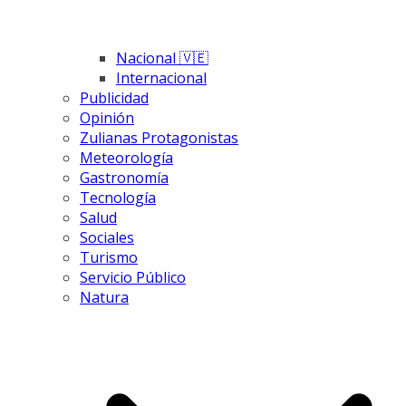
Nacional 🇻🇪
Internacional
Publicidad
Opinión
Zulianas Protagonistas
Meteorología
Gastronomía
Tecnología
Salud
Sociales
Turismo
Servicio Público
Natura