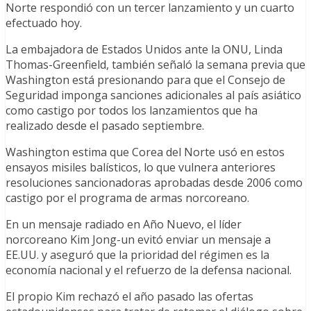
Norte respondió con un tercer lanzamiento y un cuarto
efectuado hoy.
La embajadora de Estados Unidos ante la ONU, Linda
Thomas-Greenfield, también señaló la semana previa que
Washington está presionando para que el Consejo de
Seguridad imponga sanciones adicionales al país asiático
como castigo por todos los lanzamientos que ha
realizado desde el pasado septiembre.
Washington estima que Corea del Norte usó en estos
ensayos misiles balísticos, lo que vulnera anteriores
resoluciones sancionadoras aprobadas desde 2006 como
castigo por el programa de armas norcoreano.
En un mensaje radiado en Año Nuevo, el líder
norcoreano Kim Jong-un evitó enviar un mensaje a
EE.UU. y aseguró que la prioridad del régimen es la
economía nacional y el refuerzo de la defensa nacional.
El propio Kim rechazó el año pasado las ofertas