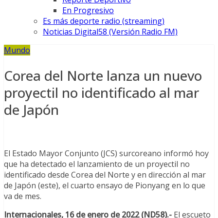
En Progresivo
Es más deporte radio (streaming)
Noticias Digital58 (Versión Radio FM)
Mundo
Corea del Norte lanza un nuevo
proyectil no identificado al mar
de Japón
El Estado Mayor Conjunto (JCS) surcoreano informó hoy
que ha detectado el lanzamiento de un proyectil no
identificado desde Corea del Norte y en dirección al mar
de Japón (este), el cuarto ensayo de Pionyang en lo que
va de mes.
Internacionales, 16 de enero de 2022 (ND58).-
El escueto