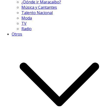
¿Dónde ir Maracaibo?
Música y Cantantes
Talento Nacional
Moda
TV
Radio
Otros