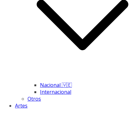
Nacional 🇻🇪
Internacional
Otros
Artes