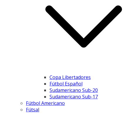
Copa Libertadores
Fútbol Español
Sudamericano Sub-20
Sudamericano Sub-17
Fútbol Americano
Fútsal