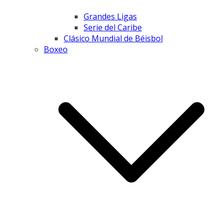
Grandes Ligas
Serie del Caribe
Clásico Mundial de Béisbol
Boxeo