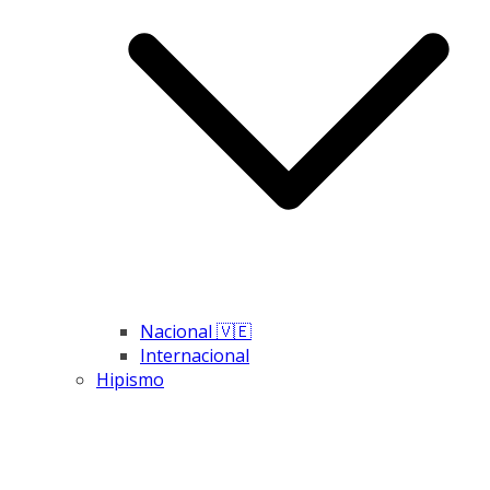
Nacional 🇻🇪
Internacional
Hipismo