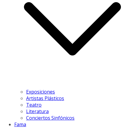
Exposiciones
Artistas Plásticos
Teatro
Literatura
Conciertos Sinfónicos
Fama