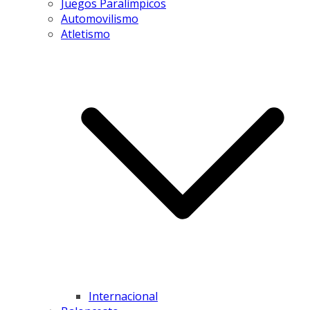
Juegos Paralímpicos
Automovilismo
Atletismo
Internacional