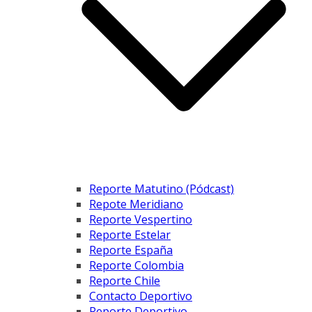
Reporte Matutino (Pódcast)
Repote Meridiano
Reporte Vespertino
Reporte Estelar
Reporte España
Reporte Colombia
Reporte Chile
Contacto Deportivo
Reporte Deportivo