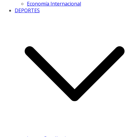
Economía Internacional
DEPORTES