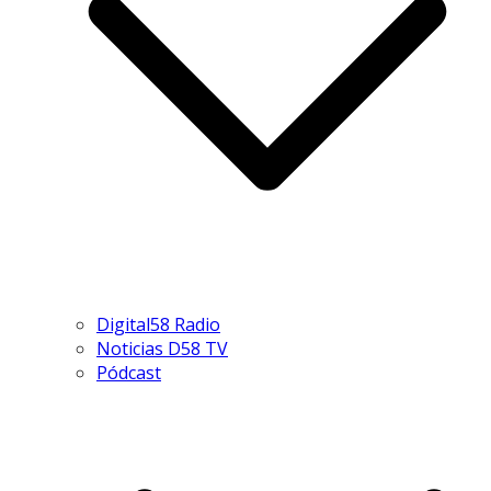
Digital58 Radio
Noticias D58 TV
Pódcast