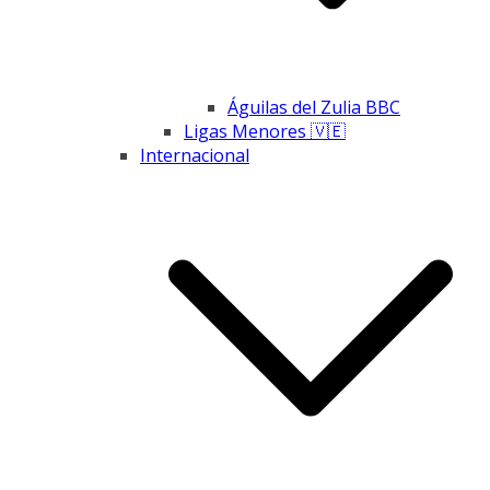
Águilas del Zulia BBC
Ligas Menores 🇻🇪
Internacional