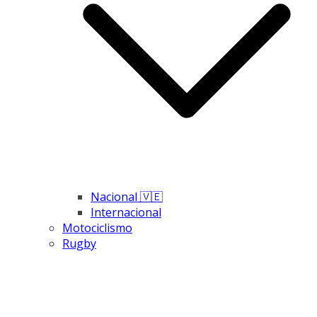
Nacional 🇻🇪
Internacional
Motociclismo
Rugby