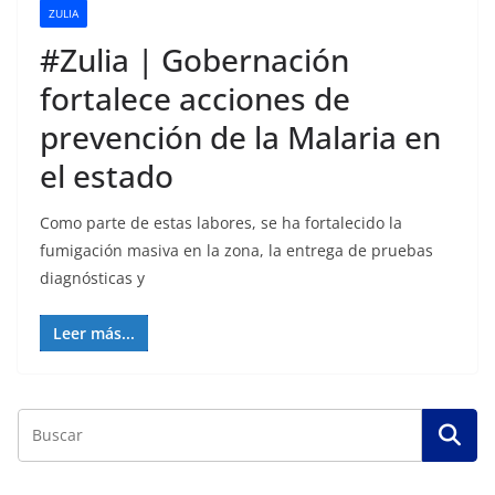
ZULIA
#Zulia | Gobernación
fortalece acciones de
prevención de la Malaria en
el estado
Como parte de estas labores, se ha fortalecido la
fumigación masiva en la zona, la entrega de pruebas
diagnósticas y
Leer más...