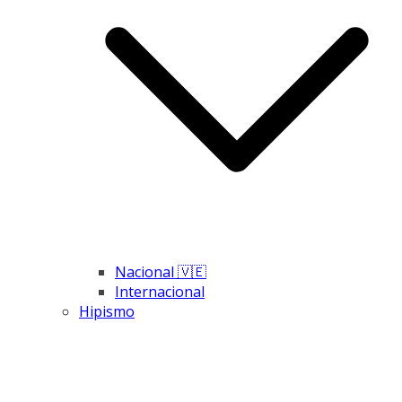
Nacional 🇻🇪
Internacional
Hipismo