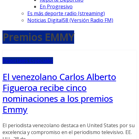
En Progresivo
Es más deporte radio (streaming)
Noticias Digital58 (Versión Radio FM)
Premios EMMY
Reportajes Especiales
El venezolano Carlos Alberto
Figueroa recibe cinco
nominaciones a los premios
Emmy
El periodista venezolano destaca en United States por su
excelencia y compromiso en el periodismo televisivo. EE.
UU., 28 de