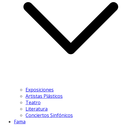
Exposiciones
Artistas Plásticos
Teatro
Literatura
Conciertos Sinfónicos
Fama