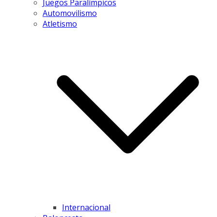
Juegos Paralímpicos
Automovilismo
Atletismo
Internacional