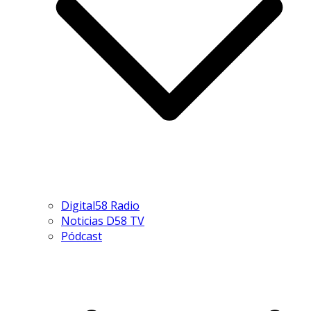
Digital58 Radio
Noticias D58 TV
Pódcast