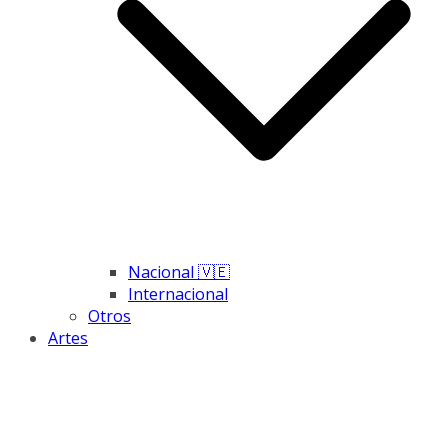
Nacional 🇻🇪
Internacional
Otros
Artes