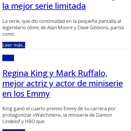
la mejor serie limitada
La serie, que dio continuidad en la pequeña pantalla al
legendario cómic de Alan Moore y Dave Gibbons, partía
como
Leer más...
Fama
Regina King y Mark Ruffalo,
mejor actriz y actor de miniserie
en los Emmy
King ganó el cuarto premio Emmy de su carrera por
protagonizar «Watchmen», la miniserie de Damon
Lindelof y HBO que