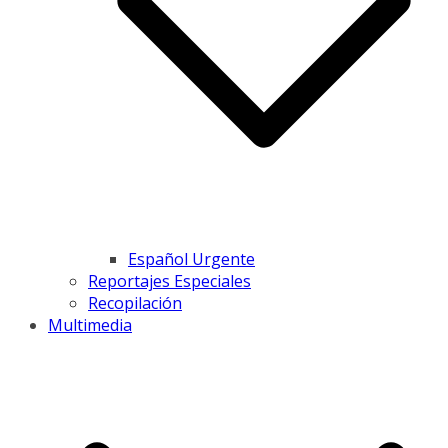
Español Urgente
Reportajes Especiales
Recopilación
Multimedia