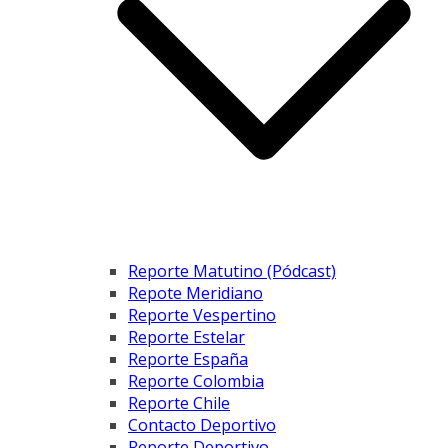
Reporte Matutino (Pódcast)
Repote Meridiano
Reporte Vespertino
Reporte Estelar
Reporte España
Reporte Colombia
Reporte Chile
Contacto Deportivo
Reporte Deportivo