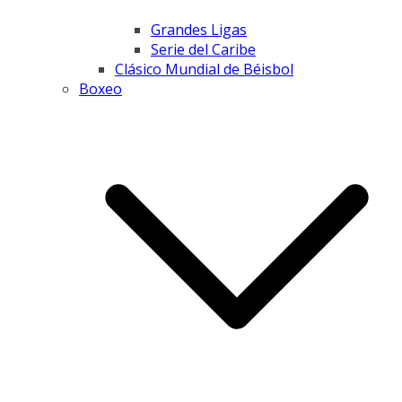
Grandes Ligas
Serie del Caribe
Clásico Mundial de Béisbol
Boxeo