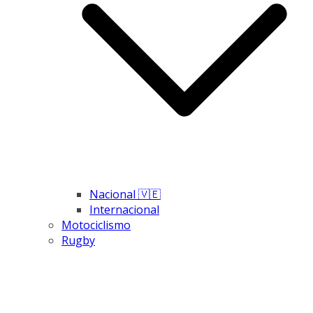
Nacional 🇻🇪
Internacional
Motociclismo
Rugby