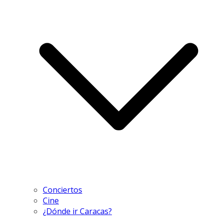
Conciertos
Cine
¿Dónde ir Caracas?