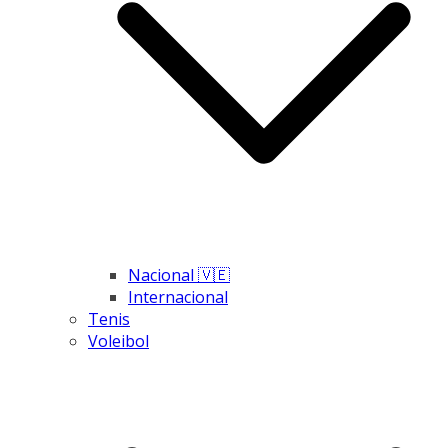
Nacional 🇻🇪
Internacional
Tenis
Voleibol