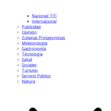
Nacional 🇻🇪
Internacional
Publicidad
Opinión
Zulianas Protagonistas
Meteorología
Gastronomía
Tecnología
Salud
Sociales
Turismo
Servicio Público
Natura