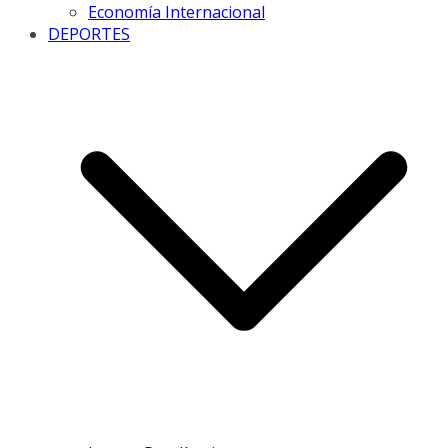
Economía Internacional
DEPORTES