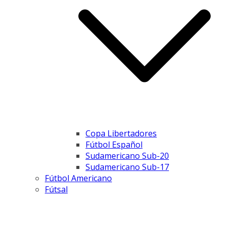
Copa Libertadores
Fútbol Español
Sudamericano Sub-20
Sudamericano Sub-17
Fútbol Americano
Fútsal