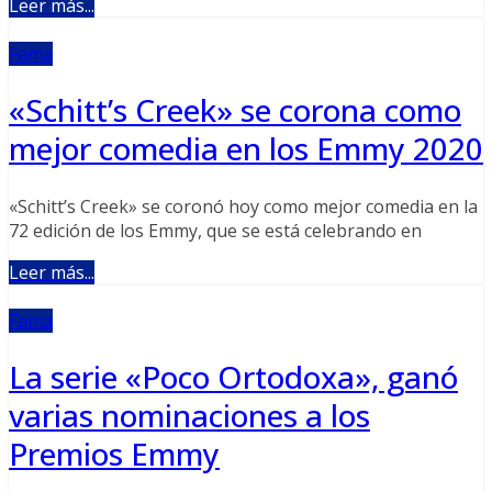
Leer más...
Fama
«Schitt’s Creek» se corona como
mejor comedia en los Emmy 2020
«Schitt’s Creek» se coronó hoy como mejor comedia en la
72 edición de los Emmy, que se está celebrando en
Leer más...
Fama
La serie «Poco Ortodoxa», ganó
varias nominaciones a los
Premios Emmy