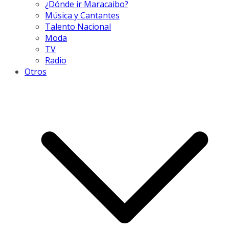
¿Dónde ir Maracaibo?
Música y Cantantes
Talento Nacional
Moda
TV
Radio
Otros