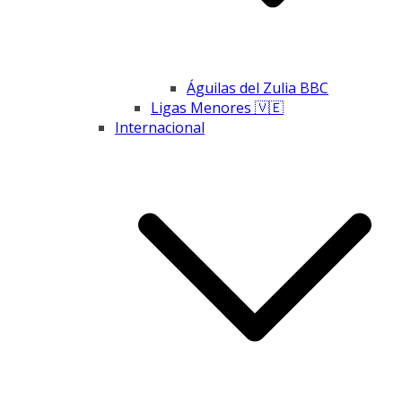
Águilas del Zulia BBC
Ligas Menores 🇻🇪
Internacional