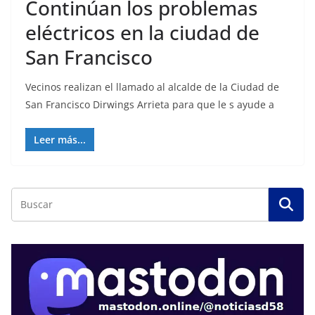
Continúan los problemas
eléctricos en la ciudad de
San Francisco
Vecinos realizan el llamado al alcalde de la Ciudad de
San Francisco Dirwings Arrieta para que le s ayude a
Leer más...