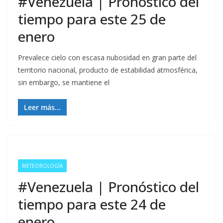
#Venezuela | Pronóstico del
tiempo para este 25 de
enero
Prevalece cielo con escasa nubosidad en gran parte del
territorio nacional, producto de estabilidad atmosférica,
sin embargo, se mantiene el
Leer más...
METEOROLOGÍA
#Venezuela | Pronóstico del
tiempo para este 24 de
enero