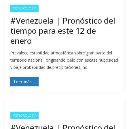
METEOROLOGÍA
#Venezuela | Pronóstico del
tiempo para este 12 de
enero
Prevalece estabilidad atmosférica sobre gran parte del
territorio nacional, originando cielo con escasa nubosidad
y baja probabilidad de precipitaciones, no
Leer más...
METEOROLOGÍA
#Venezuela | Pronóstico del