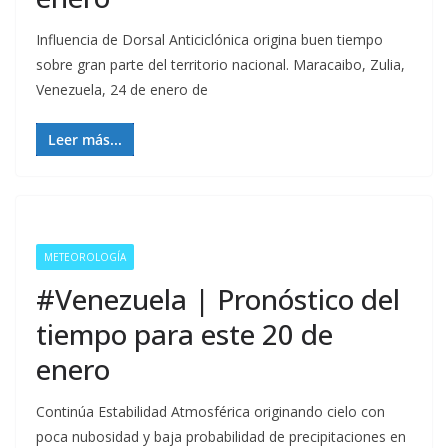
Influencia de Dorsal Anticiclónica origina buen tiempo
sobre gran parte del territorio nacional. Maracaibo, Zulia,
Venezuela, 24 de enero de
Leer más...
METEOROLOGÍA
#Venezuela | Pronóstico del
tiempo para este 20 de
enero
Continúa Estabilidad Atmosférica originando cielo con
poca nubosidad y baja probabilidad de precipitaciones en