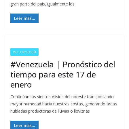
gran parte del país, igualmente los
Leer más...
METEOROLOGÍA
#Venezuela | Pronóstico del
tiempo para este 17 de
enero
Continúan los vientos Alisios del noreste transportando
mayor humedad hacia nuestras costas, generando áreas
nubladas productoras de lluvias o lloviznas
Leer más...