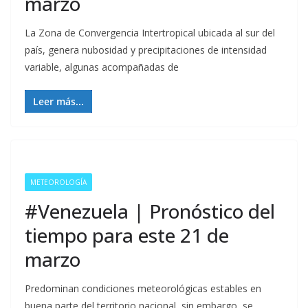
marzo
La Zona de Convergencia Intertropical ubicada al sur del
país, genera nubosidad y precipitaciones de intensidad
variable, algunas acompañadas de
Leer más...
METEOROLOGÍA
#Venezuela | Pronóstico del
tiempo para este 21 de
marzo
Predominan condiciones meteorológicas estables en
buena parte del territorio nacional, sin embargo, se