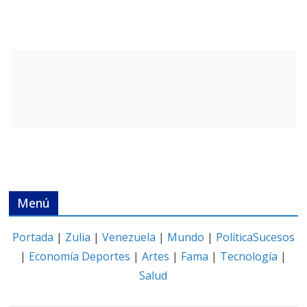
Menú
Portada
|
Zulia
|
Venezuela
|
Mundo
|
Política
Sucesos
|
Economía
Deportes
|
Artes
|
Fama
|
Tecnología
|
Salud