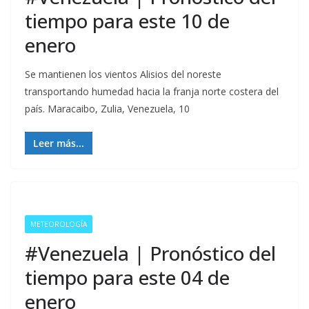
tiempo para este 10 de
enero
Se mantienen los vientos Alisios del noreste
transportando humedad hacia la franja norte costera del
país. Maracaibo, Zulia, Venezuela, 10
Leer más...
METEOROLOGÍA
#Venezuela | Pronóstico del
tiempo para este 04 de
enero