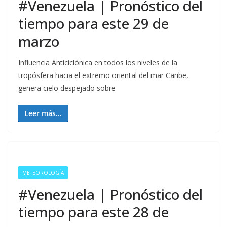
#Venezuela | Pronóstico del
tiempo para este 29 de
marzo
Influencia Anticiclónica en todos los niveles de la
tropósfera hacia el extremo oriental del mar Caribe,
genera cielo despejado sobre
Leer más...
METEOROLOGÍA
#Venezuela | Pronóstico del
tiempo para este 28 de