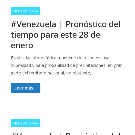
METEOROLOGÍA
#Venezuela | Pronóstico del
tiempo para este 28 de
enero
Estabilidad atmosférica mantiene cielo con escasa
nubosidad y baja probabilidad de precipitaciones, en gran
parte del territorio nacional, no obstante,
Leer más...
METEOROLOGÍA