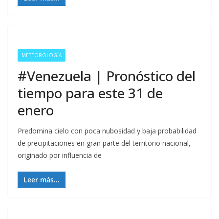
METEOROLOGÍA
#Venezuela | Pronóstico del
tiempo para este 31 de
enero
Predomina cielo con poca nubosidad y baja probabilidad
de precipitaciones en gran parte del territorio nacional,
originado por influencia de
Leer más...