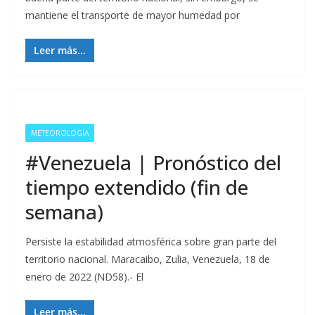
mantiene el transporte de mayor humedad por
Leer más...
METEOROLOGÍA
#Venezuela | Pronóstico del
tiempo extendido (fin de
semana)
Persiste la estabilidad atmosférica sobre gran parte del
territorio nacional. Maracaibo, Zulia, Venezuela, 18 de
enero de 2022 (ND58).- El
Leer más...