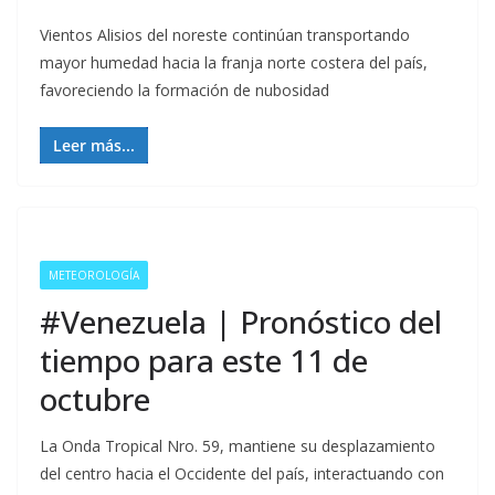
Vientos Alisios del noreste continúan transportando
mayor humedad hacia la franja norte costera del país,
favoreciendo la formación de nubosidad
Leer más...
METEOROLOGÍA
#Venezuela | Pronóstico del
tiempo para este 11 de
octubre
La Onda Tropical Nro. 59, mantiene su desplazamiento
del centro hacia el Occidente del país, interactuando con