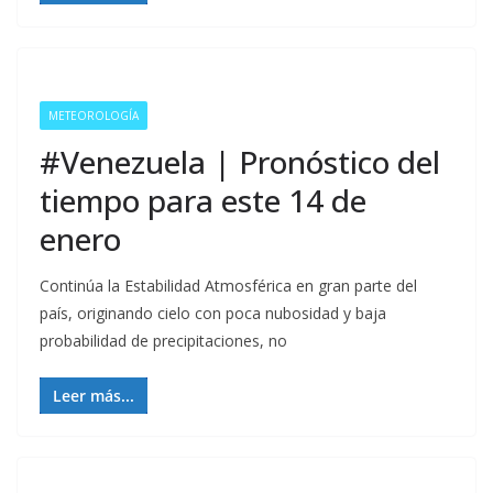
METEOROLOGÍA
#Venezuela | Pronóstico del
tiempo para este 14 de
enero
Continúa la Estabilidad Atmosférica en gran parte del
país, originando cielo con poca nubosidad y baja
probabilidad de precipitaciones, no
Leer más...