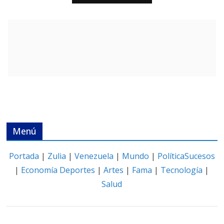
Menú
Portada
|
Zulia
|
Venezuela
|
Mundo
|
Política
Sucesos
|
Economía
Deportes
|
Artes
|
Fama
|
Tecnología
|
Salud