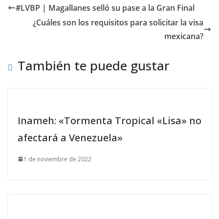
#LVBP | Magallanes selló su pase a la Gran Final
¿Cuáles son los requisitos para solicitar la visa
mexicana?
También te puede gustar
Inameh: «Tormenta Tropical «Lisa» no
afectará a Venezuela»
1 de noviembre de 2022