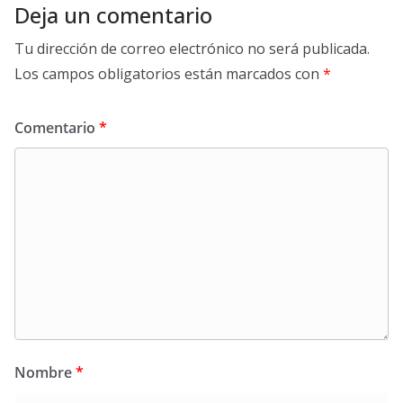
Deja un comentario
Tu dirección de correo electrónico no será publicada.
Los campos obligatorios están marcados con
*
Comentario
*
Nombre
*