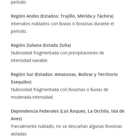
período
Región Andes (Estados: Trujillo, Mérida y Táchira)
Intervalos nublados con lluvias o lloviznas durante el
período.
Región Zuliana (Estado Zulia)
Nubosidad fragmentada con precipitaciones de
intensidad variable.
Región Sur (Estados: Amazonas, Bolívar y Territorio
Esequibo)
Nubosidad fragmentada con lloviznas o lluvias de
moderada intensidad.
Dependencia Federales (Los Roques, La Orchila, Isla de
Aves)
Parcialmente nublado, no se descartan algunas lloviznas
aisladas