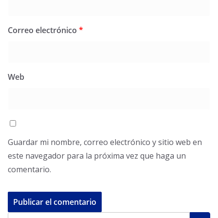
Correo electrónico
*
Web
Guardar mi nombre, correo electrónico y sitio web en
este navegador para la próxima vez que haga un
comentario.