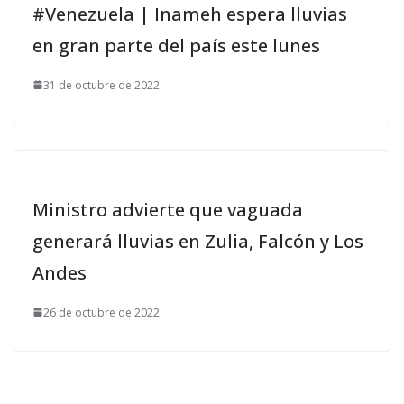
#Venezuela | Inameh espera lluvias
en gran parte del país este lunes
31 de octubre de 2022
Ministro advierte que vaguada
generará lluvias en Zulia, Falcón y Los
Andes
26 de octubre de 2022