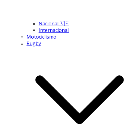
Nacional 🇻🇪
Internacional
Motociclismo
Rugby