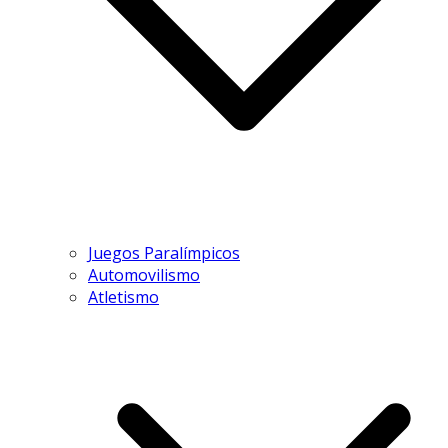
Juegos Paralímpicos
Automovilismo
Atletismo