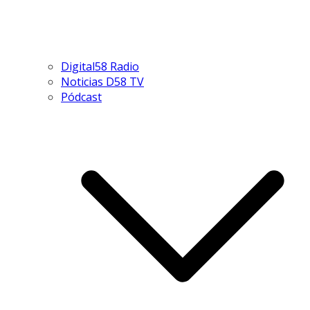
Digital58 Radio
Noticias D58 TV
Pódcast