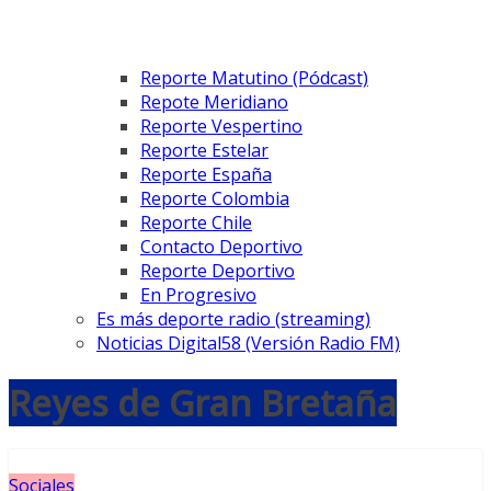
Reporte Matutino (Pódcast)
Repote Meridiano
Reporte Vespertino
Reporte Estelar
Reporte España
Reporte Colombia
Reporte Chile
Contacto Deportivo
Reporte Deportivo
En Progresivo
Es más deporte radio (streaming)
Noticias Digital58 (Versión Radio FM)
Reyes de Gran Bretaña
Sociales