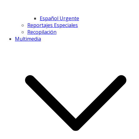
Español Urgente
Reportajes Especiales
Recopilación
Multimedia