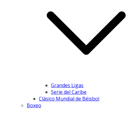
Grandes Ligas
Serie del Caribe
Clásico Mundial de Béisbol
Boxeo