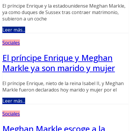
El príncipe Enrique y la estadounidense Meghan Markle,
ya como duques de Sussex tras contraer matrimonio,
subieron a un coche
Leer más...
Sociales
El príncipe Enrique y Meghan
Markle ya son marido y mujer
El príncipe Enrique, nieto de la reina Isabel II, y Meghan
Markle fueron declarados hoy marido y mujer por el
Leer más...
Sociales
Meghan Markle escoge a la