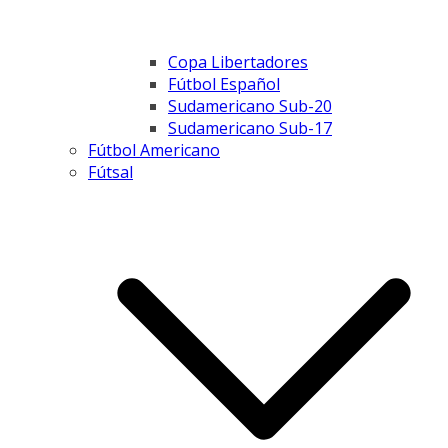
Copa Libertadores
Fútbol Español
Sudamericano Sub-20
Sudamericano Sub-17
Fútbol Americano
Fútsal