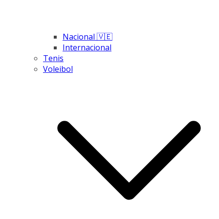
Nacional 🇻🇪
Internacional
Tenis
Voleibol