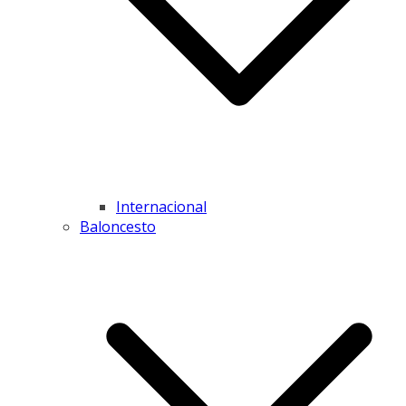
Internacional
Baloncesto