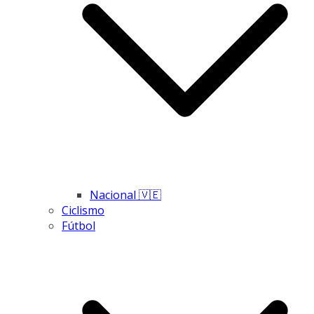
Nacional 🇻🇪
Ciclismo
Fútbol