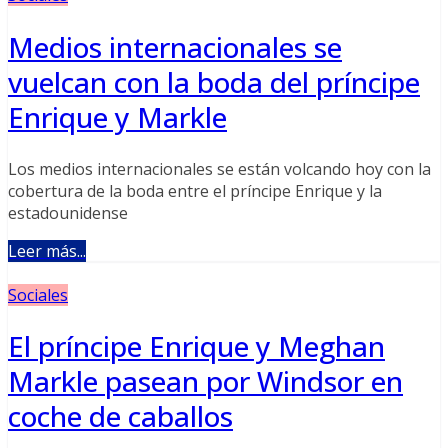
Medios internacionales se
vuelcan con la boda del príncipe
Enrique y Markle
Los medios internacionales se están volcando hoy con la
cobertura de la boda entre el príncipe Enrique y la
estadounidense
Leer más...
Sociales
El príncipe Enrique y Meghan
Markle pasean por Windsor en
coche de caballos