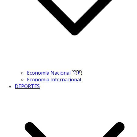
Economía Nacional 🇻🇪
Economía Internacional
DEPORTES