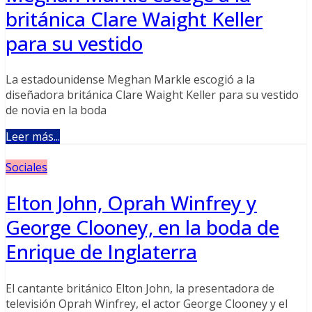
británica Clare Waight Keller
para su vestido
La estadounidense Meghan Markle escogió a la
diseñadora británica Clare Waight Keller para su vestido
de novia en la boda
Leer más...
Sociales
Elton John, Oprah Winfrey y
George Clooney, en la boda de
Enrique de Inglaterra
El cantante británico Elton John, la presentadora de
televisión Oprah Winfrey, el actor George Clooney y el