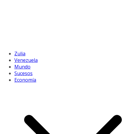
Zulia
Venezuela
Mundo
Sucesos
Economía