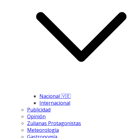
Nacional 🇻🇪
Internacional
Publicidad
Opinión
Zulianas Protagonistas
Meteorología
Gastronomía