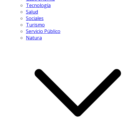
Tecnología
Salud
Sociales
Turismo
Servicio Público
Natura