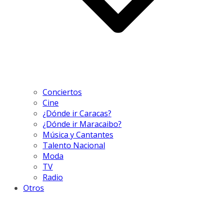
Conciertos
Cine
¿Dónde ir Caracas?
¿Dónde ir Maracaibo?
Música y Cantantes
Talento Nacional
Moda
TV
Radio
Otros