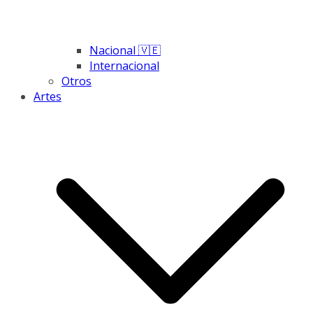
Nacional 🇻🇪
Internacional
Otros
Artes