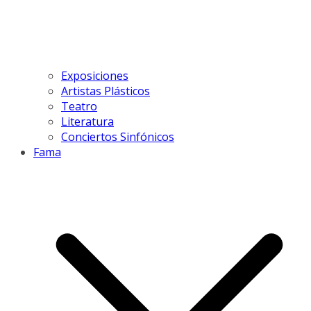
Exposiciones
Artistas Plásticos
Teatro
Literatura
Conciertos Sinfónicos
Fama