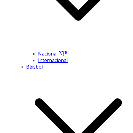
Nacional 🇻🇪
Internacional
Béisbol