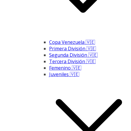
Copa Venezuela 🇻🇪
Primera División 🇻🇪
Segunda División 🇻🇪
Tercera División 🇻🇪
Femenino 🇻🇪
Juveniles 🇻🇪