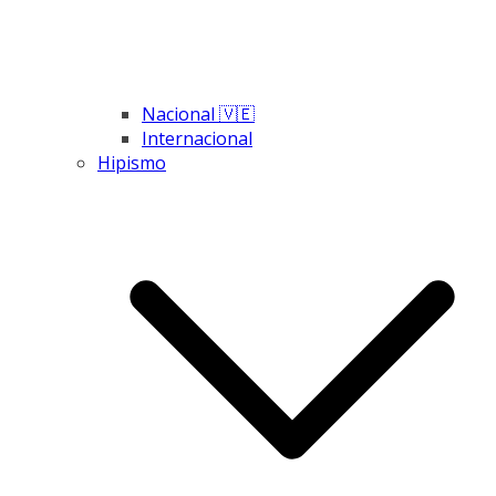
Nacional 🇻🇪
Internacional
Hipismo