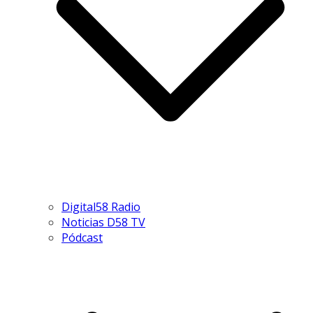
Digital58 Radio
Noticias D58 TV
Pódcast