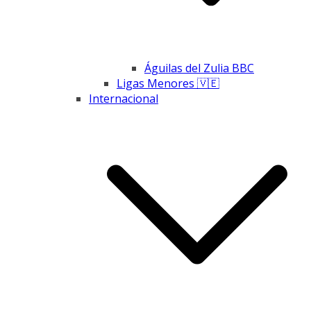
Águilas del Zulia BBC
Ligas Menores 🇻🇪
Internacional