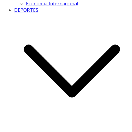
Economía Internacional
DEPORTES