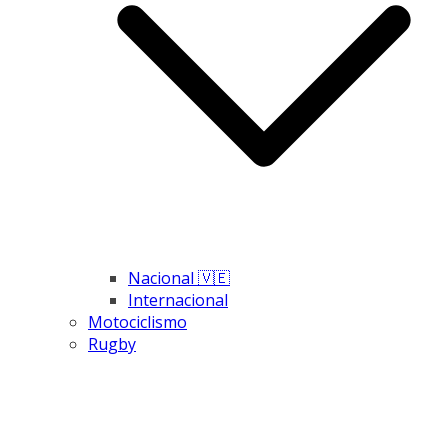
Nacional 🇻🇪
Internacional
Motociclismo
Rugby