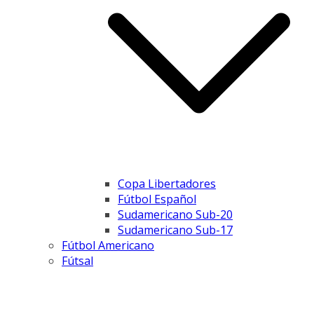
Copa Libertadores
Fútbol Español
Sudamericano Sub-20
Sudamericano Sub-17
Fútbol Americano
Fútsal