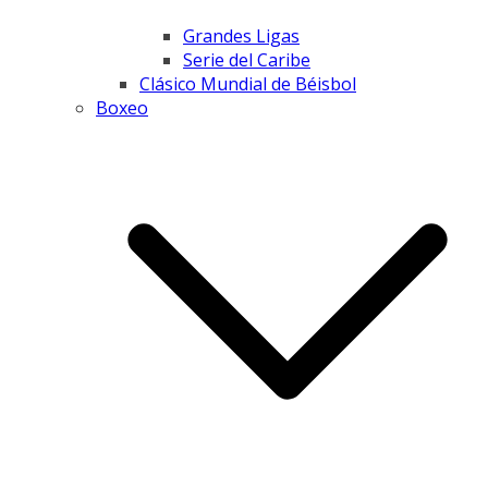
Grandes Ligas
Serie del Caribe
Clásico Mundial de Béisbol
Boxeo