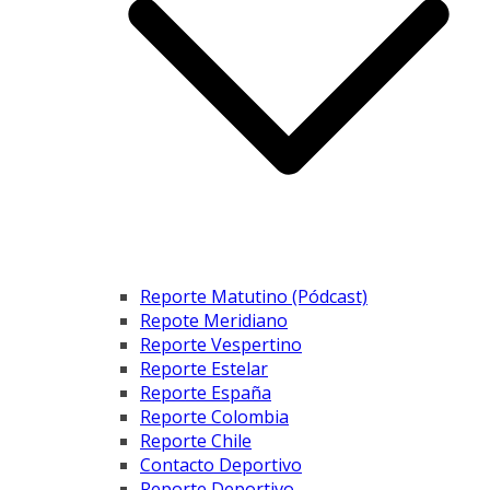
Reporte Matutino (Pódcast)
Repote Meridiano
Reporte Vespertino
Reporte Estelar
Reporte España
Reporte Colombia
Reporte Chile
Contacto Deportivo
Reporte Deportivo