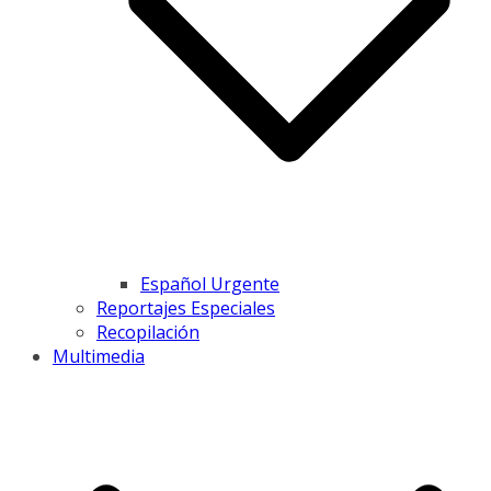
Español Urgente
Reportajes Especiales
Recopilación
Multimedia