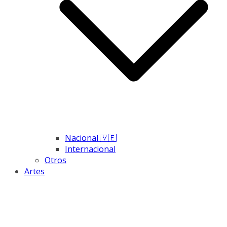
Nacional 🇻🇪
Internacional
Otros
Artes