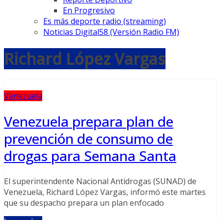
En Progresivo
Es más deporte radio (streaming)
Noticias Digital58 (Versión Radio FM)
Richard López Vargas
Venezuela
Venezuela prepara plan de
prevención de consumo de
drogas para Semana Santa
El superintendente Nacional Antidrogas (SUNAD) de
Venezuela, Richard López Vargas, informó este martes
que su despacho prepara un plan enfocado