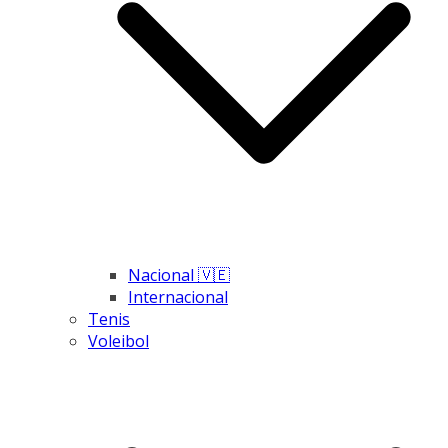
Nacional 🇻🇪
Internacional
Tenis
Voleibol