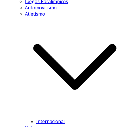
Juegos Paralímpicos
Automovilismo
Atletismo
Internacional