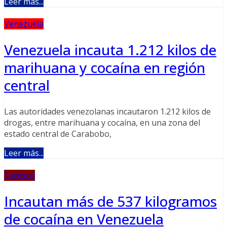
Leer más...
Venezuela
Venezuela incauta 1.212 kilos de
marihuana y cocaína en región
central
Las autoridades venezolanas incautaron 1.212 kilos de
drogas, entre marihuana y cocaína, en una zona del
estado central de Carabobo,
Leer más...
Sucesos
Incautan más de 537 kilogramos
de cocaína en Venezuela