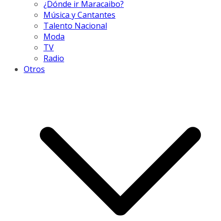
¿Dónde ir Maracaibo?
Música y Cantantes
Talento Nacional
Moda
TV
Radio
Otros