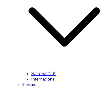
Nacional 🇻🇪
Internacional
Hipismo