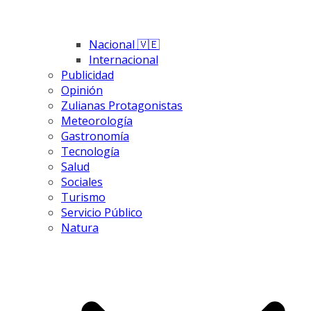
Nacional 🇻🇪
Internacional
Publicidad
Opinión
Zulianas Protagonistas
Meteorología
Gastronomía
Tecnología
Salud
Sociales
Turismo
Servicio Público
Natura