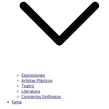
Exposiciones
Artistas Plásticos
Teatro
Literatura
Conciertos Sinfónicos
Fama