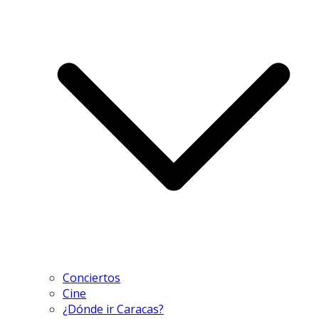
Conciertos
Cine
¿Dónde ir Caracas?