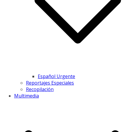
Español Urgente
Reportajes Especiales
Recopilación
Multimedia