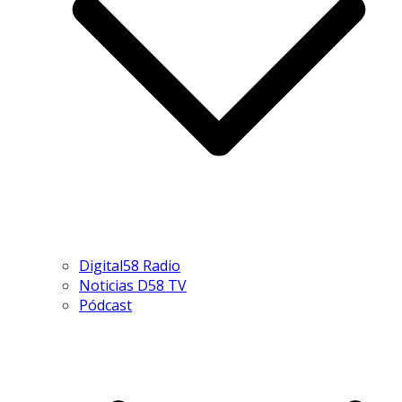
Digital58 Radio
Noticias D58 TV
Pódcast