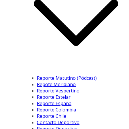
Reporte Matutino (Pódcast)
Repote Meridiano
Reporte Vespertino
Reporte Estelar
Reporte España
Reporte Colombia
Reporte Chile
Contacto Deportivo
Reporte Deportivo