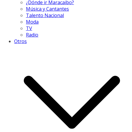
¿Dónde ir Maracaibo?
Música y Cantantes
Talento Nacional
Moda
TV
Radio
Otros