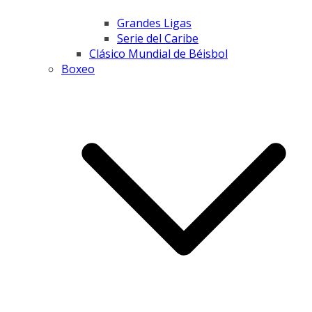
Grandes Ligas
Serie del Caribe
Clásico Mundial de Béisbol
Boxeo