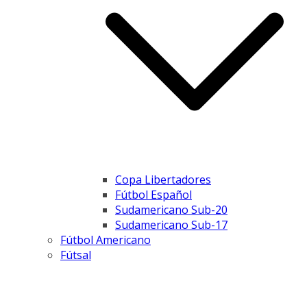
Copa Libertadores
Fútbol Español
Sudamericano Sub-20
Sudamericano Sub-17
Fútbol Americano
Fútsal