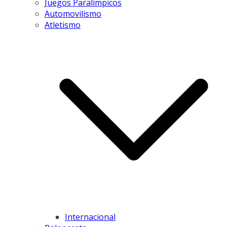
Juegos Paralímpicos
Automovilismo
Atletismo
Internacional