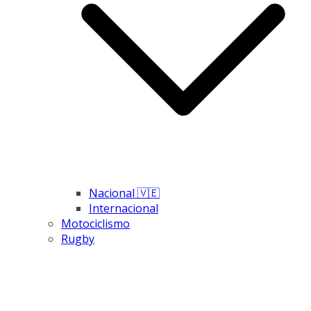
Nacional 🇻🇪
Internacional
Motociclismo
Rugby