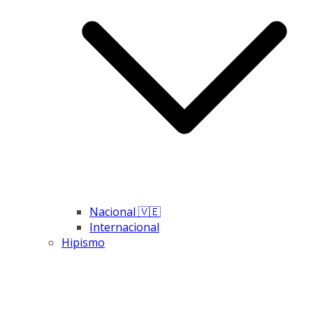
Nacional 🇻🇪
Internacional
Hipismo