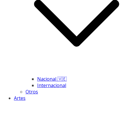
Nacional 🇻🇪
Internacional
Otros
Artes