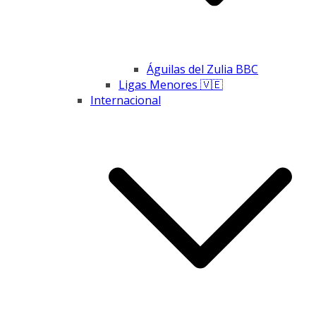
Águilas del Zulia BBC
Ligas Menores 🇻🇪
Internacional