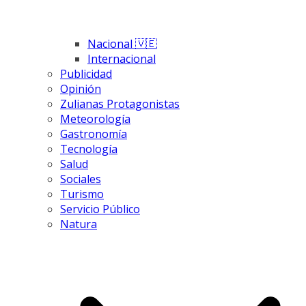
Nacional 🇻🇪
Internacional
Publicidad
Opinión
Zulianas Protagonistas
Meteorología
Gastronomía
Tecnología
Salud
Sociales
Turismo
Servicio Público
Natura