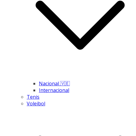
Nacional 🇻🇪
Internacional
Tenis
Voleibol