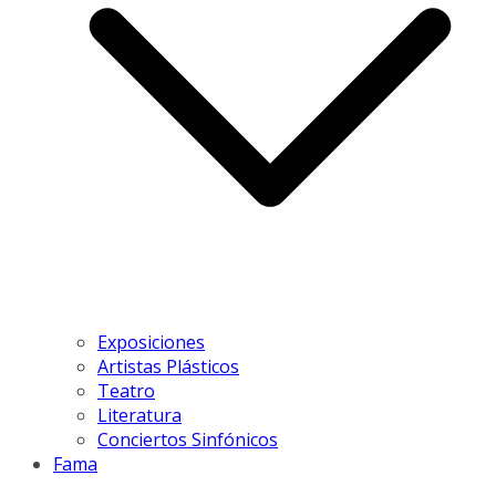
Exposiciones
Artistas Plásticos
Teatro
Literatura
Conciertos Sinfónicos
Fama