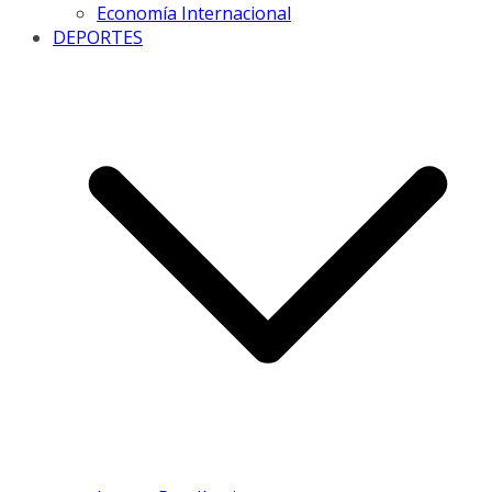
Economía Internacional
DEPORTES