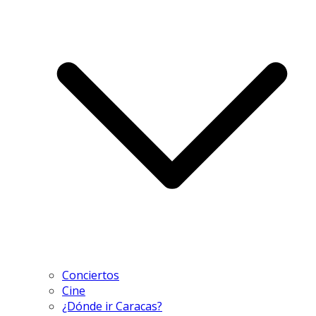
Conciertos
Cine
¿Dónde ir Caracas?