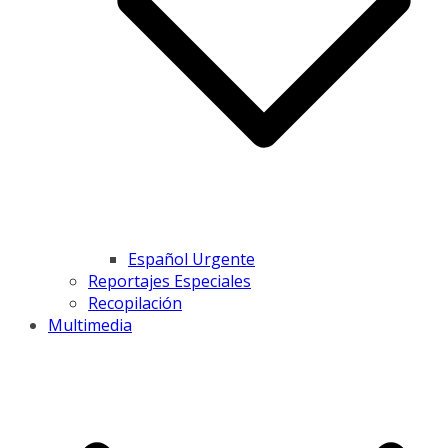
Español Urgente
Reportajes Especiales
Recopilación
Multimedia