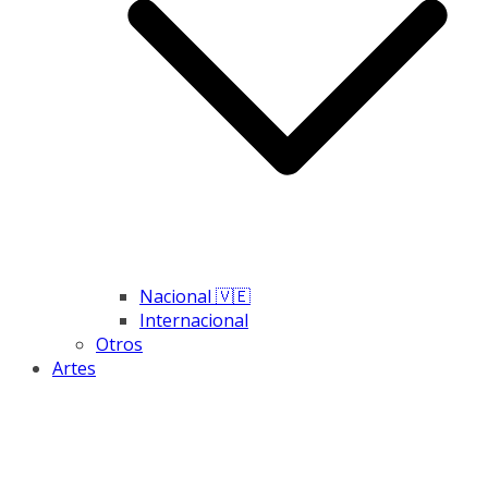
Nacional 🇻🇪
Internacional
Otros
Artes