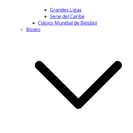
Grandes Ligas
Serie del Caribe
Clásico Mundial de Béisbol
Boxeo