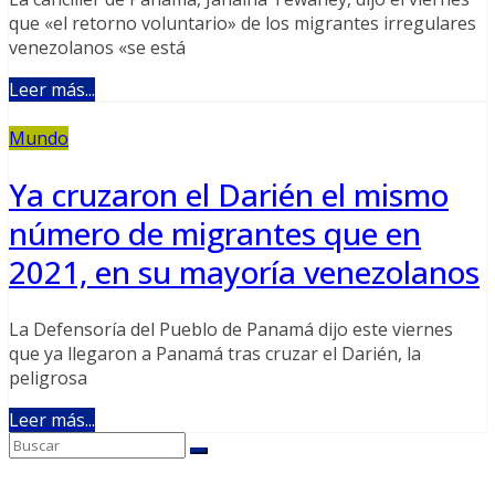
que «el retorno voluntario» de los migrantes irregulares
venezolanos «se está
Leer más...
Mundo
Ya cruzaron el Darién el mismo
número de migrantes que en
2021, en su mayoría venezolanos
La Defensoría del Pueblo de Panamá dijo este viernes
que ya llegaron a Panamá tras cruzar el Darién, la
peligrosa
Leer más...