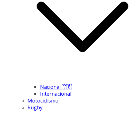
Nacional 🇻🇪
Internacional
Motociclismo
Rugby