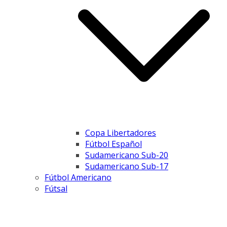
Copa Libertadores
Fútbol Español
Sudamericano Sub-20
Sudamericano Sub-17
Fútbol Americano
Fútsal