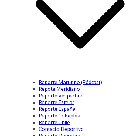
Reporte Matutino (Pódcast)
Repote Meridiano
Reporte Vespertino
Reporte Estelar
Reporte España
Reporte Colombia
Reporte Chile
Contacto Deportivo
Reporte Deportivo