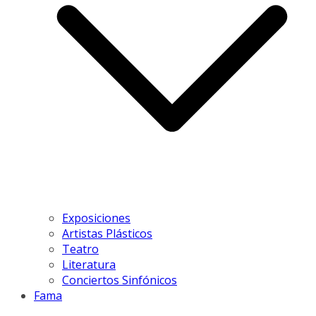
Exposiciones
Artistas Plásticos
Teatro
Literatura
Conciertos Sinfónicos
Fama