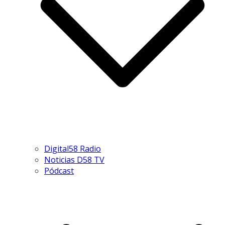
Digital58 Radio
Noticias D58 TV
Pódcast