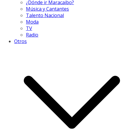
¿Dónde ir Maracaibo?
Música y Cantantes
Talento Nacional
Moda
TV
Radio
Otros