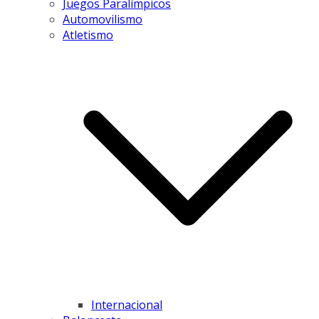
Juegos Paralímpicos
Automovilismo
Atletismo
Internacional