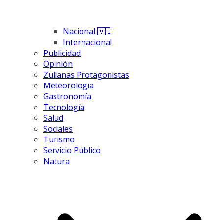
Nacional 🇻🇪
Internacional
Publicidad
Opinión
Zulianas Protagonistas
Meteorología
Gastronomía
Tecnología
Salud
Sociales
Turismo
Servicio Público
Natura