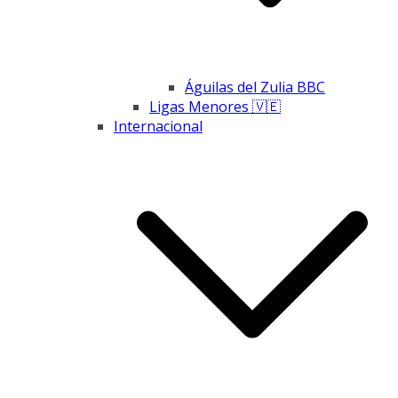
Águilas del Zulia BBC
Ligas Menores 🇻🇪
Internacional