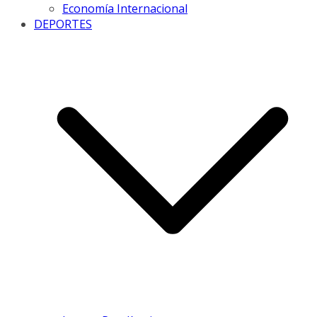
Economía Internacional
DEPORTES