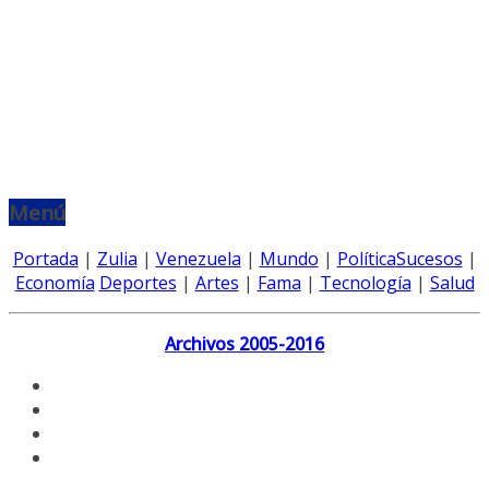
Menú
Portada
|
Zulia
|
Venezuela
|
Mundo
|
Política
Sucesos
|
Economía
Deportes
|
Artes
|
Fama
|
Tecnología
|
Salud
Archivos 2005-2016