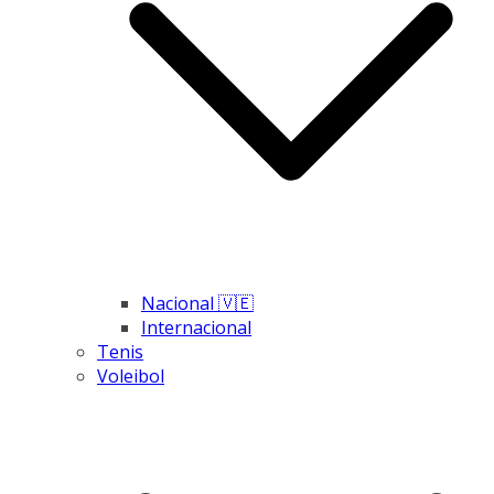
Nacional 🇻🇪
Internacional
Tenis
Voleibol