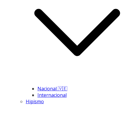
Nacional 🇻🇪
Internacional
Hipismo