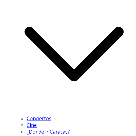
Conciertos
Cine
¿Dónde ir Caracas?