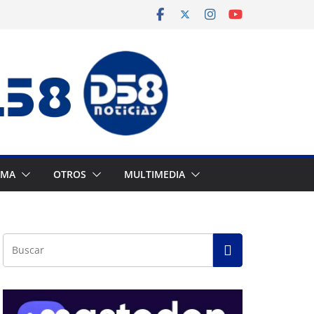
AMA
OTROS
MULTIMEDIA