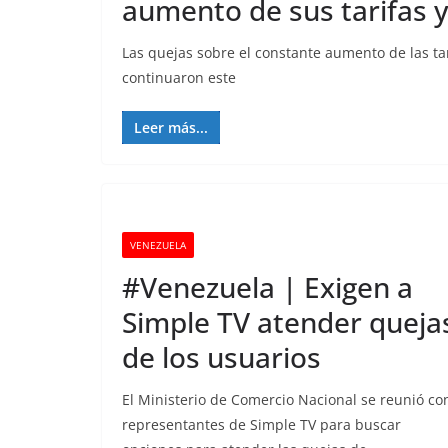
aumento de sus tarifas y
Las quejas sobre el constante aumento de las tar
continuaron este
Leer más...
VENEZUELA
#Venezuela | Exigen a
Simple TV atender queja
de los usuarios
El Ministerio de Comercio Nacional se reunió co
representantes de Simple TV para buscar