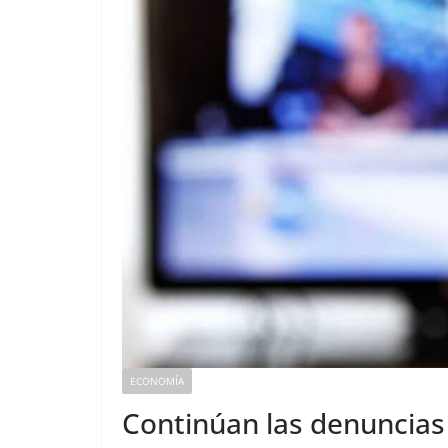
ECONOMÍA
Continúan las denuncias