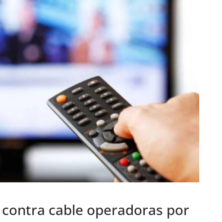
 contra cable operadoras por