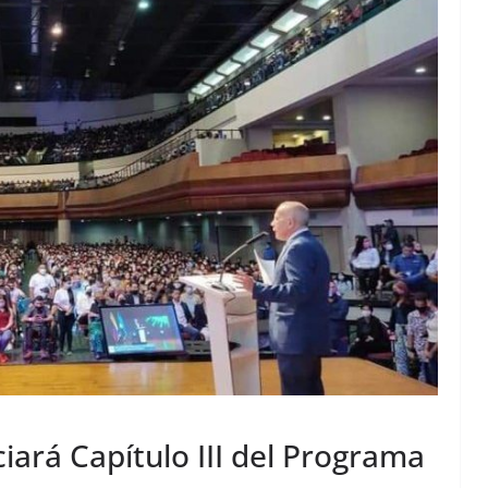
iará Capítulo III del Programa