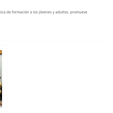
ica de formación a los jóvenes y adultos, promueve