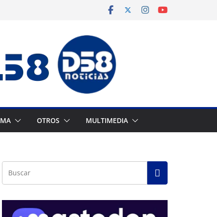
AMA
OTROS
MULTIMEDIA