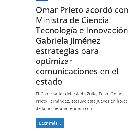
Omar Prieto acordó con
Ministra de Ciencia
Tecnología e Innovación
Gabriela Jiménez
estrategias para
optimizar
comunicaciones en el
estado
El Gobernador del estado Zulia, Econ. Omar
Prieto Fernández, sostuvo este jueves en horas
de la noche una reunión con
Leer más...