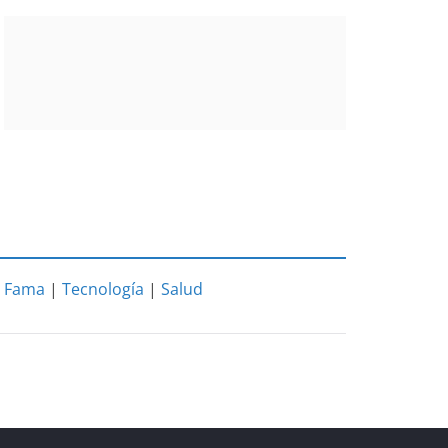
|
Fama
|
Tecnología
|
Salud