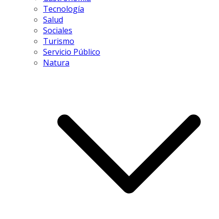
Tecnología
Salud
Sociales
Turismo
Servicio Público
Natura