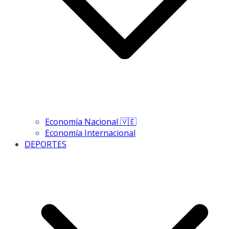
Economía Nacional 🇻🇪
Economía Internacional
DEPORTES