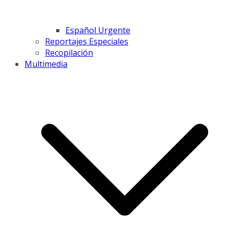
Español Urgente
Reportajes Especiales
Recopilación
Multimedia