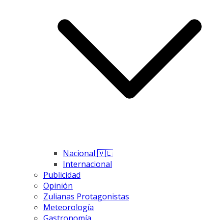
Nacional 🇻🇪
Internacional
Publicidad
Opinión
Zulianas Protagonistas
Meteorología
Gastronomía