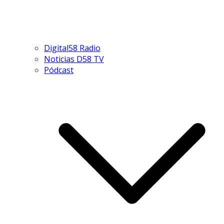
Digital58 Radio
Noticias D58 TV
Pódcast