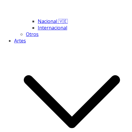
Nacional 🇻🇪
Internacional
Otros
Artes