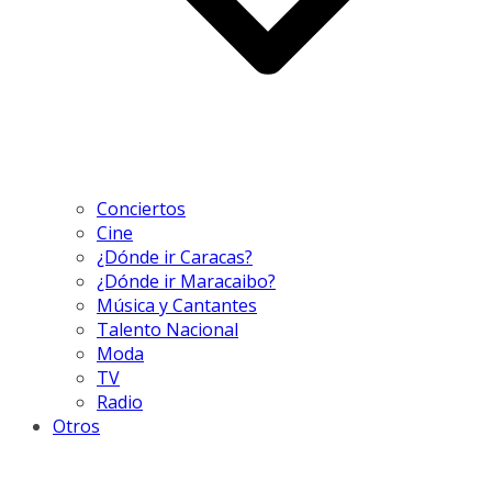
Conciertos
Cine
¿Dónde ir Caracas?
¿Dónde ir Maracaibo?
Música y Cantantes
Talento Nacional
Moda
TV
Radio
Otros