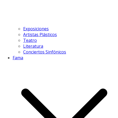
Exposiciones
Artistas Plásticos
Teatro
Literatura
Conciertos Sinfónicos
Fama