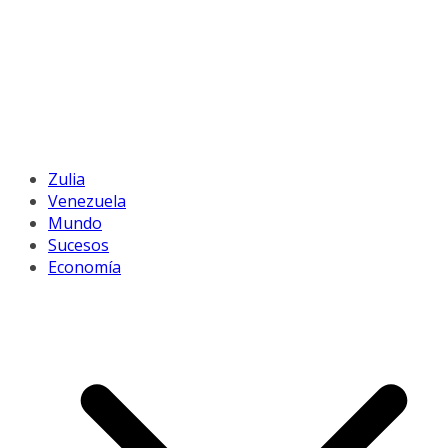
Zulia
Venezuela
Mundo
Sucesos
Economía