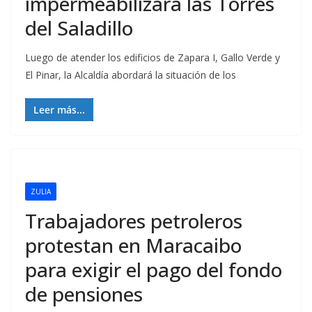
impermeabilizará las Torres
del Saladillo
Luego de atender los edificios de Zapara I, Gallo Verde y
El Pinar, la Alcaldía abordará la situación de los
Leer más...
ZULIA
Trabajadores petroleros
protestan en Maracaibo
para exigir el pago del fondo
de pensiones