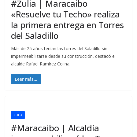
#Zulia | Maracaibo
«Resuelve tu Techo» realiza
la primera entrega en Torres
del Saladillo
Más de 25 años tenían las torres del Saladillo sin
impermeabilizarse desde su construcción, destacó el
alcalde Rafael Ramírez Colina.
Leer más...
ZULIA
#Maracaibo | Alcaldía