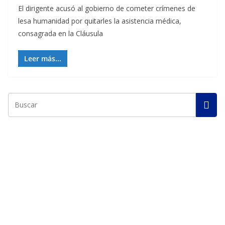
El dirigente acusó al gobierno de cometer crímenes de
lesa humanidad por quitarles la asistencia médica,
consagrada en la Cláusula
Leer más...