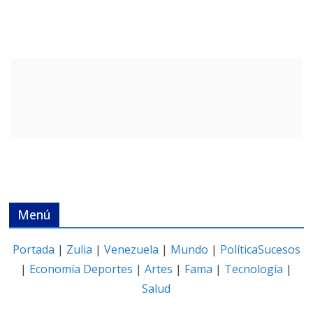
Menú
Portada
|
Zulia
|
Venezuela
|
Mundo
|
Política
Sucesos
|
Economía
Deportes
|
Artes
|
Fama
|
Tecnología
|
Salud