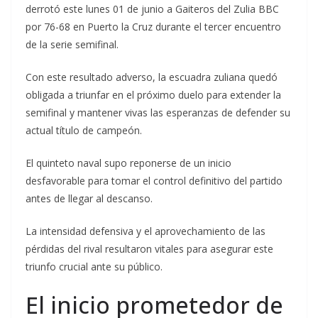
derrotó este lunes 01 de junio a Gaiteros del Zulia BBC
por 76-68 en Puerto la Cruz durante el tercer encuentro
de la serie semifinal.
Con este resultado adverso, la escuadra zuliana quedó
obligada a triunfar en el próximo duelo para extender la
semifinal y mantener vivas las esperanzas de defender su
actual título de campeón.
El quinteto naval supo reponerse de un inicio
desfavorable para tomar el control definitivo del partido
antes de llegar al descanso.
La intensidad defensiva y el aprovechamiento de las
pérdidas del rival resultaron vitales para asegurar este
triunfo crucial ante su público.
El inicio prometedor de