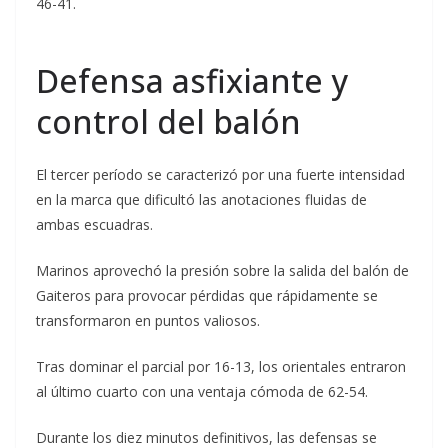
46-41.
Defensa asfixiante y
control del balón
El tercer período se caracterizó por una fuerte intensidad
en la marca que dificultó las anotaciones fluidas de
ambas escuadras.
Marinos aprovechó la presión sobre la salida del balón de
Gaiteros para provocar pérdidas que rápidamente se
transformaron en puntos valiosos.
Tras dominar el parcial por 16-13, los orientales entraron
al último cuarto con una ventaja cómoda de 62-54.
Durante los diez minutos definitivos, las defensas se