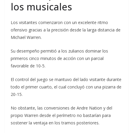
los musicales
Los visitantes comenzaron con un excelente ritmo
ofensivo gracias a la precisión desde la larga distancia de
Michael Warren.
Su desempeño permitió a los zulianos dominar los
primeros cinco minutos de acción con un parcial
favorable de 10-5.
El control del juego se mantuvo del lado visitante durante
todo el primer cuarto, el cual concluyó con una pizarra de
20-15.
No obstante, las conversiones de Andre Nation y del
propio Warren desde el perímetro no bastarían para
sostener la ventaja en los tramos posteriores.