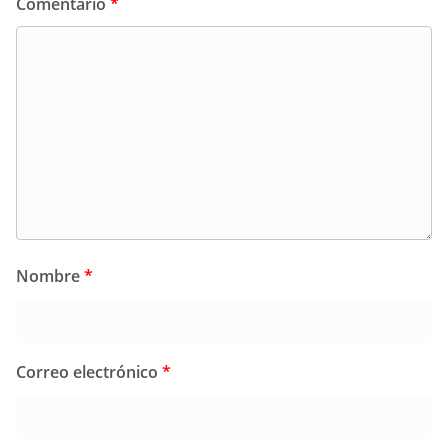
Comentario
*
Nombre
*
Correo electrónico
*