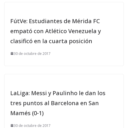
FútVe: Estudiantes de Mérida FC
empató con Atlético Venezuela y
clasificó en la cuarta posición
30 de octubre de 2017
LaLiga: Messi y Paulinho le dan los
tres puntos al Barcelona en San
Mamés (0-1)
30 de octubre de 2017