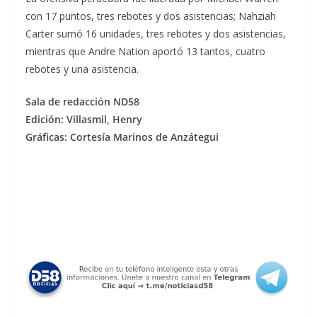
con 17 puntos, tres rebotes y dos asistencias; Nahziah
Carter sumó 16 unidades, tres rebotes y dos asistencias,
mientras que Andre Nation aportó 13 tantos, cuatro
rebotes y una asistencia.
Sala de redacción ND58
Edición: Villasmil, Henry
Gráficas: Cortesía Marinos de Anzátegui