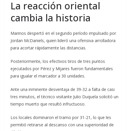
La reacción oriental
cambia la historia
Marinos despertó en el segundo período impulsado por
Jordan McDaniels, quien lideró una ofensiva arrolladora
para acortar rápidamente las distancias.
Posteriormente, los efectivos tiros de tres puntos
ejecutados por Pérez y Mijares fueron fundamentales
para igualar el marcador a 30 unidades.
Ante una inminente desventaja de 39-32 a falta de casi
tres minutos, el técnico visitante Julio Duquela solicitó un
tiempo muerto que resultó infructuoso.
Los locales dominaron el tramo por 31-21, lo que les
permitió retirarse al descanso con una superioridad de