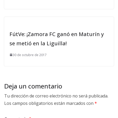
FútVe: ¡Zamora FC ganó en Maturín y
se metió en la Liguilla!
30 de octubre de 2017
Deja un comentario
Tu dirección de correo electrónico no será publicada.
Los campos obligatorios están marcados con
*