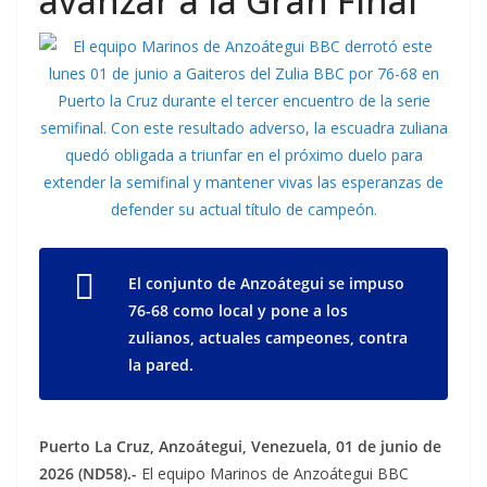
avanzar a la Gran Final
El conjunto de Anzoátegui se impuso
76-68 como local y pone a los
zulianos, actuales campeones, contra
la pared.
Puerto La Cruz, Anzoátegui, Venezuela, 01 de junio de
2026 (ND58).-
El equipo Marinos de Anzoátegui BBC