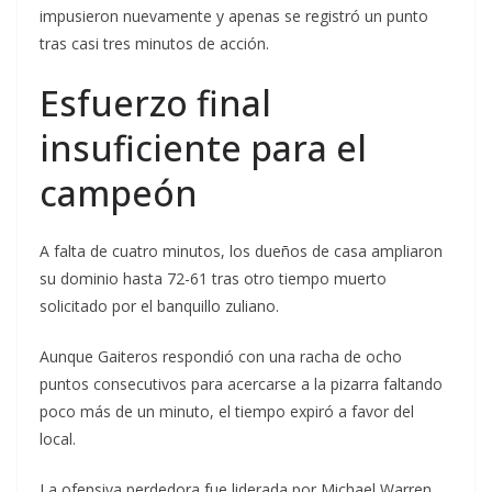
impusieron nuevamente y apenas se registró un punto
tras casi tres minutos de acción.
Esfuerzo final
insuficiente para el
campeón
A falta de cuatro minutos, los dueños de casa ampliaron
su dominio hasta 72-61 tras otro tiempo muerto
solicitado por el banquillo zuliano.
Aunque Gaiteros respondió con una racha de ocho
puntos consecutivos para acercarse a la pizarra faltando
poco más de un minuto, el tiempo expiró a favor del
local.
La ofensiva perdedora fue liderada por Michael Warren