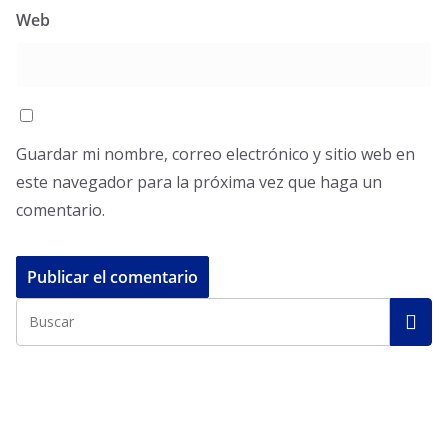
Web
Guardar mi nombre, correo electrónico y sitio web en
este navegador para la próxima vez que haga un
comentario.