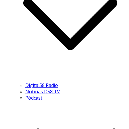
Digital58 Radio
Noticias D58 TV
Pódcast