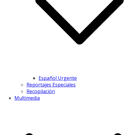
Español Urgente
Reportajes Especiales
Recopilación
Multimedia