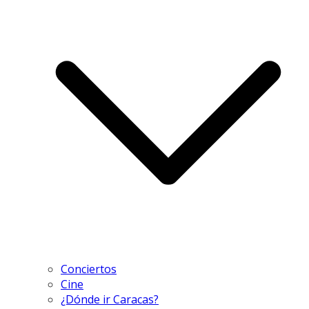
Conciertos
Cine
¿Dónde ir Caracas?