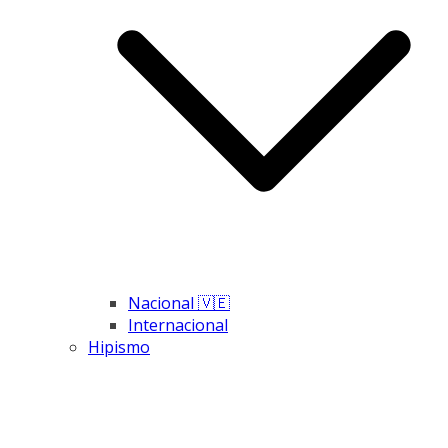
Nacional 🇻🇪
Internacional
Hipismo