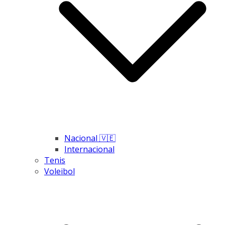
Nacional 🇻🇪
Internacional
Tenis
Voleibol