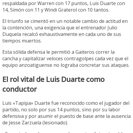
respaldada por Warren con 17 puntos, Luis Duarte con
14, Simón con 11 y Windi Graterol con 10 tantos.
El triunfo se cimentó en un notable cambio de actitud en
la contención, una exigencia que el entrenador Julio
Duquela recalcó exhaustivamente en cada uno de sus
tiempos muertos.
Esta sólida defensa le permitió a Gaiteros correr la
cancha y capitalizar veloces contragolpes cada vez que el
equipo anzoatiguense no lograba concretar sus ataques.
El rol vital de Luis Duarte como
conductor
Luis «Tapipa» Duarte fue reconocido como el jugador del
partido, no solo por sus 14 puntos, sino por su labor
defensiva y por asumir el puesto de base ante la ausencia
de Jesse Zarzuela (lesionado).