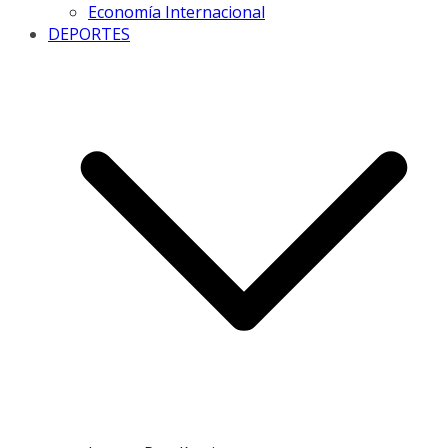
Economía Internacional
DEPORTES