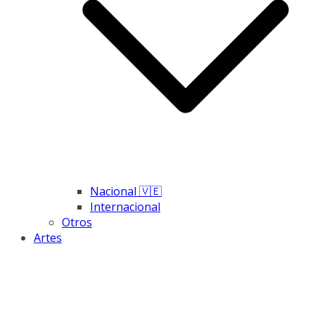
Nacional 🇻🇪
Internacional
Otros
Artes