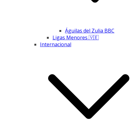
Águilas del Zulia BBC
Ligas Menores 🇻🇪
Internacional