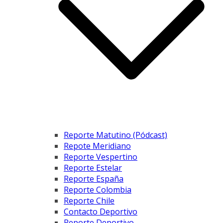
Reporte Matutino (Pódcast)
Repote Meridiano
Reporte Vespertino
Reporte Estelar
Reporte España
Reporte Colombia
Reporte Chile
Contacto Deportivo
Reporte Deportivo