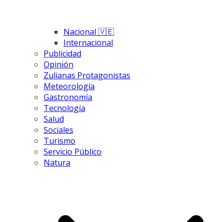
Nacional 🇻🇪
Internacional
Publicidad
Opinión
Zulianas Protagonistas
Meteorología
Gastronomía
Tecnología
Salud
Sociales
Turismo
Servicio Público
Natura