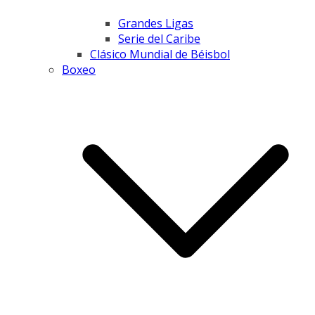
Grandes Ligas
Serie del Caribe
Clásico Mundial de Béisbol
Boxeo