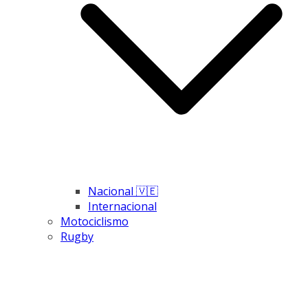
Nacional 🇻🇪
Internacional
Motociclismo
Rugby