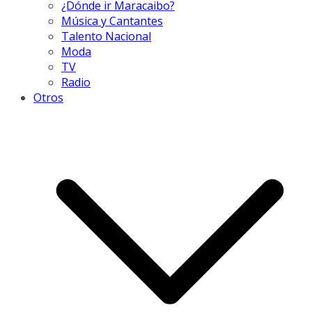
¿Dónde ir Maracaibo?
Música y Cantantes
Talento Nacional
Moda
TV
Radio
Otros