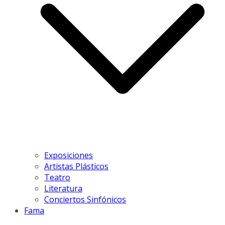
Exposiciones
Artistas Plásticos
Teatro
Literatura
Conciertos Sinfónicos
Fama