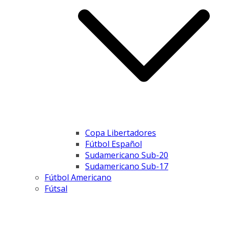
Copa Libertadores
Fútbol Español
Sudamericano Sub-20
Sudamericano Sub-17
Fútbol Americano
Fútsal