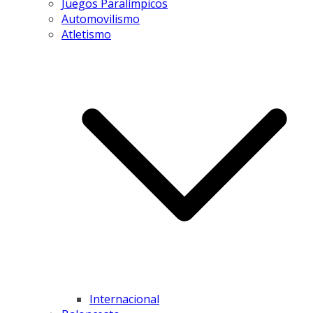
Juegos Paralímpicos
Automovilismo
Atletismo
Internacional