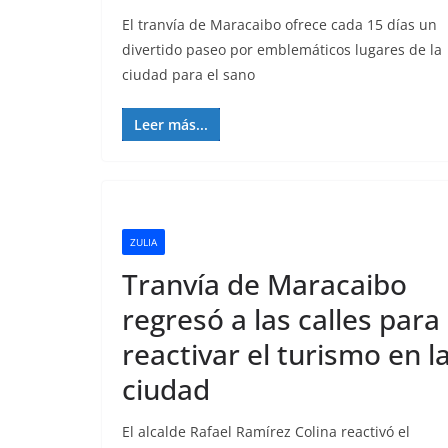
El tranvía de Maracaibo ofrece cada 15 días un
divertido paseo por emblemáticos lugares de la
ciudad para el sano
Leer más...
ZULIA
Tranvía de Maracaibo
regresó a las calles para
reactivar el turismo en l
ciudad
El alcalde Rafael Ramírez Colina reactivó el