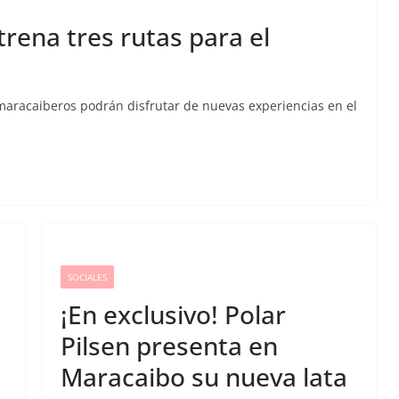
rena tres rutas para el
 maracaiberos podrán disfrutar de nuevas experiencias en el
SOCIALES
¡En exclusivo! Polar
Pilsen presenta en
Maracaibo su nueva lata