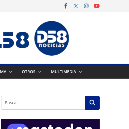
AMA
OTROS
MULTIMEDIA