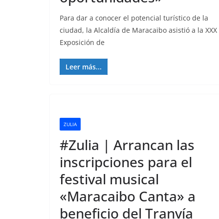
Para dar a conocer el potencial turístico de la
ciudad, la Alcaldía de Maracaibo asistió a la XXX
Exposición de
Leer más...
ZULIA
#Zulia | Arrancan las
inscripciones para el
festival musical
«Maracaibo Canta» a
beneficio del Tranvía