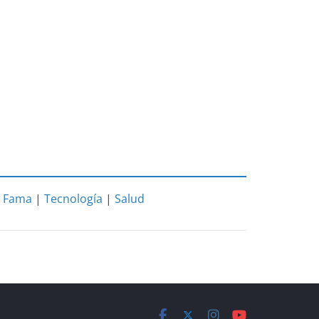
|
Fama
|
Tecnología
|
Salud