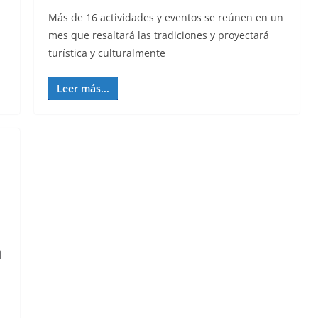
Más de 16 actividades y eventos se reúnen en un
mes que resaltará las tradiciones y proyectará
turística y culturalmente
Leer más...
a