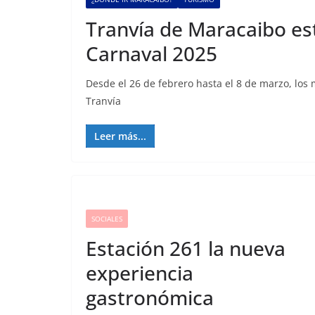
Tranvía de Maracaibo est
Carnaval 2025
Desde el 26 de febrero hasta el 8 de marzo, los
Tranvía
Leer más...
SOCIALES
Estación 261 la nueva
experiencia
gastronómica