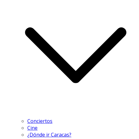
Conciertos
Cine
¿Dónde ir Caracas?