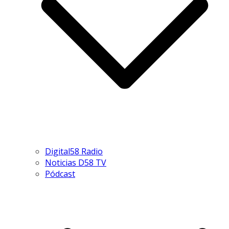
Digital58 Radio
Noticias D58 TV
Pódcast