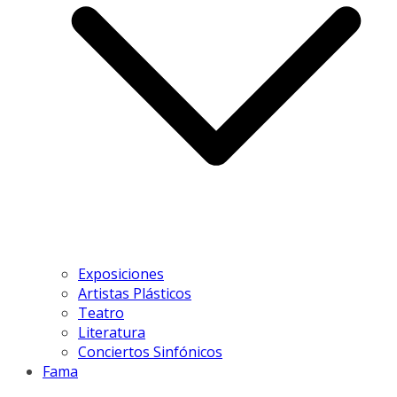
Exposiciones
Artistas Plásticos
Teatro
Literatura
Conciertos Sinfónicos
Fama