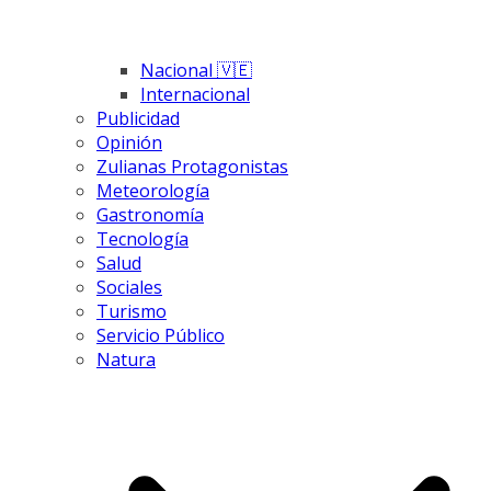
Nacional 🇻🇪
Internacional
Publicidad
Opinión
Zulianas Protagonistas
Meteorología
Gastronomía
Tecnología
Salud
Sociales
Turismo
Servicio Público
Natura