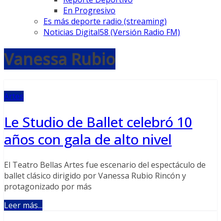
En Progresivo
Es más deporte radio (streaming)
Noticias Digital58 (Versión Radio FM)
Vanessa Rubio
Artes
Le Studio de Ballet celebró 10
años con gala de alto nivel
El Teatro Bellas Artes fue escenario del espectáculo de
ballet clásico dirigido por Vanessa Rubio Rincón y
protagonizado por más
Leer más...