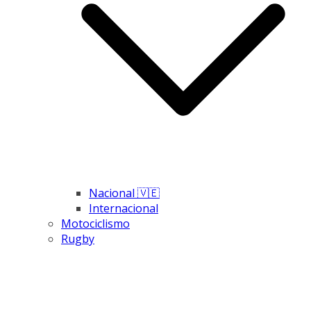
Nacional 🇻🇪
Internacional
Motociclismo
Rugby