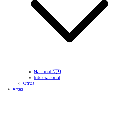
Nacional 🇻🇪
Internacional
Otros
Artes