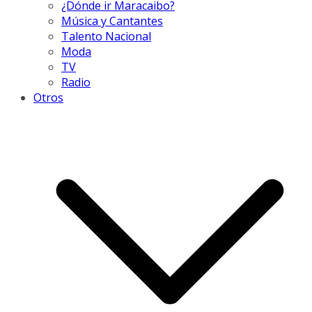
¿Dónde ir Maracaibo?
Música y Cantantes
Talento Nacional
Moda
TV
Radio
Otros