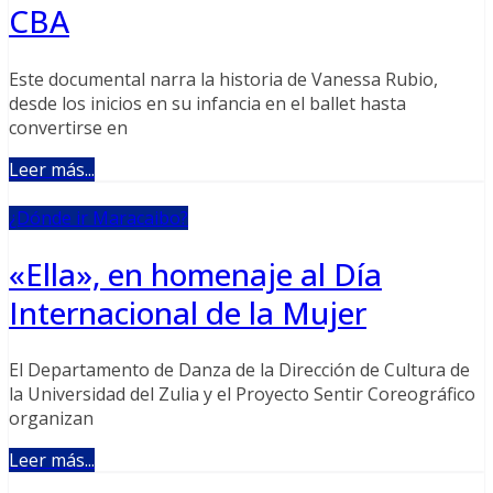
CBA
Este documental narra la historia de Vanessa Rubio,
desde los inicios en su infancia en el ballet hasta
convertirse en
Leer más...
¿Dónde ir Maracaibo?
«Ella», en homenaje al Día
Internacional de la Mujer
El Departamento de Danza de la Dirección de Cultura de
la Universidad del Zulia y el Proyecto Sentir Coreográfico
organizan
Leer más...