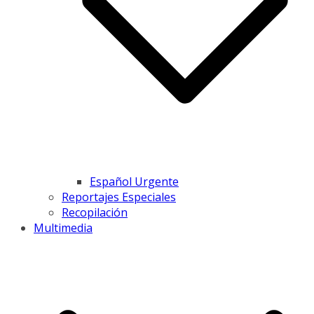
Español Urgente
Reportajes Especiales
Recopilación
Multimedia