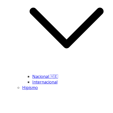
Nacional 🇻🇪
Internacional
Hipismo