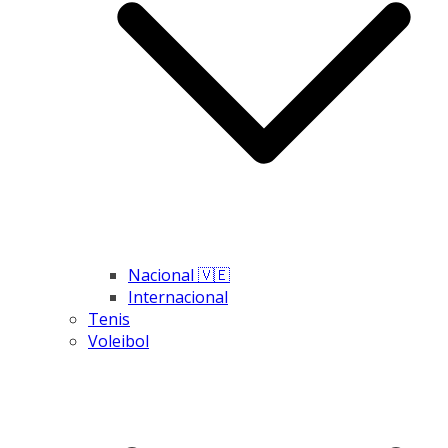
Nacional 🇻🇪
Internacional
Tenis
Voleibol