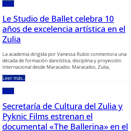
Artes
Le Studio de Ballet celebra 10
años de excelencia artística en el
Zulia
La academia dirigida por Vanessa Rubio conmemora una
década de formación dancística, disciplina y proyección
internacional desde Maracaibo. Maracaibo, Zulia,
Leer más...
Fama
Secretaría de Cultura del Zulia y
Pyknic Films estrenan el
documental «The Ballerina» en el