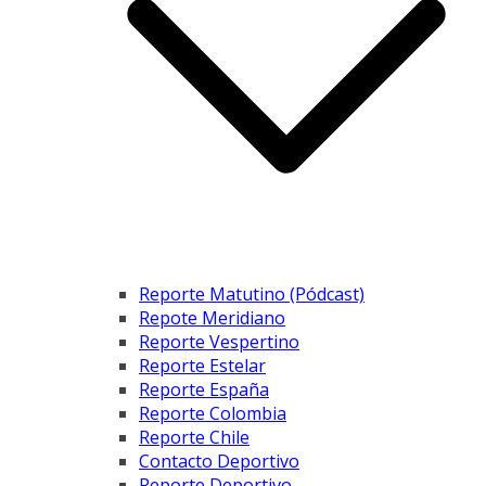
Reporte Matutino (Pódcast)
Repote Meridiano
Reporte Vespertino
Reporte Estelar
Reporte España
Reporte Colombia
Reporte Chile
Contacto Deportivo
Reporte Deportivo