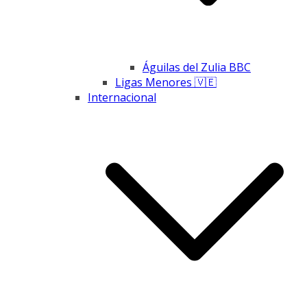
Águilas del Zulia BBC
Ligas Menores 🇻🇪
Internacional