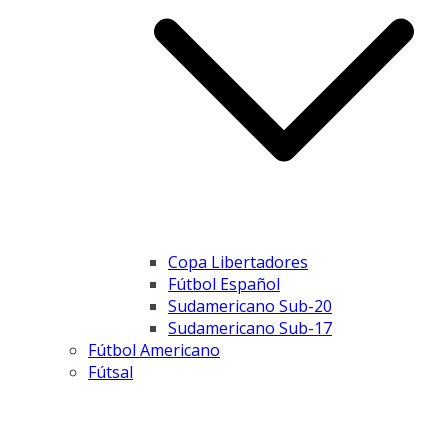
Copa Libertadores
Fútbol Español
Sudamericano Sub-20
Sudamericano Sub-17
Fútbol Americano
Fútsal