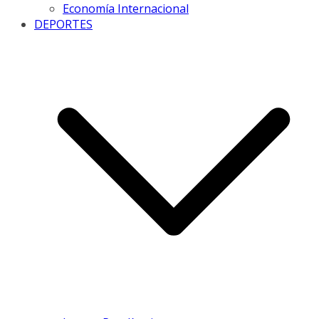
Economía Internacional
DEPORTES