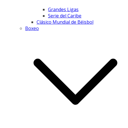
Grandes Ligas
Serie del Caribe
Clásico Mundial de Béisbol
Boxeo