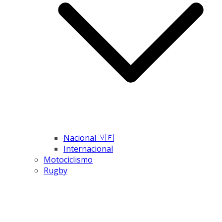
Nacional 🇻🇪
Internacional
Motociclismo
Rugby