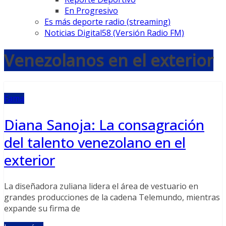
En Progresivo
Es más deporte radio (streaming)
Noticias Digital58 (Versión Radio FM)
Venezolanos en el exterior
Fama
Diana Sanoja: La consagración
del talento venezolano en el
exterior
La diseñadora zuliana lidera el área de vestuario en
grandes producciones de la cadena Telemundo, mientras
expande su firma de