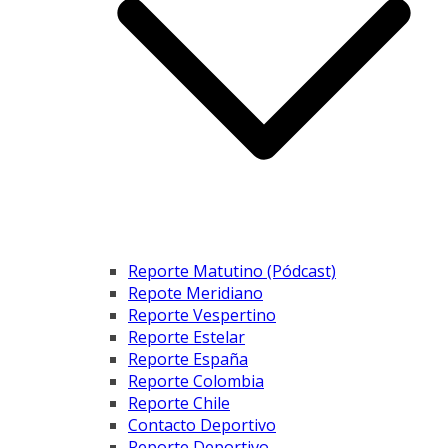
Reporte Matutino (Pódcast)
Repote Meridiano
Reporte Vespertino
Reporte Estelar
Reporte España
Reporte Colombia
Reporte Chile
Contacto Deportivo
Reporte Deportivo