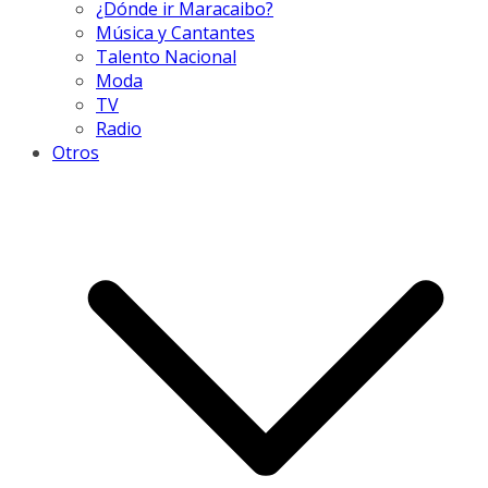
¿Dónde ir Maracaibo?
Música y Cantantes
Talento Nacional
Moda
TV
Radio
Otros