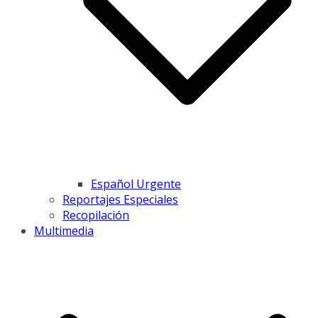
Español Urgente
Reportajes Especiales
Recopilación
Multimedia