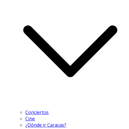
Conciertos
Cine
¿Dónde ir Caracas?