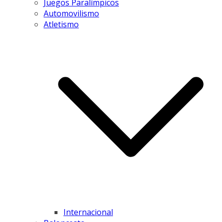
Juegos Paralímpicos
Automovilismo
Atletismo
Internacional