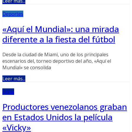
Leer más...
Deportes
«Aquí el Mundial»: una mirada
diferente a la fiesta del fútbol
Desde la ciudad de Miami, uno de los principales
escenarios del, torneo deportivo del año, «Aquí el
Mundial» se consolida
Leer más...
Fama
Productores venezolanos graban
en Estados Unidos la película
«Vicky»