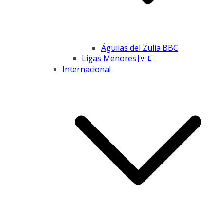
Águilas del Zulia BBC
Ligas Menores 🇻🇪
Internacional