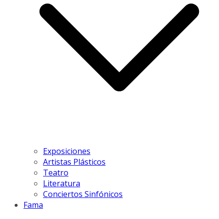
Exposiciones
Artistas Plásticos
Teatro
Literatura
Conciertos Sinfónicos
Fama