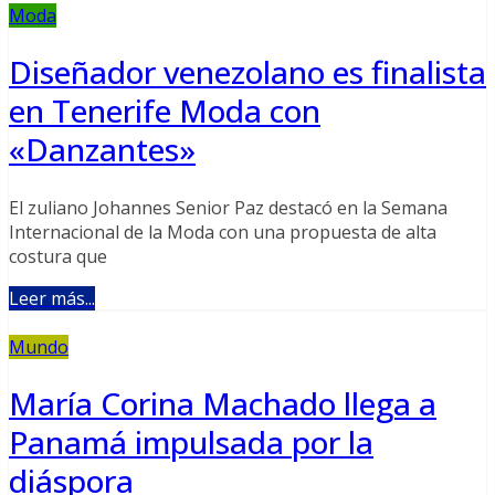
Moda
Diseñador venezolano es finalista
en Tenerife Moda con
«Danzantes»
El zuliano Johannes Senior Paz destacó en la Semana
Internacional de la Moda con una propuesta de alta
costura que
Leer más...
Mundo
María Corina Machado llega a
Panamá impulsada por la
diáspora