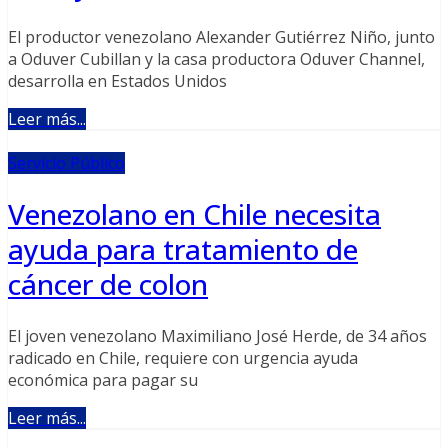
El productor venezolano Alexander Gutiérrez Niño, junto
a Oduver Cubillan y la casa productora Oduver Channel,
desarrolla en Estados Unidos
Leer más...
Servicio Público
Venezolano en Chile necesita
ayuda para tratamiento de
cáncer de colon
El joven venezolano Maximiliano José Herde, de 34 años
radicado en Chile, requiere con urgencia ayuda
económica para pagar su
Leer más...