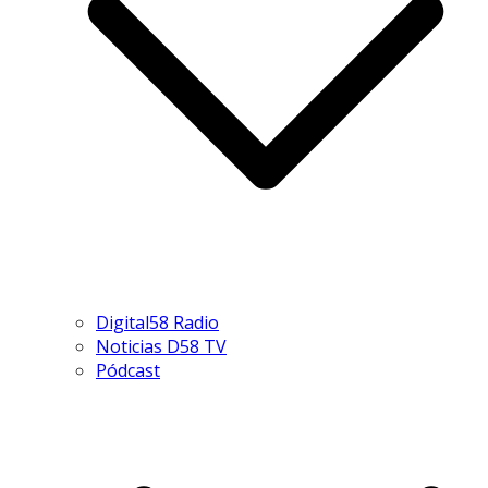
Digital58 Radio
Noticias D58 TV
Pódcast