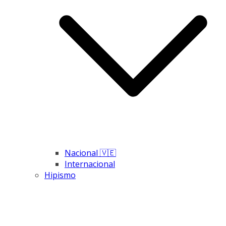
Nacional 🇻🇪
Internacional
Hipismo