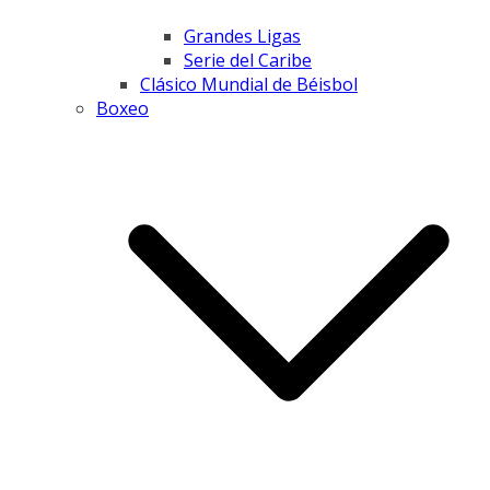
Grandes Ligas
Serie del Caribe
Clásico Mundial de Béisbol
Boxeo