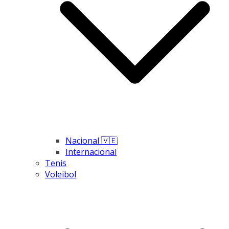
Nacional 🇻🇪
Internacional
Tenis
Voleibol