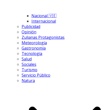
Nacional 🇻🇪
Internacional
Publicidad
Opinión
Zulianas Protagonistas
Meteorología
Gastronomía
Tecnología
Salud
Sociales
Turismo
Servicio Público
Natura