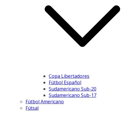
Copa Libertadores
Fútbol Español
Sudamericano Sub-20
Sudamericano Sub-17
Fútbol Americano
Fútsal