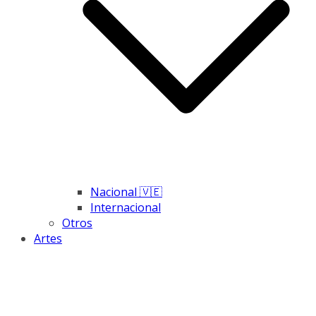
Nacional 🇻🇪
Internacional
Otros
Artes