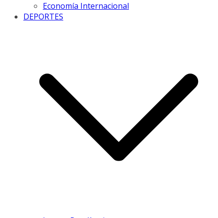
Economía Internacional
DEPORTES