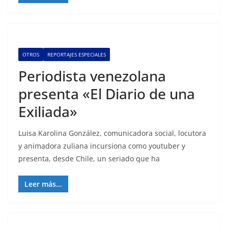
OTROS
REPORTAJES ESPECIALES
Periodista venezolana
presenta «El Diario de una
Exiliada»
Luisa Karolina González, comunicadora social, locutora
y animadora zuliana incursiona como youtuber y
presenta, desde Chile, un seriado que ha
Leer más...