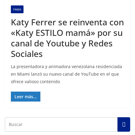
FAMA
Katy Ferrer se reinventa con
«Katy ESTILO mamá» por su
canal de Youtube y Redes
Sociales
La presentadora y animadora venezolana residenciada
en Miami lanzó su nuevo canal de YouTube en el que
ofrece valioso contenido
Leer más...