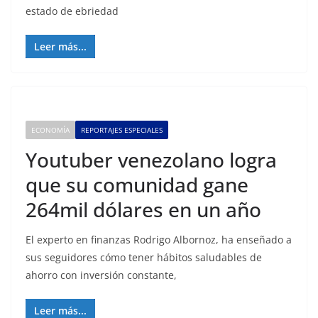
estado de ebriedad
Leer más...
ECONOMÍA
REPORTAJES ESPECIALES
Youtuber venezolano logra
que su comunidad gane
264mil dólares en un año
El experto en finanzas Rodrigo Albornoz, ha enseñado a
sus seguidores cómo tener hábitos saludables de
ahorro con inversión constante,
Leer más...