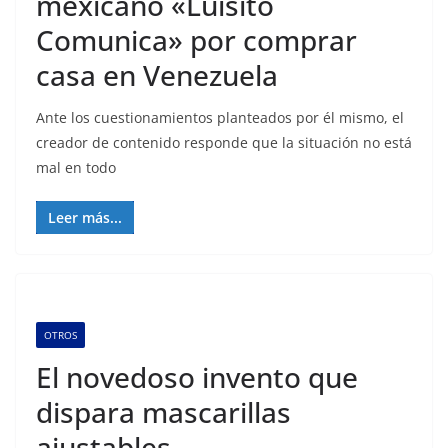
mexicano «Luisito
Comunica» por comprar
casa en Venezuela
Ante los cuestionamientos planteados por él mismo, el
creador de contenido responde que la situación no está
mal en todo
Leer más...
OTROS
El novedoso invento que
dispara mascarillas
ajustables