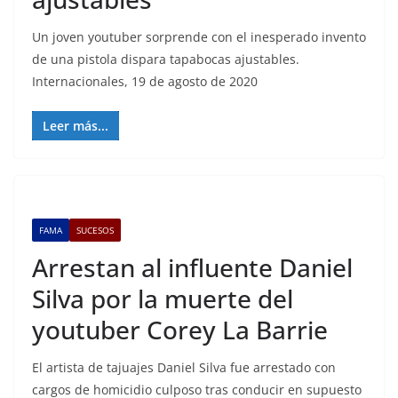
Un joven youtuber sorprende con el inesperado invento
de una pistola dispara tapabocas ajustables.
Internacionales, 19 de agosto de 2020
Leer más...
FAMA
SUCESOS
Arrestan al influente Daniel
Silva por la muerte del
youtuber Corey La Barrie
El artista de tajuajes Daniel Silva fue arrestado con
cargos de homicidio culposo tras conducir en supuesto