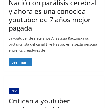
Nació con parálisis cerebral
y ahora es una conocida
youtuber de 7 años mejor
pagada
La youtuber de siete años Anastasia Radzinskaya,
protagonista del canal Like Nastya, es la sexta persona
entre los creadores de
Leer más...
FAMA
Critican a youtuber