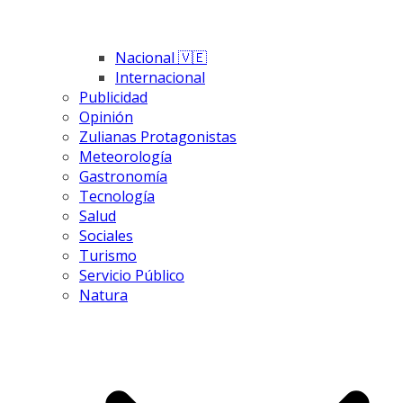
Nacional 🇻🇪
Internacional
Publicidad
Opinión
Zulianas Protagonistas
Meteorología
Gastronomía
Tecnología
Salud
Sociales
Turismo
Servicio Público
Natura