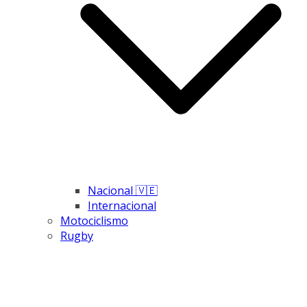
Nacional 🇻🇪
Internacional
Motociclismo
Rugby