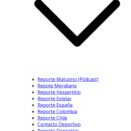
Reporte Matutino (Pódcast)
Repote Meridiano
Reporte Vespertino
Reporte Estelar
Reporte España
Reporte Colombia
Reporte Chile
Contacto Deportivo
Reporte Deportivo