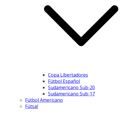
Copa Libertadores
Fútbol Español
Sudamericano Sub-20
Sudamericano Sub-17
Fútbol Americano
Fútsal