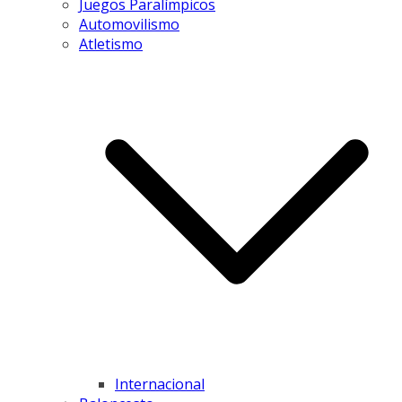
Juegos Paralímpicos
Automovilismo
Atletismo
Internacional