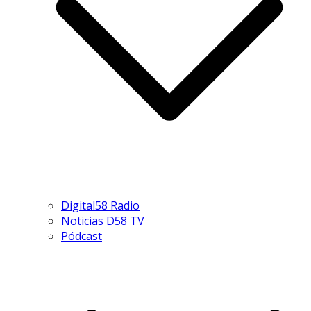
Digital58 Radio
Noticias D58 TV
Pódcast