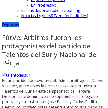
En Progresivo
Es más deporte radio (streaming)
Noticias Digital58 (Versión Radio FM)
Deportes
FútVe: Árbitros fueron los
protagonistas del partido de
Talentos del Sur y Nacional de
Périja
En un partido que tuvo un pobrísimo arbitraje de Deiner
Vásquez, quien no es la primera vez que perjudica a
Talentos del Sur en este campeonato de Tercera
División, este domingo 25 de septiembre el colegiado
principal y sus asistentes José Padilla y Carlos Padilla
fueron los protagonistas del encuentro contra Nacional