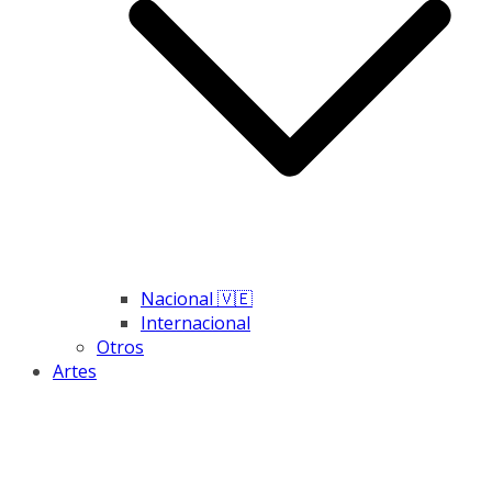
Nacional 🇻🇪
Internacional
Otros
Artes