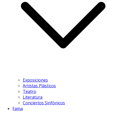
Exposiciones
Artistas Plásticos
Teatro
Literatura
Conciertos Sinfónicos
Fama