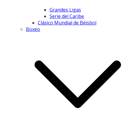
Grandes Ligas
Serie del Caribe
Clásico Mundial de Béisbol
Boxeo