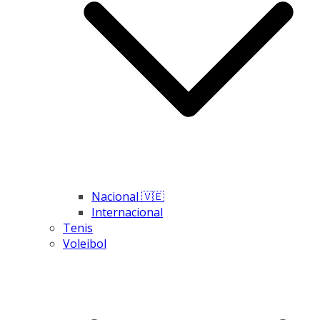
Nacional 🇻🇪
Internacional
Tenis
Voleibol