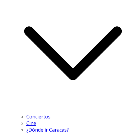
Conciertos
Cine
¿Dónde ir Caracas?