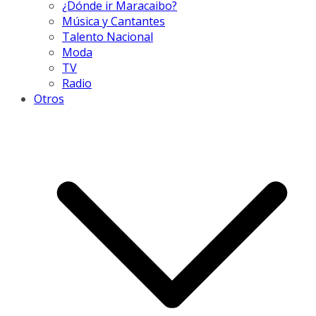
¿Dónde ir Maracaibo?
Música y Cantantes
Talento Nacional
Moda
TV
Radio
Otros