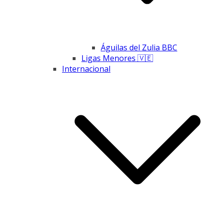
Águilas del Zulia BBC
Ligas Menores 🇻🇪
Internacional