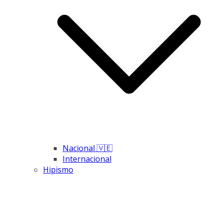
Nacional 🇻🇪
Internacional
Hipismo