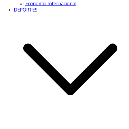
Economía Internacional
DEPORTES