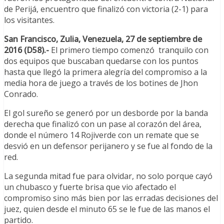
de Perijá, encuentro que finalizó con victoria (2-1) para
los visitantes.
San Francisco, Zulia, Venezuela, 27 de septiembre de
2016 (D58).-
El primero tiempo comenzó tranquilo con
dos equipos que buscaban quedarse con los puntos
hasta que llegó la primera alegría del compromiso a la
media hora de juego a través de los botines de Jhon
Conrado.
El gol sureño se generó por un desborde por la banda
derecha que finalizó con un pase al corazón del área,
donde el número 14 Rojiverde con un remate que se
desvió en un defensor perijanero y se fue al fondo de la
red.
La segunda mitad fue para olvidar, no solo porque cayó
un chubasco y fuerte brisa que vio afectado el
compromiso sino más bien por las erradas decisiones del
juez, quien desde el minuto 65 se le fue de las manos el
partido.