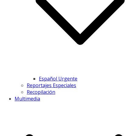
Español Urgente
Reportajes Especiales
Recopilación
Multimedia