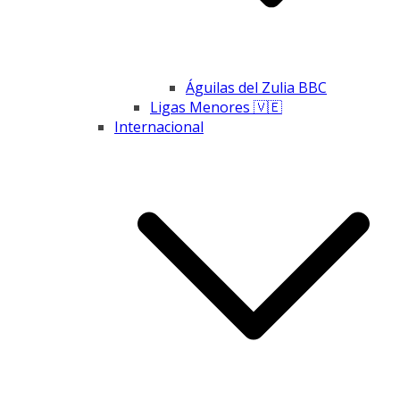
Águilas del Zulia BBC
Ligas Menores 🇻🇪
Internacional