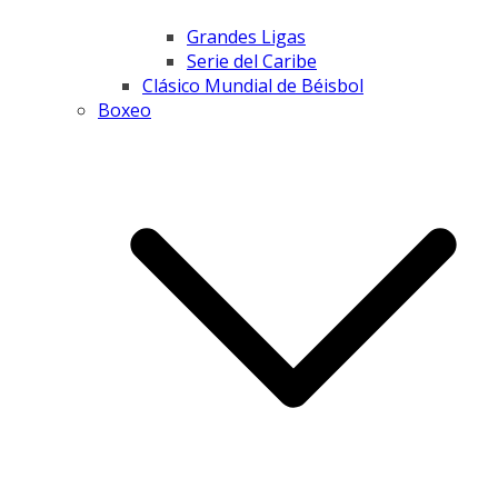
Grandes Ligas
Serie del Caribe
Clásico Mundial de Béisbol
Boxeo