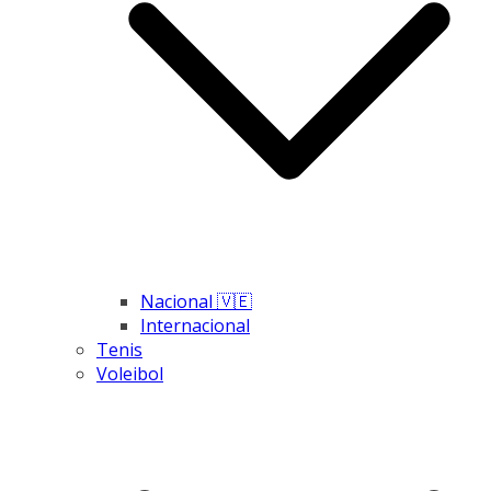
Nacional 🇻🇪
Internacional
Tenis
Voleibol