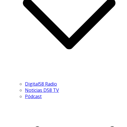
Digital58 Radio
Noticias D58 TV
Pódcast