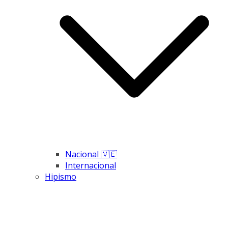
Nacional 🇻🇪
Internacional
Hipismo