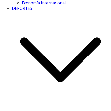
Economía Internacional
DEPORTES