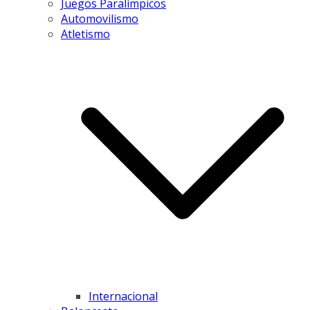
Juegos Paralímpicos
Automovilismo
Atletismo
Internacional