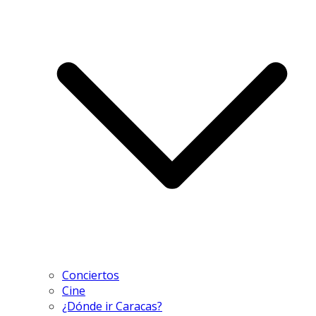
Conciertos
Cine
¿Dónde ir Caracas?