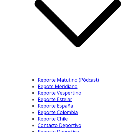
Reporte Matutino (Pódcast)
Repote Meridiano
Reporte Vespertino
Reporte Estelar
Reporte España
Reporte Colombia
Reporte Chile
Contacto Deportivo
Reporte Deportivo