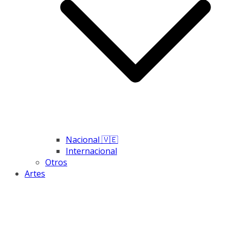
Nacional 🇻🇪
Internacional
Otros
Artes