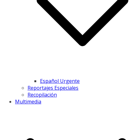
Español Urgente
Reportajes Especiales
Recopilación
Multimedia