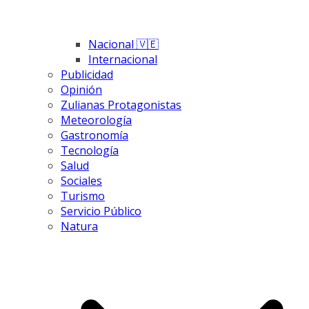
Nacional 🇻🇪
Internacional
Publicidad
Opinión
Zulianas Protagonistas
Meteorología
Gastronomía
Tecnología
Salud
Sociales
Turismo
Servicio Público
Natura