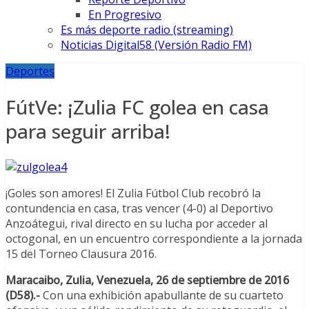
En Progresivo
Es más deporte radio (streaming)
Noticias Digital58 (Versión Radio FM)
Deportes
FútVe: ¡Zulia FC golea en casa
para seguir arriba!
¡Goles son amores! El Zulia Fútbol Club recobró la
contundencia en casa, tras vencer (4-0) al Deportivo
Anzoátegui, rival directo en su lucha por acceder al
octogonal, en un encuentro correspondiente a la jornada
15 del Torneo Clausura 2016.
Maracaibo, Zulia, Venezuela, 26 de septiembre de 2016
(D58).-
Con una exhibición apabullante de su cuarteto