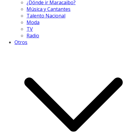
¿Dónde ir Maracaibo?
Música y Cantantes
Talento Nacional
Moda
TV
Radio
Otros