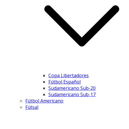
Copa Libertadores
Fútbol Español
Sudamericano Sub-20
Sudamericano Sub-17
Fútbol Americano
Fútsal