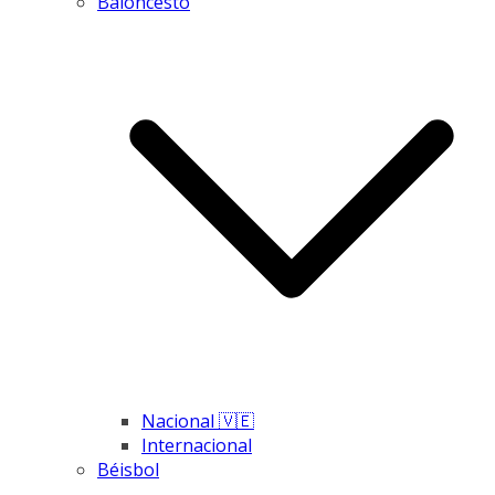
Baloncesto
Nacional 🇻🇪
Internacional
Béisbol