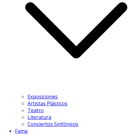
Exposiciones
Artistas Plásticos
Teatro
Literatura
Conciertos Sinfónicos
Fama