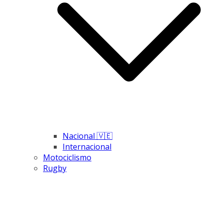
Nacional 🇻🇪
Internacional
Motociclismo
Rugby