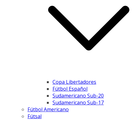
Copa Libertadores
Fútbol Español
Sudamericano Sub-20
Sudamericano Sub-17
Fútbol Americano
Fútsal