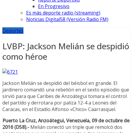
En Progresivo
Es más deporte radio (streaming)
Noticias Digital58 (Versión Radio FM)
Deportes
LVBP: Jackson Melián se despidió
como héroe
Jackson Melián se despidió del béisbol en grande. El
jardinero comandó una rebelión en el sexto episodio que
sirvió para que Caribes de Anzoátegui tomara el control
del partido y derrotara por paliza 12-4 a Leones del
Caracas, en el Estadio Alfonso «Chico» Caarrasquel.
Puerto La Cruz, Anzoátegui, Venezuela, 09 de octubre de
2016 (D58).-
Melián conectó un triple que remolcó dos