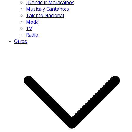
¿Dónde ir Maracaibo?
Música y Cantantes
Talento Nacional
Moda
TV
Radio
Otros