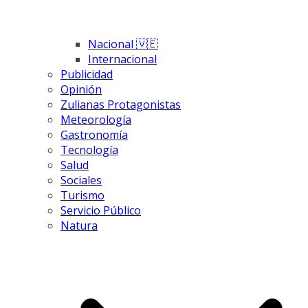
Nacional 🇻🇪
Internacional
Publicidad
Opinión
Zulianas Protagonistas
Meteorología
Gastronomía
Tecnología
Salud
Sociales
Turismo
Servicio Público
Natura