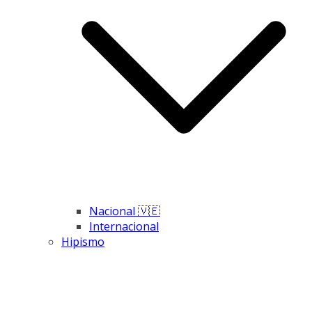
Nacional 🇻🇪
Internacional
Hipismo