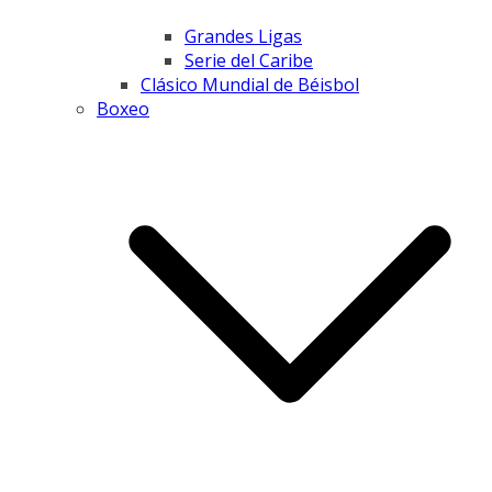
Grandes Ligas
Serie del Caribe
Clásico Mundial de Béisbol
Boxeo