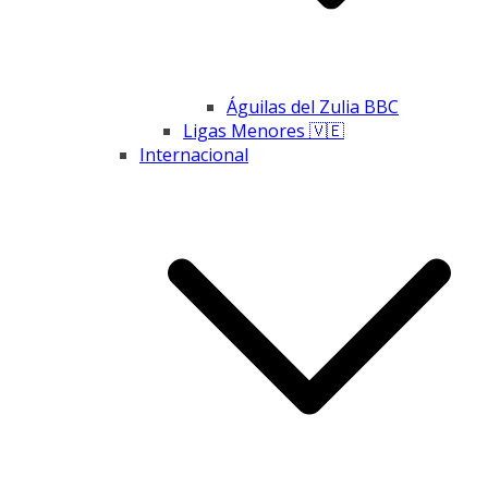
Águilas del Zulia BBC
Ligas Menores 🇻🇪
Internacional