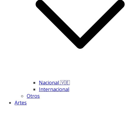
Nacional 🇻🇪
Internacional
Otros
Artes