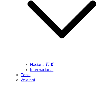
Nacional 🇻🇪
Internacional
Tenis
Voleibol