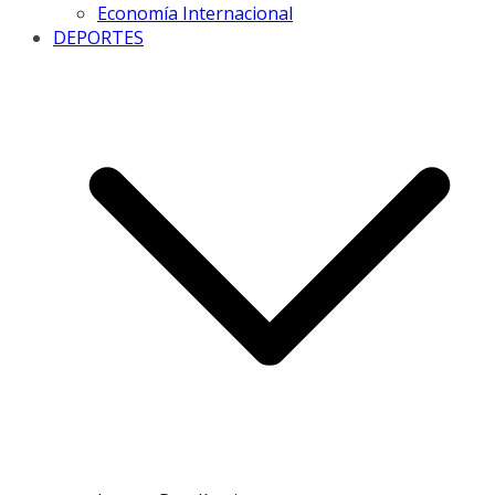
Economía Internacional
DEPORTES