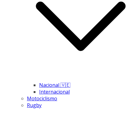
Nacional 🇻🇪
Internacional
Motociclismo
Rugby