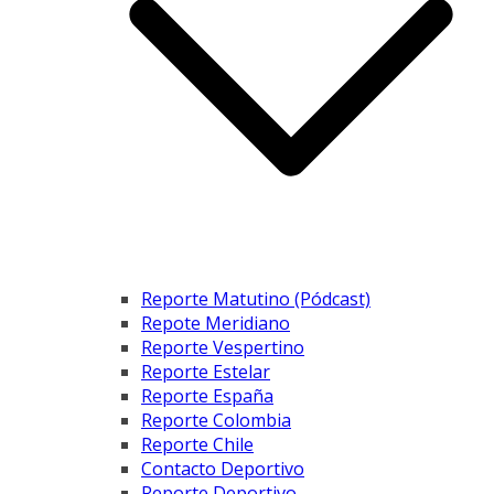
Reporte Matutino (Pódcast)
Repote Meridiano
Reporte Vespertino
Reporte Estelar
Reporte España
Reporte Colombia
Reporte Chile
Contacto Deportivo
Reporte Deportivo