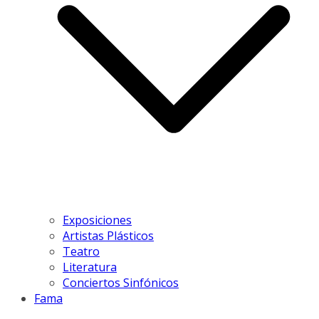
Exposiciones
Artistas Plásticos
Teatro
Literatura
Conciertos Sinfónicos
Fama