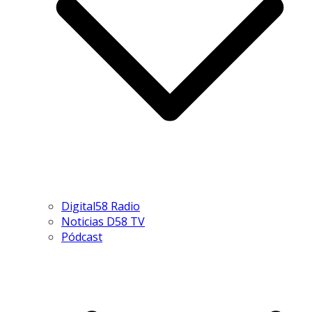
Digital58 Radio
Noticias D58 TV
Pódcast