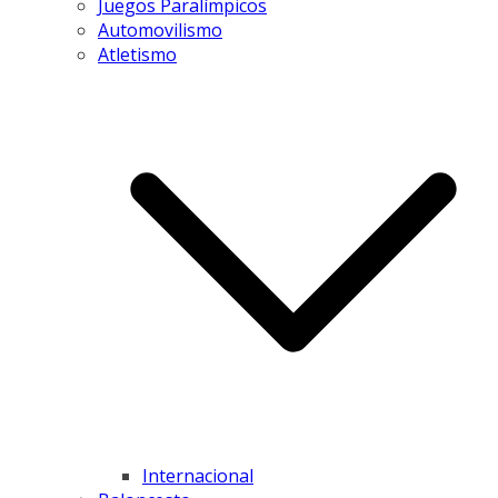
Juegos Paralímpicos
Automovilismo
Atletismo
Internacional