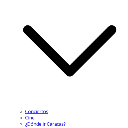
Conciertos
Cine
¿Dónde ir Caracas?