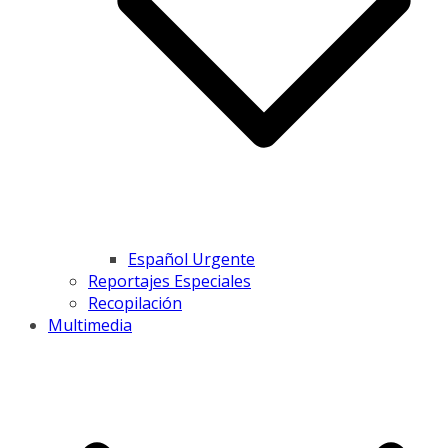
Español Urgente
Reportajes Especiales
Recopilación
Multimedia