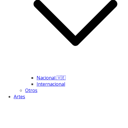
Nacional 🇻🇪
Internacional
Otros
Artes