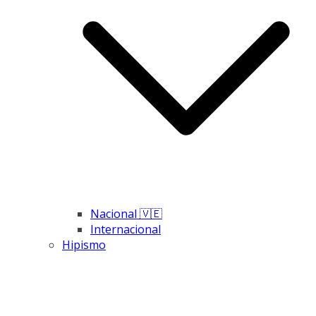
Nacional 🇻🇪
Internacional
Hipismo