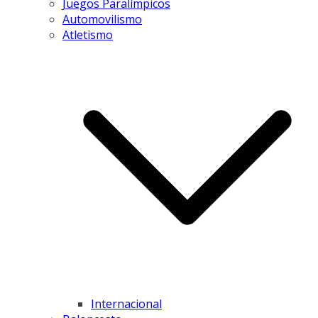
Juegos Paralímpicos
Automovilismo
Atletismo
Internacional