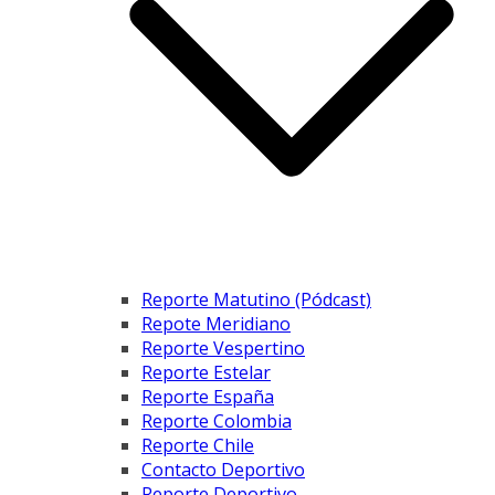
Reporte Matutino (Pódcast)
Repote Meridiano
Reporte Vespertino
Reporte Estelar
Reporte España
Reporte Colombia
Reporte Chile
Contacto Deportivo
Reporte Deportivo