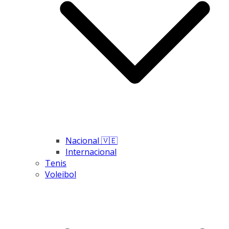
Nacional 🇻🇪
Internacional
Tenis
Voleibol