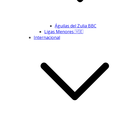
Águilas del Zulia BBC
Ligas Menores 🇻🇪
Internacional