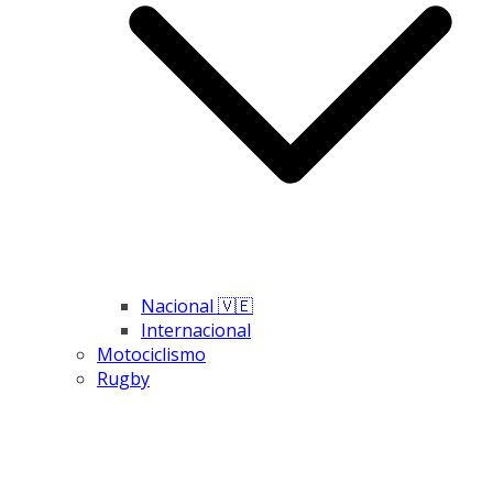
Nacional 🇻🇪
Internacional
Motociclismo
Rugby