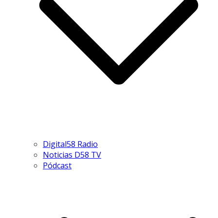
Digital58 Radio
Noticias D58 TV
Pódcast