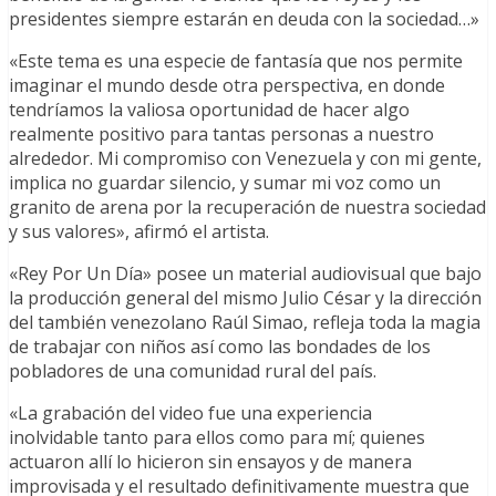
presidentes siempre estarán en deuda con la sociedad…»
«Este tema es una especie de fantasía que nos permite
imaginar el mundo desde otra perspectiva, en donde
tendríamos la valiosa oportunidad de hacer algo
realmente positivo para tantas personas a nuestro
alrededor. Mi compromiso con Venezuela y con mi gente,
implica no guardar silencio, y sumar mi voz como un
granito de arena por la recuperación de nuestra sociedad
y sus valores», afirmó el artista.
«Rey Por Un Día» posee un material audiovisual que bajo
la producción general del mismo Julio César y la dirección
del también venezolano Raúl Simao, refleja toda la magia
de trabajar con niños así como las bondades de los
pobladores de una comunidad rural del país.
«La grabación del video fue una experiencia
inolvidable tanto para ellos como para mí; quienes
actuaron allí lo hicieron sin ensayos y de manera
improvisada y el resultado definitivamente muestra que