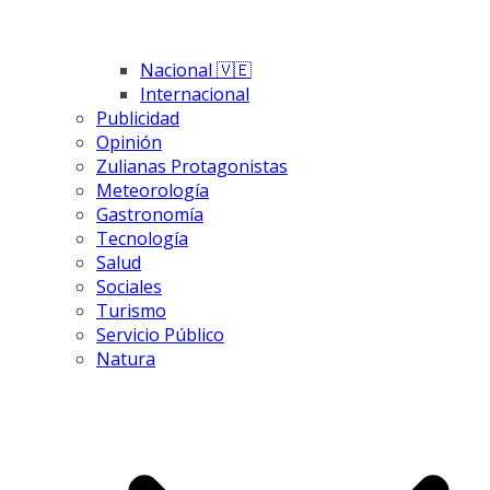
Nacional 🇻🇪
Internacional
Publicidad
Opinión
Zulianas Protagonistas
Meteorología
Gastronomía
Tecnología
Salud
Sociales
Turismo
Servicio Público
Natura