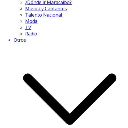
¿Dónde ir Maracaibo?
Música y Cantantes
Talento Nacional
Moda
TV
Radio
Otros