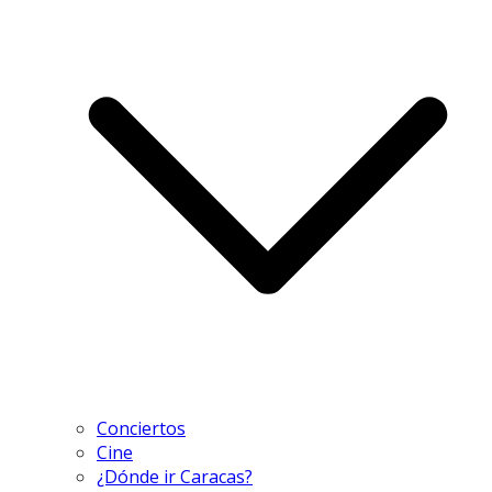
Conciertos
Cine
¿Dónde ir Caracas?