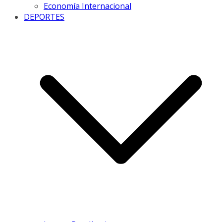
Economía Internacional
DEPORTES