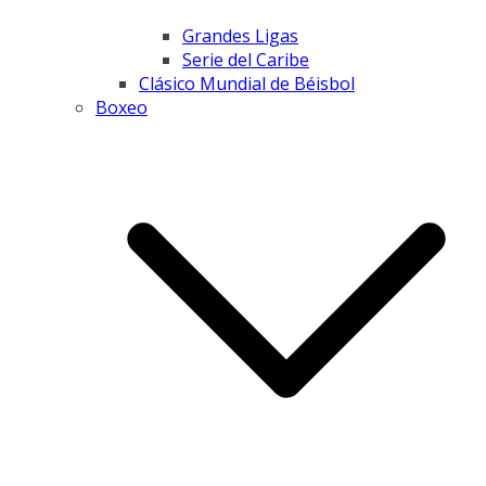
Grandes Ligas
Serie del Caribe
Clásico Mundial de Béisbol
Boxeo