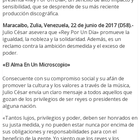
sensibilidad, que se desprende de su más reciente
producción discográfica.
Maracaibo, Zulia, Venezuela, 22 de junio de 2017 (D58).-
Julio César asevera que «Rey Por Un Día» promueve la
igualdad, la nobleza y la solidaridad. Además, es un
reclamo contra la ambición desmedida y el exceso de
poder.
«El Alma En Un Microscopio»
Consecuente con su compromiso social y su afán de
promover la cultura y los valores a través de la música,
Julio César envía un claro mensaje a todos aquellos que
gozan de los privilegios de ser reyes o presidentes de
alguna nación.
«Tantos lujos, privilegios y poder, deben ser honrados en
su justa medida, y no pueden estar nunca por encima de
sus obligaciones y responsabilidades para con el
beneficio de la gente. Yo siento que los reyes y los