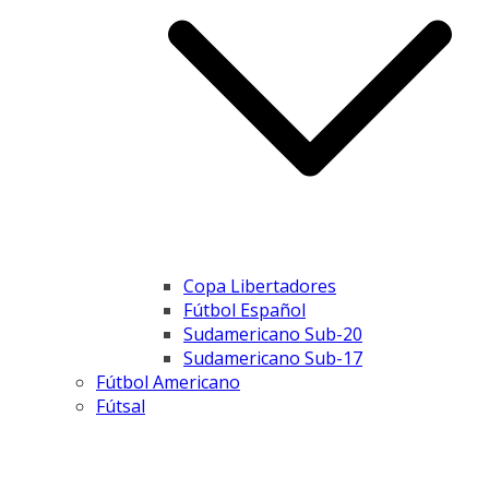
Copa Libertadores
Fútbol Español
Sudamericano Sub-20
Sudamericano Sub-17
Fútbol Americano
Fútsal