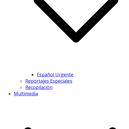
Español Urgente
Reportajes Especiales
Recopilación
Multimedia