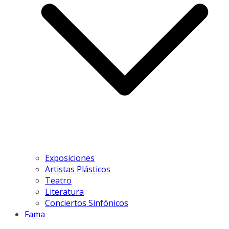
Exposiciones
Artistas Plásticos
Teatro
Literatura
Conciertos Sinfónicos
Fama